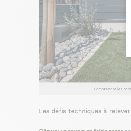
Comprendre les contr
Les défis techniques à relever