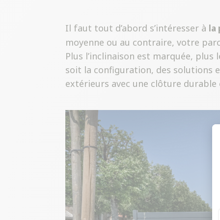
Il faut tout d’abord s’intéresser à
la
moyenne ou au contraire, votre parce
Plus l’inclinaison est marquée, plus
soit la configuration, des solutions
extérieurs avec une clôture durable 