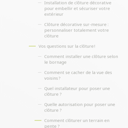
Installation de clôture décorative
pour embellir et sécuriser votre
extérieur
Clôture décorative sur-mesure :
personnaliser totalement votre
clôture
Vos questions sur la clôture !
Comment installer une clôture selon
le bornage
Comment se cacher de la vue des
voisins ?
Quel installateur pour poser une
clôture ?
Quelle autorisation pour poser une
clôture ?
Comment clôturer un terrain en
pente ?