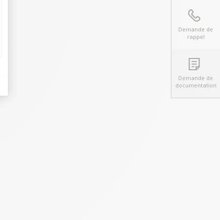
Demande de
rappel
Demande de
documentation