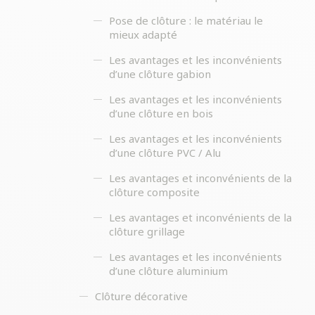
Pose de clôture : le matériau le
mieux adapté
Les avantages et les inconvénients
d’une clôture gabion
Les avantages et les inconvénients
d’une clôture en bois
Les avantages et les inconvénients
d’une clôture PVC / Alu
Les avantages et inconvénients de la
clôture composite
Les avantages et inconvénients de la
clôture grillage
Les avantages et les inconvénients
d’une clôture aluminium
Clôture décorative