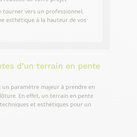
e tourner vers un professionnel,
ne esthétique à la hauteur de vos
tes d’un terrain en pente
 un paramètre majeur à prendre en
ture. En effet, un terrain en pente
s techniques et esthétiques pour un