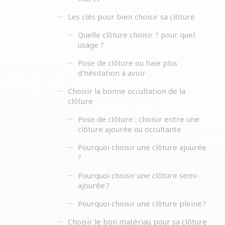
Les clés pour bien choisir sa clôture
Quelle clôture choisir ? pour quel
usage ?
Pose de clôture ou haie plus
d'hésitation à avoir
Choisir la bonne occultation de la
clôture
Pose de clôture : choisir entre une
clôture ajourée ou occultante
Pourquoi choisir une clôture ajourée
?
Pourquoi choisir une clôture semi-
ajourée ?
Pourquoi choisir une clôture pleine ?
Choisir le bon matériau pour sa clôture