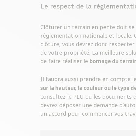
Le respect de la réglementati
Clôturer un terrain en pente doit se 
réglementation nationale et locale.
clôture, vous devrez donc respecter
de votre propriété. La meilleure solu
de faire réaliser le
bornage du terrai
Il faudra aussi prendre en compte l
sur la hauteur, la couleur ou le type d
consultez le PLU ou les documents 
devrez déposer une demande d’autor
un accord pour commencer vos trava