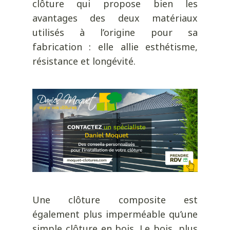
clôture qui propose bien les
avantages des deux matériaux
utilisés à l’origine pour sa
fabrication : elle allie esthétisme,
résistance et longévité.
Une clôture composite est
également plus imperméable qu’une
simple clôture en bois. Le bois, plus