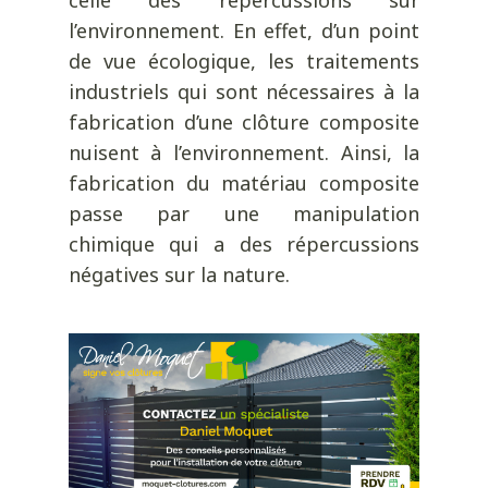
l’environnement. En effet, d’un point
de vue écologique, les traitements
industriels qui sont nécessaires à la
fabrication d’une clôture composite
nuisent à l’environnement. Ainsi, la
fabrication du matériau composite
passe par une manipulation
chimique qui a des répercussions
négatives sur la nature.