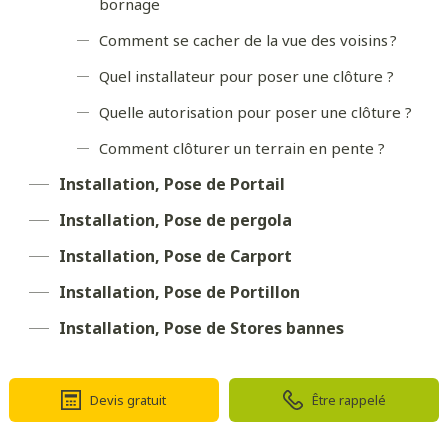
bornage
Comment se cacher de la vue des voisins ?
Quel installateur pour poser une clôture ?
Quelle autorisation pour poser une clôture ?
Comment clôturer un terrain en pente ?
Installation, Pose de Portail
Installation, Pose de pergola
Installation, Pose de Carport
Installation, Pose de Portillon
Installation, Pose de Stores bannes
Devis gratuit
Être rappelé