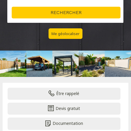
Me géolocaliser
Être rappelé
Devis gratuit
Documentation