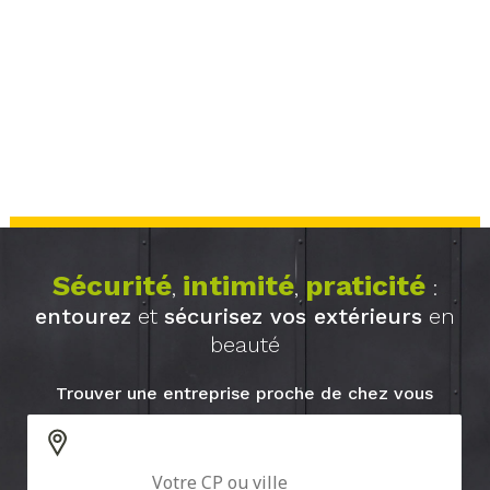
Sécurité
intimité
praticité
,
,
:
entourez
et
sécurisez vos extérieurs
en
beauté
Trouver une entreprise proche de chez vous