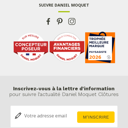
SUIVRE DANIEL MOQUET
Inscrivez-vous à la lettre d'information
pour suivre l’actualité Daniel Moquet Clôtures