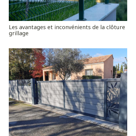
Les avantages et inconvénients de la clôture
grillage