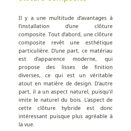
Il y a une multitude d’avantages à
l’installation d’une clôture
composite. Tout d’abord, une clôture
composite revêt une esthétique
particulière. D’une part, ce matériau
est d’apparence moderne, qui
propose des lisses de finition
diverses, ce qui est un véritable
atout en matière de design. D’autre
part, il a un aspect naturel, puisqu’il
imite le naturel du bois. L’aspect de
cette clôture hybride est donc
intéressant puisque plus agréable à
la vue.