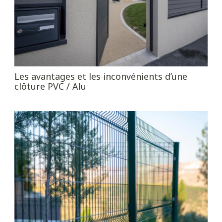
Les avantages et les inconvénients d’une
clôture PVC / Alu