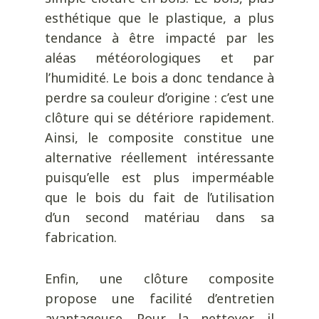
esthétique que le plastique, a plus
tendance à être impacté par les
aléas météorologiques et par
l’humidité. Le bois a donc tendance à
perdre sa couleur d’origine : c’est une
clôture qui se détériore rapidement.
Ainsi, le composite constitue une
alternative réellement intéressante
puisqu’elle est plus imperméable
que le bois du fait de l’utilisation
d’un second matériau dans sa
fabrication.
Enfin, une clôture composite
propose une facilité d’entretien
avantageuse. Pour la nettoyer, il