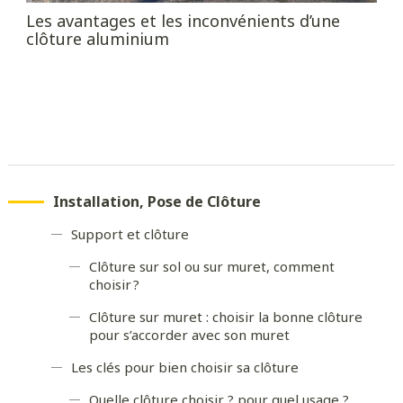
Les avantages et les inconvénients d’une
clôture aluminium
Installation, Pose de Clôture
Support et clôture
Clôture sur sol ou sur muret, comment
choisir ?
Clôture sur muret : choisir la bonne clôture
pour s’accorder avec son muret
Les clés pour bien choisir sa clôture
Quelle clôture choisir ? pour quel usage ?