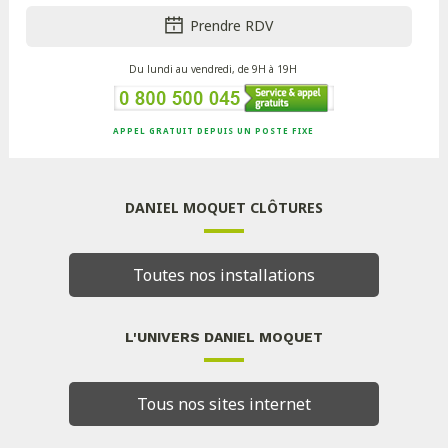
Prendre RDV
Du lundi au vendredi, de 9H à 19H
APPEL GRATUIT DEPUIS UN POSTE FIXE
DANIEL MOQUET CLÔTURES
Toutes nos installations
L'UNIVERS DANIEL MOQUET
Tous nos sites internet