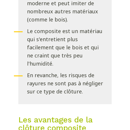
moderne et peut imiter de
nombreux autres matériaux
(comme le bois).
Le composite est un matériau
qui s'entretient plus
facilement que le bois et qui
ne craint que très peu
l'humidité.
En revanche, les risques de
rayures ne sont pas à négliger
sur ce type de clôture.
Les avantages de la
clôture composite