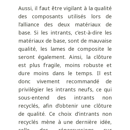
Aussi, il faut être vigilant à la qualité
des composants utilisés lors de
l’alliance des deux matériaux de
base. Si les intrants, c’est-à-dire les
matériaux de base, sont de mauvaise
qualité, les lames de composite le
seront également. Ainsi, la clôture
est plus fragile, moins robuste et
dure moins dans le temps. Il est
donc vivement recommandé de
privilégier les intrants neufs, ce qui
sous-entend des intrants non
recyclés, afin d’obtenir une clôture
de qualité. Ce choix d’intrants non
recyclés mène à une dernière idée,
celle des répercussions sur