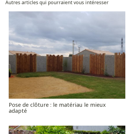
Autres articles qui pourraient vous intéresser
Pose de clôture : le matériau le mieux
adapté