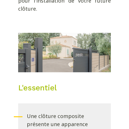
pour l'installation de votre future
clôture.
L'essentiel
Une clôture composite
présente une apparence