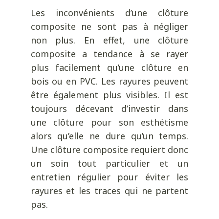
Les inconvénients d’une clôture
composite ne sont pas à négliger
non plus. En effet, une clôture
composite a tendance à se rayer
plus facilement qu’une clôture en
bois ou en PVC. Les rayures peuvent
être également plus visibles. Il est
toujours décevant d’investir dans
une clôture pour son esthétisme
alors qu’elle ne dure qu’un temps.
Une clôture composite requiert donc
un soin tout particulier et un
entretien régulier pour éviter les
rayures et les traces qui ne partent
pas.