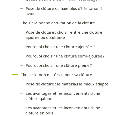
Pose de clôture ou haie plus d'hésitation à
avoir
Choisir la bonne occultation de la clôture
Pose de clôture : choisir entre une clôture
ajourée ou occultante
Pourquoi choisir une clôture ajourée ?
Pourquoi choisir une clôture semi-ajourée ?
Pourquoi choisir une clôture pleine ?
Choisir le bon matériau pour sa clôture
Pose de clôture : le matériau le mieux adapté
Les avantages et les inconvénients d’une
clôture gabion
Les avantages et les inconvénients d’une
clôture en bois