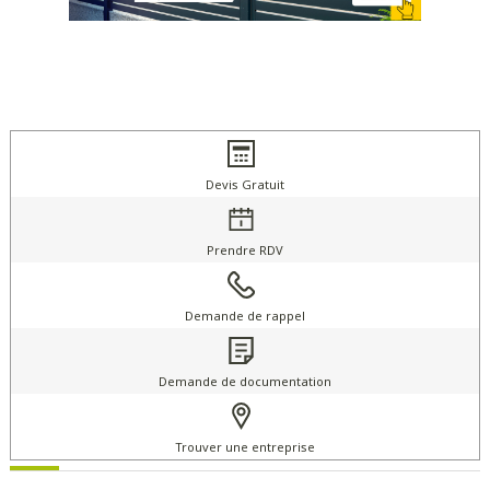
Devis Gratuit
Prendre RDV
Demande de rappel
Demande de documentation
Trouver une entreprise