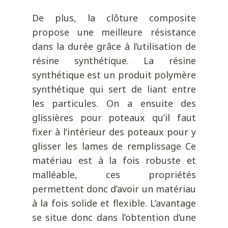
De plus, la clôture composite
propose une meilleure résistance
dans la durée grâce à l’utilisation de
résine synthétique. La résine
synthétique est un produit polymère
synthétique qui sert de liant entre
les particules. On a ensuite des
glissières pour poteaux qu’il faut
fixer à l’intérieur des poteaux pour y
glisser les lames de remplissage Ce
matériau est à la fois robuste et
malléable, ces propriétés
permettent donc d’avoir un matériau
à la fois solide et flexible. L’avantage
se situe donc dans l’obtention d’une