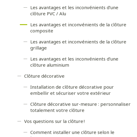
Les avantages et les inconvénients d’une
clôture PVC / Alu
Les avantages et inconvénients de la clôture
composite
Les avantages et inconvénients de la clôture
grillage
Les avantages et les inconvénients d’une
clôture aluminium
Clôture décorative
Installation de clôture décorative pour
embellir et sécuriser votre extérieur
Clôture décorative sur-mesure : personnaliser
totalement votre clôture
Vos questions sur la clôture !
Comment installer une clôture selon le