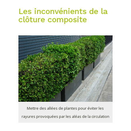
Les inconvénients de la
clôture composite
Mettre des allées de plantes pour éviter les
rayures provoquées par les aléas de la circulation