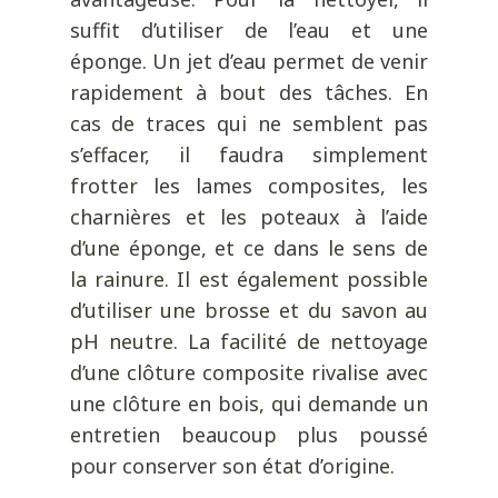
suffit d’utiliser de l’eau et une
éponge. Un jet d’eau permet de venir
rapidement à bout des tâches. En
cas de traces qui ne semblent pas
s’effacer, il faudra simplement
frotter les lames composites, les
charnières et les poteaux à l’aide
d’une éponge, et ce dans le sens de
la rainure. Il est également possible
d’utiliser une brosse et du savon au
pH neutre. La facilité de nettoyage
d’une clôture composite rivalise avec
une clôture en bois, qui demande un
entretien beaucoup plus poussé
pour conserver son état d’origine.