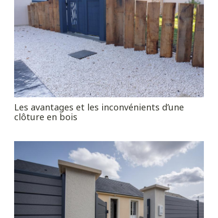
Les avantages et les inconvénients d’une
clôture en bois