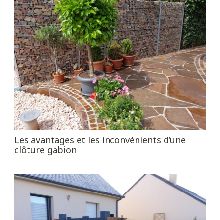
Les avantages et les inconvénients d’une
clôture gabion