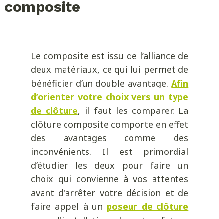
composite
Le composite est issu de l’alliance de
deux matériaux, ce qui lui permet de
bénéficier d’un double avantage.
Afin
d’orienter votre choix vers un type
de clôture
, il faut les comparer. La
clôture composite comporte en effet
des avantages comme des
inconvénients. Il est primordial
d’étudier les deux pour faire un
choix qui convienne à vos attentes
avant d'arrêter votre décision et de
faire appel à un
poseur de clôture