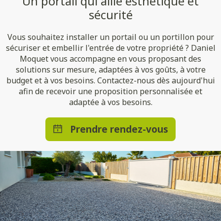
Un portail qui allie esthétique et
sécurité
Vous souhaitez installer un portail ou un portillon pour
sécuriser et embellir l'entrée de votre propriété ? Daniel
Moquet vous accompagne en vous proposant des
solutions sur mesure, adaptées à vos goûts, à votre
budget et à vos besoins. Contactez-nous dès aujourd'hui
afin de recevoir une proposition personnalisée et
adaptée à vos besoins.
Prendre rendez-vous