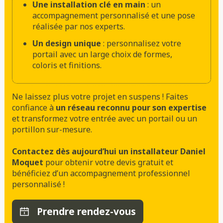
Une installation clé en main
: un
accompagnement personnalisé et une pose
réalisée par nos experts.
Un design unique
: personnalisez votre
portail avec un large choix de formes,
coloris et finitions.
Ne laissez plus votre projet en suspens ! Faites
confiance à
un réseau reconnu pour son expertise
et transformez votre entrée avec un portail ou un
portillon sur-mesure.
Contactez dès aujourd’hui un installateur Daniel
Moquet
pour obtenir votre devis gratuit et
bénéficiez d’un accompagnement professionnel
personnalisé !
Prendre rendez-vous