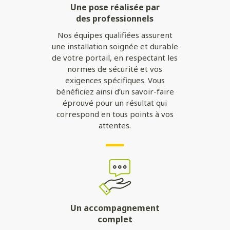
Une pose réalisée par
des professionnels
Nos équipes qualifiées assurent
une installation soignée et durable
de votre portail, en respectant les
normes de sécurité et vos
exigences spécifiques. Vous
bénéficiez ainsi d’un savoir-faire
éprouvé pour un résultat qui
correspond en tous points à vos
attentes.
Un accompagnement
complet