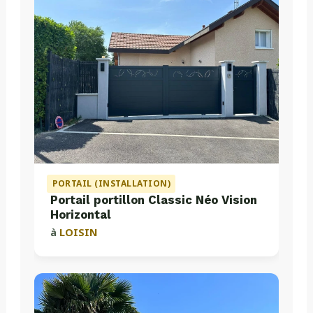
PORTAIL (INSTALLATION)
Portail portillon Classic Néo Vision
Horizontal
à
LOISIN