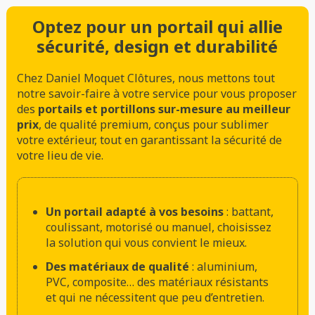
Optez pour un portail qui allie
sécurité, design et durabilité
Chez Daniel Moquet Clôtures, nous mettons tout
notre savoir-faire à votre service pour vous proposer
des
portails et portillons sur-mesure au meilleur
prix
, de qualité premium, conçus pour sublimer
votre extérieur, tout en garantissant la sécurité de
votre lieu de vie.
Un portail adapté à vos besoins
: battant,
coulissant, motorisé ou manuel, choisissez
la solution qui vous convient le mieux.
Des matériaux de qualité
: aluminium,
PVC, composite… des matériaux résistants
et qui ne nécessitent que peu d’entretien.