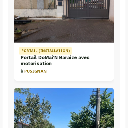
PORTAIL (INSTALLATION)
Portail DoMai'N Baraize avec
motorisation
à
PUSIGNAN