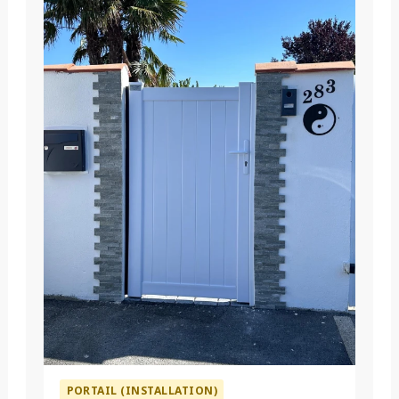
PORTAIL (INSTALLATION)