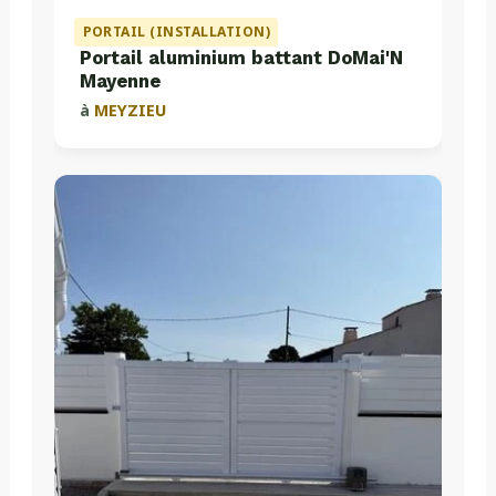
PORTAIL (INSTALLATION)
Portail aluminium battant DoMai'N
Mayenne
à
MEYZIEU