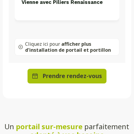
Vienne avec Piliers Renaissance
Cliquez ici pour
afficher plus
d'installation de portail et portillon
Prendre rendez-vous
Un
portail sur-mesure
parfaitement