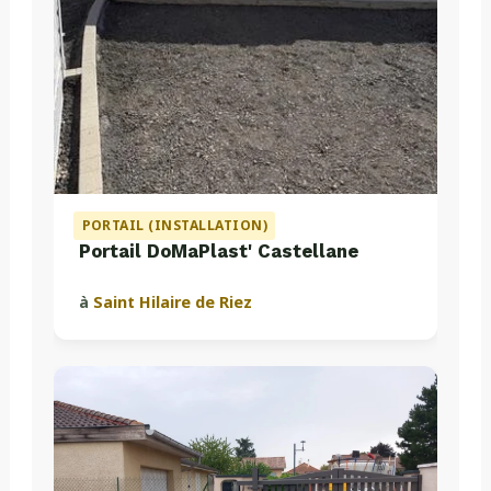
PORTAIL (INSTALLATION)
Portail DoMaPlast' Castellane
à
Saint Hilaire de Riez