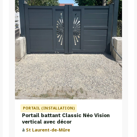
PORTAIL (INSTALLATION)
Portail battant Classic Néo Vision
vertical avec décor
à
St Laurent-de-Mûre