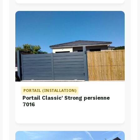
PORTAIL (INSTALLATION)
Portail Classic' Strong persienne
7016