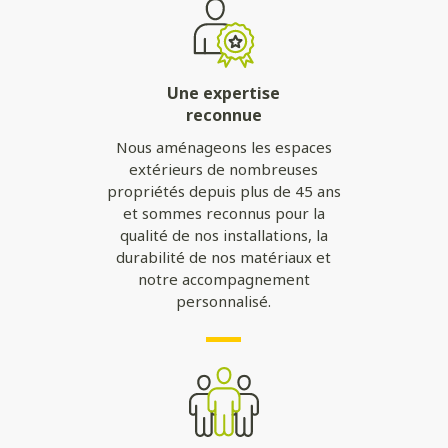
Une expertise
reconnue
Nous aménageons les espaces
extérieurs de nombreuses
propriétés depuis plus de 45 ans
et sommes reconnus pour la
qualité de nos installations, la
durabilité de nos matériaux et
notre accompagnement
personnalisé.