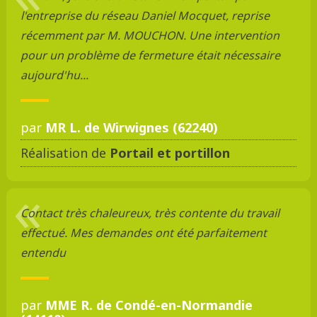
l'entreprise du réseau Daniel Mocquet, reprise
récemment par M. MOUCHON. Une intervention
pour un problème de fermeture était nécessaire
aujourd'hu...
par
MR L. de Wirwignes (62240)
Réalisation de
Portail et portillon
Contact très chaleureux, très contente du travail
effectué. Mes demandes ont été parfaitement
entendu
par
MME R. de Condé-en-Normandie