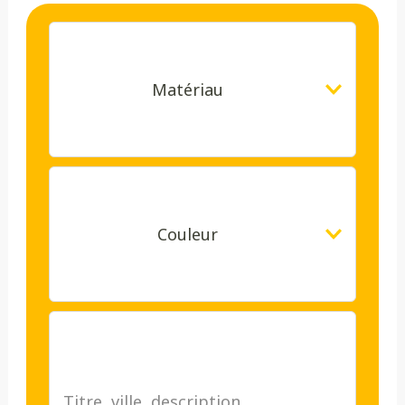
Matériau
Couleur