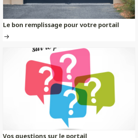
Le bon remplissage pour votre portail
Vos questions sur le portail