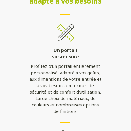
adapté à vos besoins
Un portail
sur-mesure
Profitez d'un portail entièrement
personnalisé, adapté à vos goûts,
aux dimensions de votre entrée et
à vos besoins en termes de
sécurité et de confort d'utilisation.
Large choix de matériaux, de
couleurs et nombreuses options
de finitions.