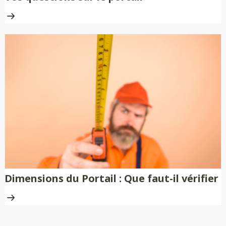
Dimensions du Portail : Que faut-il vérifier