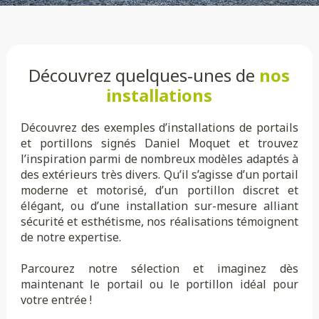
Découvrez quelques-unes de
nos
installations
Découvrez des exemples d’installations de portails
et portillons signés Daniel Moquet et trouvez
l’inspiration parmi de nombreux modèles adaptés à
des extérieurs très divers. Qu’il s’agisse d’un portail
moderne et motorisé, d’un portillon discret et
élégant, ou d’une installation sur-mesure alliant
sécurité et esthétisme, nos réalisations témoignent
de notre expertise.
Parcourez notre sélection et imaginez dès
maintenant le portail ou le portillon idéal pour
votre entrée !