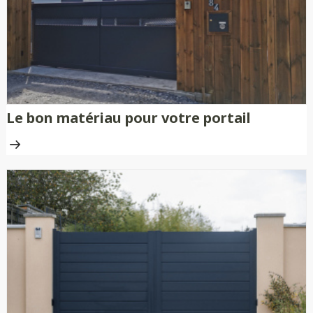
traitement anti-rouille.
Le bon matériau pour votre portail