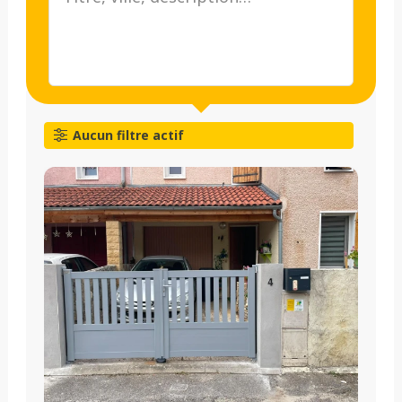
Aucun filtre actif