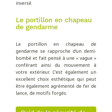
inversé.
Le portillon en chapeau
de gendarme
Le portillon en chapeau de
gendarme se rapproche d’un demi-
bombé et fait pensé à une « vague »
conférant ainsi du mouvement à
votre extérieur. C’est également un
excellent choix esthétique qui peut
être également agrémenté de fer de
lance, de motifs forgés.