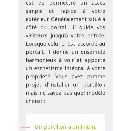
est de permettre un accès
simple et rapide à votre
extérieur. Généralement situé à
côté du portail, il guide vos
visiteurs jusqu’à votre entrée.
Lorsque celui-ci est accordé au
portail, il donne un ensemble
harmonieux à voir et apporte
un esthétisme intégral à votre
propriété. Vous avez comme
projet d’installer un portillon
mais ne savez pas quel modèle
choisir :
Un portillon aluminium,