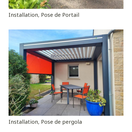
Installation, Pose de Portail
Installation, Pose de pergola