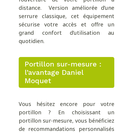
distance. Version améliorée d’une
serrure classique, cet équipement
sécurise votre accès et offre un
grand confort d’utilisation au
quotidien.
Portillon sur-mesure :
l’avantage Daniel
Moquet
Vous hésitez encore pour votre
portillon ? En choisissant un
portillon sur-mesure, vous bénéficiez
de recommandations personnalisés