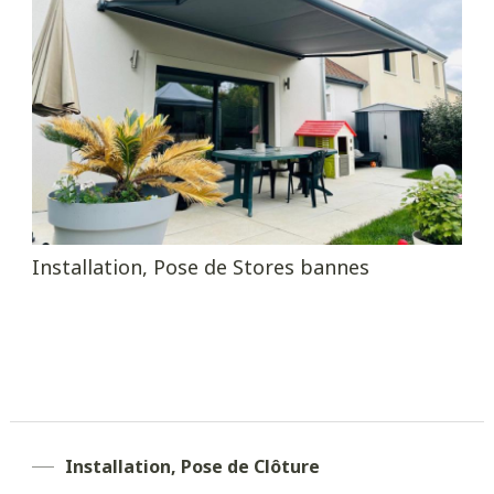
Installation, Pose de Stores bannes
Installation, Pose de Clôture