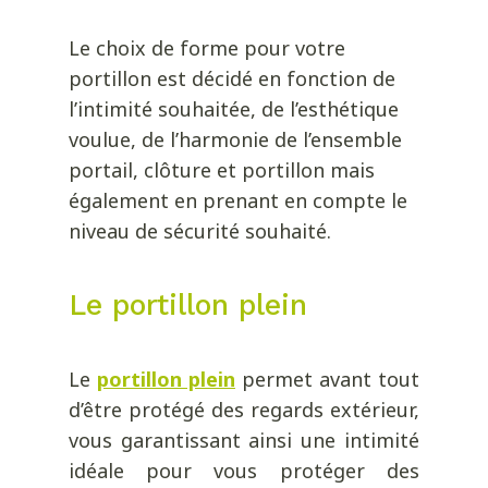
Le choix de forme pour votre
portillon est décidé en fonction de
l’intimité souhaitée, de l’esthétique
voulue, de l’harmonie de l’ensemble
portail, clôture et portillon mais
également en prenant en compte le
niveau de sécurité souhaité.
Le portillon plein
Le
portillon plein
permet avant tout
d’être protégé des regards extérieur,
vous garantissant ainsi une intimité
idéale pour vous protéger des