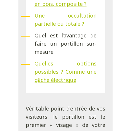
en bois, composite ?
Une occultation
partielle ou totale ?
Quel est l’avantage de
faire un portillon sur-
mesure
Quelles options
possibles ? Comme une
gâche électrique
Véritable point d’entrée de vos
visiteurs, le portillon est le
premier « visage » de votre