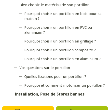
Bien choisir le matériau de son portillon
Pourquoi choisir un portillon en bois pour sa
maison ?
Pourquoi choisir un portillon en PVC ou
aluminium ?
Pourquoi choisir un portillon en grillage ?
Pourquoi choisir un portillon composite ?
Pourquoi choisir un portillon en aluminium ?
Vos questions sur le portillon
Quelles fixations pour un portillon ?
Pourquoi et comment motoriser un portillon ?
Installation, Pose de Stores bannes