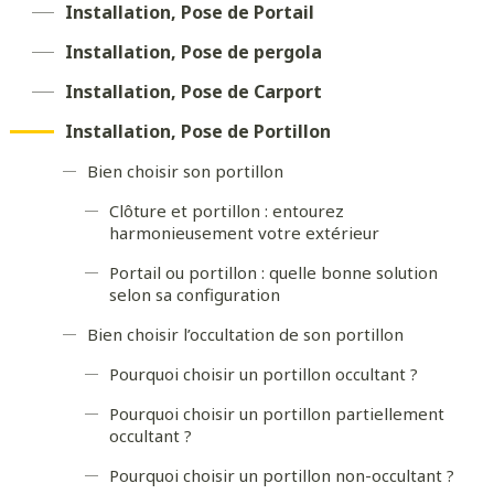
Installation, Pose de Portail
Installation, Pose de pergola
Installation, Pose de Carport
Installation, Pose de Portillon
Bien choisir son portillon
Clôture et portillon : entourez
harmonieusement votre extérieur
Portail ou portillon : quelle bonne solution
selon sa configuration
Bien choisir l’occultation de son portillon
Pourquoi choisir un portillon occultant ?
Pourquoi choisir un portillon partiellement
occultant ?
Pourquoi choisir un portillon non-occultant ?