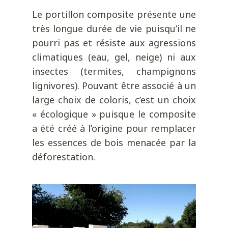
Le portillon composite présente une
très longue durée de vie puisqu’il ne
pourri pas et résiste aux agressions
climatiques (eau, gel, neige) ni aux
insectes (termites, champignons
lignivores). Pouvant être associé à un
large choix de coloris, c’est un choix
« écologique » puisque le composite
a été créé à l’origine pour remplacer
les essences de bois menacée par la
déforestation.