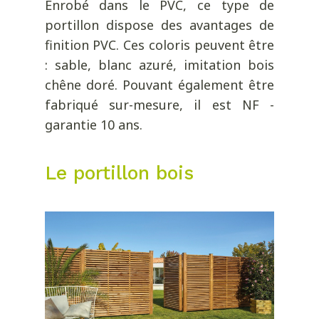
Enrobé dans le PVC, ce type de
portillon dispose des avantages de
finition PVC. Ces coloris peuvent être
: sable, blanc azuré, imitation bois
chêne doré. Pouvant également être
fabriqué sur-mesure, il est NF -
garantie 10 ans.
Le portillon bois