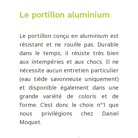
Le portillon aluminium
Le portillon conçu en aluminium est
résistant et ne rouille pas. Durable
dans le temps, il résiste très bien
aux intempéries et aux chocs. Il ne
nécessite aucun entretien particulier
(eau tiède savonneuse uniquement)
et disponible également dans une
grande variété de coloris et de
forme. C’est donc le choix n°1 que
nous privilégions chez Daniel
Moquet.