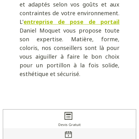
et adaptés selon vos goûts et aux
contraintes de votre environnement.
L'
entreprise de pose de portail
Daniel Moquet vous propose toute
son expertise. Matière, forme,
coloris, nos conseillers sont là pour
vous aiguiller à faire le bon choix
pour un portillon à la fois solide,
esthétique et sécurisé.
Devis Gratuit