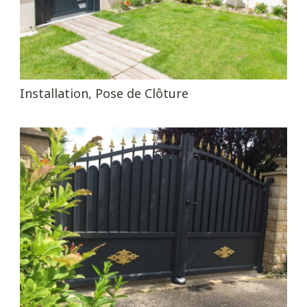
Installation, Pose de Clôture