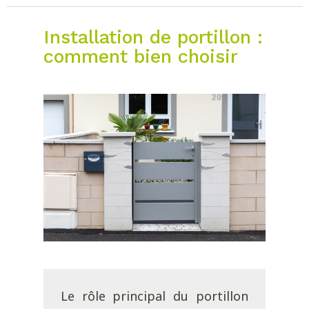
Installation de portillon :
comment bien choisir
Le rôle principal du portillon