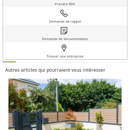
Prendre RDV
Demande de rappel
Demande de documentation
Trouver une entreprise
Autres articles qui pourraient vous intéresser