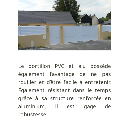
Le portillon PVC et alu possède
également l’avantage de ne pas
rouiller et d’être facile à entretenir.
Également résistant dans le temps
grâce à sa structure renforcée en
aluminium, il est gage de
robustesse.