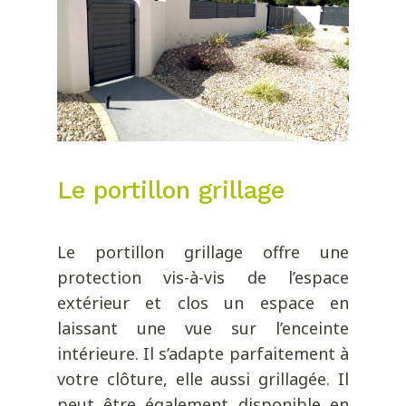
Le portillon grillage
Le portillon grillage offre une
protection vis-à-vis de l’espace
extérieur et clos un espace en
laissant une vue sur l’enceinte
intérieure. Il s’adapte parfaitement à
votre clôture, elle aussi grillagée. Il
peut être également disponible en