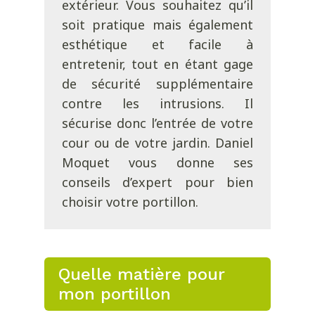
extérieur. Vous souhaitez qu’il
soit pratique mais également
esthétique et facile à
entretenir, tout en étant gage
de sécurité supplémentaire
contre les intrusions. Il
sécurise donc l’entrée de votre
cour ou de votre jardin. Daniel
Moquet vous donne ses
conseils d’expert pour bien
choisir votre portillon.
Quelle matière pour
mon portillon