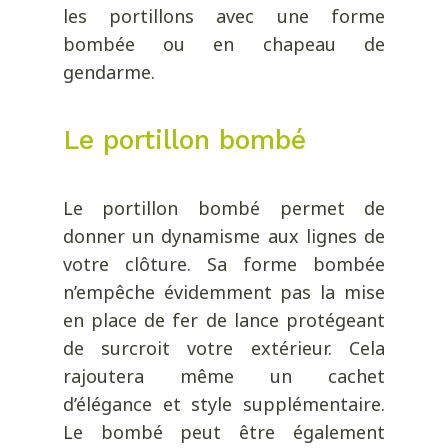
les portillons avec une forme
bombée ou en chapeau de
gendarme.
Le portillon bombé
Le
portillon bombé permet de
donner un dynamisme aux lignes de
votre clôture. Sa forme bombée
n’empêche évidemment pas la mise
en place de fer de lance protégeant
de surcroit votre extérieur.
Cela
rajoutera même un cachet
d’élégance et style supplémentaire.
Le bombé peut être également