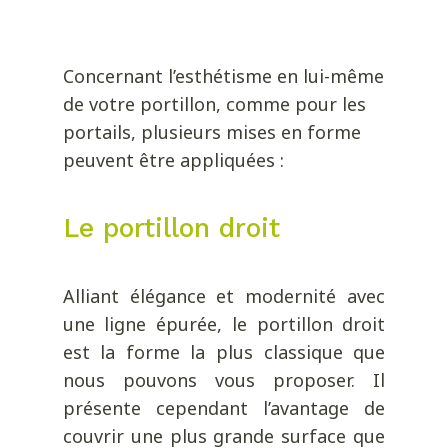
Concernant l’esthétisme en lui-même
de votre portillon, comme pour les
portails, plusieurs mises en forme
peuvent être appliquées :
Le portillon droit
Alliant élégance et modernité avec
une ligne épurée, le portillon droit
est la forme la plus classique que
nous pouvons vous proposer. Il
présente cependant l’avantage de
couvrir une plus grande surface que