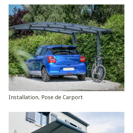
Installation, Pose de Carport