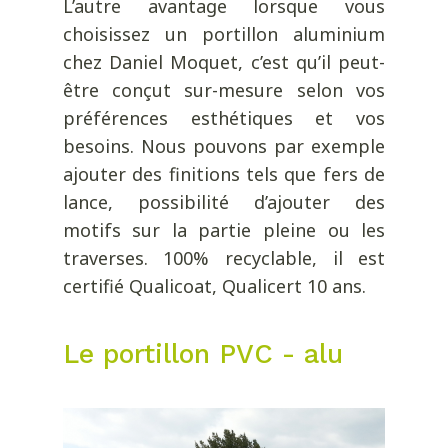
L’autre avantage lorsque vous
choisissez un portillon aluminium
chez Daniel Moquet, c’est qu’il peut-
être conçut sur-mesure selon vos
préférences esthétiques et vos
besoins. Nous pouvons par exemple
ajouter des finitions tels que fers de
lance, possibilité d’ajouter des
motifs sur la partie pleine ou les
traverses. 100% recyclable, il est
certifié Qualicoat, Qualicert 10 ans.
Le portillon PVC - alu