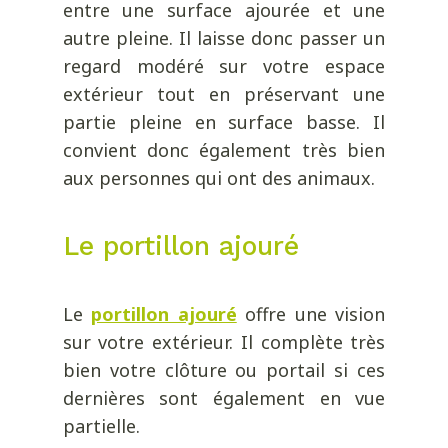
entre une surface ajourée et une
autre pleine. Il laisse donc passer un
regard modéré sur votre espace
extérieur tout en préservant une
partie pleine en surface basse. Il
convient donc également très bien
aux personnes qui ont des animaux.
Le portillon ajouré
Le
portillon ajouré
offre une vision
sur votre extérieur. Il complète très
bien votre clôture ou portail si ces
dernières sont également en vue
partielle.