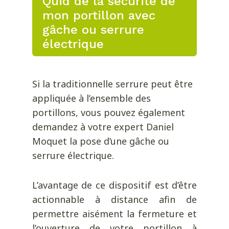
Quid de la sécurité de
mon portillon avec
gâche ou serrure
électrique
Si la traditionnelle serrure peut être
appliquée à l’ensemble des
portillons, vous pouvez également
demandez à votre expert Daniel
Moquet la pose d’une gâche ou
serrure électrique.
L’avantage de ce dispositif est d’être
actionnable à distance afin de
permettre aisément la fermeture et
l’ouverture de votre portillon à