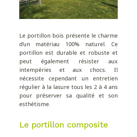
Le portillon bois présente le charme
d’un matériau 100% naturel. Ce
portillon est durable et robuste et
peut également résister aux
intempéries et aux chocs. Il
nécessite cependant un entretien
régulier à la lasure tous les 2 à 4 ans
pour préserver sa qualité et son
esthétisme.
Le portillon composite