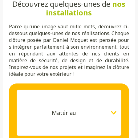
Découvrez quelques-unes de
nos
installations
Parce qu'une image vaut mille mots, découvrez ci-
dessous quelques-unes de nos réalisations. Chaque
clôture posée par Daniel Moquet est pensée pour
s'intégrer parfaitement à son environnement, tout
en répondant aux attentes de nos clients en
matière de sécurité, de design et de durabilité.
Inspirez-vous de nos projets et imaginez la clôture
idéale pour votre extérieur !
Matériau