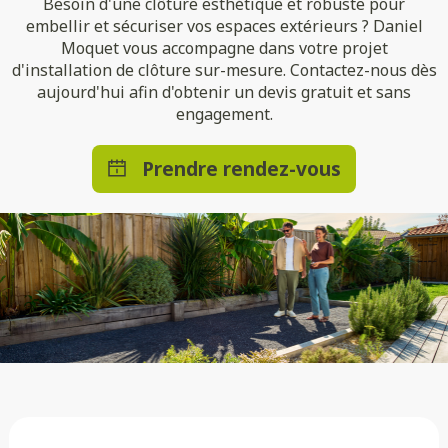
Besoin d'une clôture esthétique et robuste pour
embellir et sécuriser vos espaces extérieurs ? Daniel
Moquet vous accompagne dans votre projet
d'installation de clôture sur-mesure. Contactez-nous dès
aujourd'hui afin d'obtenir un devis gratuit et sans
engagement.
Prendre rendez-vous