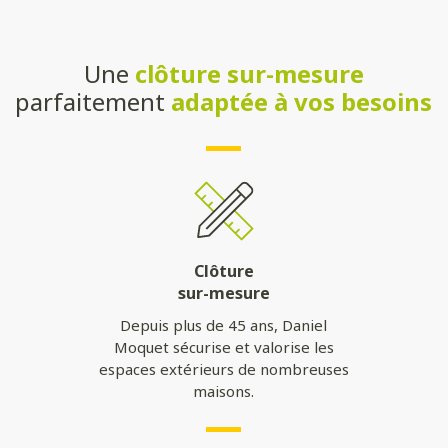
Une
clôture sur-mesure
parfaitement
adaptée à vos besoins
Clôture
sur-mesure
Depuis plus de 45 ans, Daniel
Moquet sécurise et valorise les
espaces extérieurs de nombreuses
maisons.