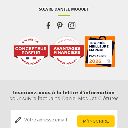
SUIVRE DANIEL MOQUET
Inscrivez-vous à la lettre d'information
pour suivre l’actualité Daniel Moquet Clôtures