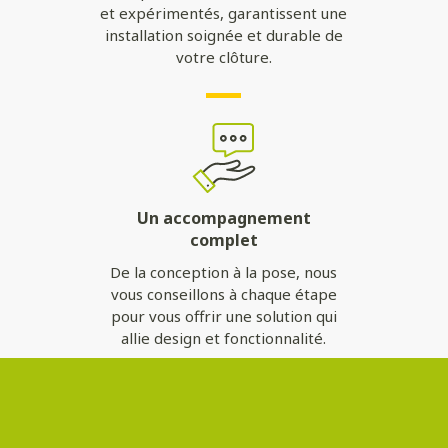
et expérimentés, garantissent une
installation soignée et durable de
votre clôture.
Un accompagnement
complet
De la conception à la pose, nous
vous conseillons à chaque étape
pour vous offrir une solution qui
allie design et fonctionnalité.
Contactez-nous