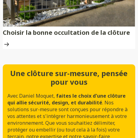
Choisir la bonne occultation de la clôture
Une clôture sur-mesure, pensée
pour vous
Avec Daniel Moquet,
faites le choix d'une clôture
qui allie sécurité, design, et durabilité
. Nos
solutions sur-mesure sont conçues pour répondre à
vos attentes et s'intégrer harmonieusement à votre
environnement. Que vous souhaitiez délimiter,
protéger ou embellir (ou tout cela à la fois) votre
terrain, notre expertise et notre savoir-faire