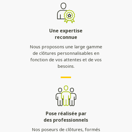
Une expertise
reconnue
Nous proposons une large gamme
de clôtures personnalisables en
fonction de vos attentes et de vos
besoins.
Pose réalisée par
des professionnels
Nos poseurs de clôtures, formés