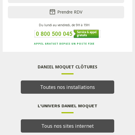
Prendre RDV
Du lundi au vendredi, de 9H à 19H
APPEL GRATUIT DEPUIS UN POSTE FIXE
DANIEL MOQUET CLÔTURES
Toutes nos installations
L'UNIVERS DANIEL MOQUET
Tous nos sites internet