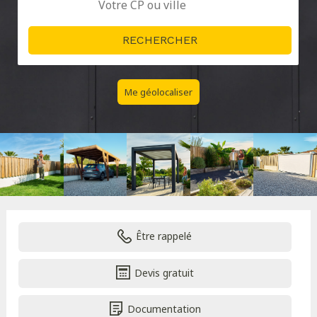
Me géolocaliser
Être rappelé
Devis gratuit
Documentation