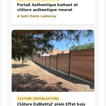
Portail Authentique battant et
clôture authentique +muret
à
Saint Denis Lanneray
CLOTURE (INSTALLATION)
Clôture DoMaStyl' plein Effet bois