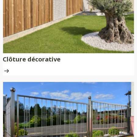
Clôture décorative