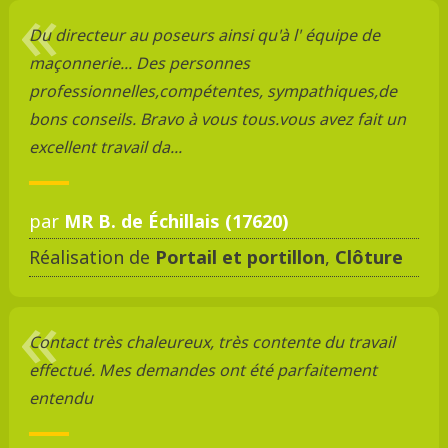
Du directeur au poseurs ainsi qu'à l' équipe de
maçonnerie... Des personnes
professionnelles,compétentes, sympathiques,de
bons conseils. Bravo à vous tous.vous avez fait un
excellent travail da...
par
MR B. de Échillais (17620)
Réalisation de
Portail et portillon
,
Clôture
Contact très chaleureux, très contente du travail
effectué. Mes demandes ont été parfaitement
entendu