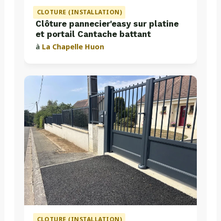
CLOTURE (INSTALLATION)
Clôture pannecier'easy sur platine
et portail Cantache battant
à
La Chapelle Huon
CLOTURE (INSTALLATION)