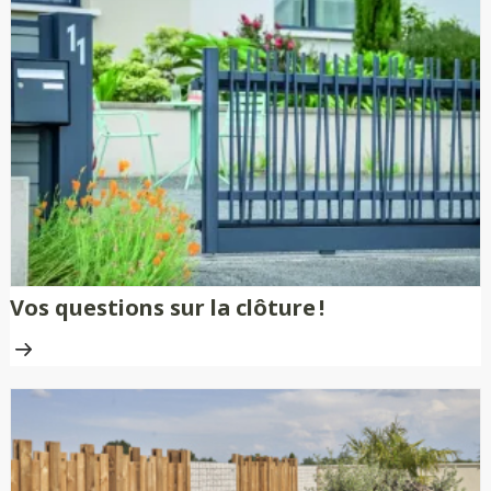
Vos questions sur la clôture !