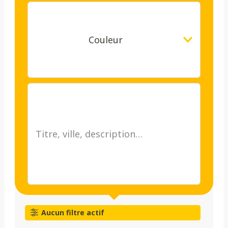
Couleur
Aucun filtre actif