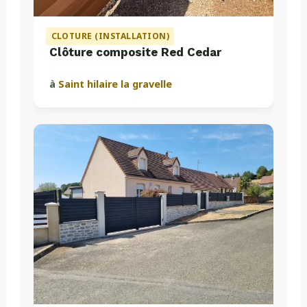
CLOTURE (INSTALLATION)
Clôture composite Red Cedar
à
Saint hilaire la gravelle