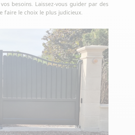
vos besoins. Laissez-vous guider par des
 faire le choix le plus judicieux.