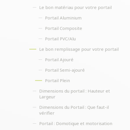
Le bon matériau pour votre portail
Portail Aluminium
Portail Composite
Portail PVC/Alu
Le bon remplissage pour votre portail
Portail Ajouré
Portail Semi-ajouré
Portail Plein
Dimensions du portail : Hauteur et
Largeur
Dimensions du Portail : Que faut-il
vérifier
Portail : Domotique et motorisation