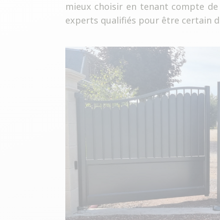
mieux choisir en tenant compte de 
experts qualifiés pour être certain de