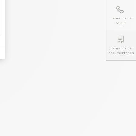
Demande de
rappel
Demande de
documentation