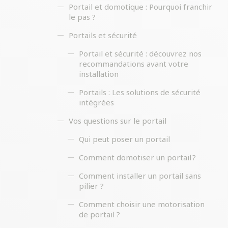
Portail et domotique : Pourquoi franchir
le pas ?
Portails et sécurité
Portail et sécurité : découvrez nos
recommandations avant votre
installation
Portails : Les solutions de sécurité
intégrées
Vos questions sur le portail
Qui peut poser un portail
Comment domotiser un portail ?
Comment installer un portail sans
pilier ?
Comment choisir une motorisation
de portail ?