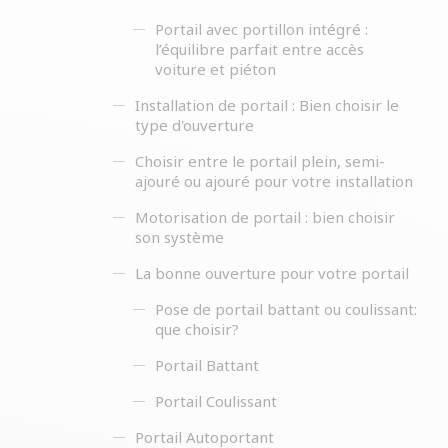
Portail avec portillon intégré :
l’équilibre parfait entre accès
voiture et piéton
Installation de portail : Bien choisir le
type d'ouverture
Choisir entre le portail plein, semi-
ajouré ou ajouré pour votre installation
Motorisation de portail : bien choisir
son système
La bonne ouverture pour votre portail
Pose de portail battant ou coulissant:
que choisir?
Portail Battant
Portail Coulissant
Portail Autoportant