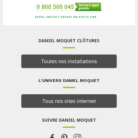
APPEL GRATUIT DEPUIS UN POSTE FIXE
DANIEL MOQUET CLÔTURES
Toutes nos installations
L'UNIVERS DANIEL MOQUET
Tous nos sites internet
SUIVRE DANIEL MOQUET