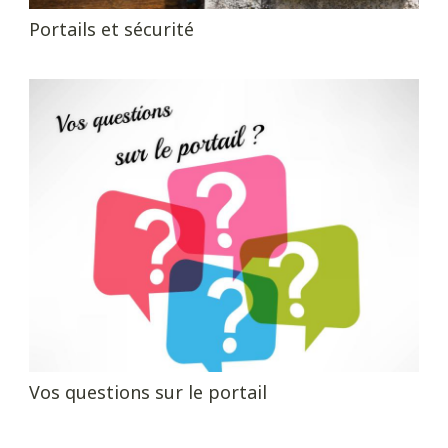
Portails et sécurité
Vos questions sur le portail