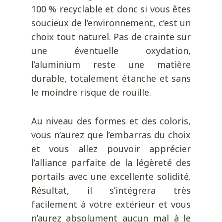
100 % recyclable et donc si vous êtes
soucieux de l’environnement, c’est un
choix tout naturel. Pas de crainte sur
une éventuelle oxydation,
l’aluminium reste une matière
durable, totalement étanche et sans
le moindre risque de rouille.
Au niveau des formes et des coloris,
vous n’aurez que l’embarras du choix
et vous allez pouvoir apprécier
l’alliance parfaite de la légèreté des
portails avec une excellente solidité.
Résultat, il s’intégrera très
facilement à votre extérieur et vous
n’aurez absolument aucun mal à le