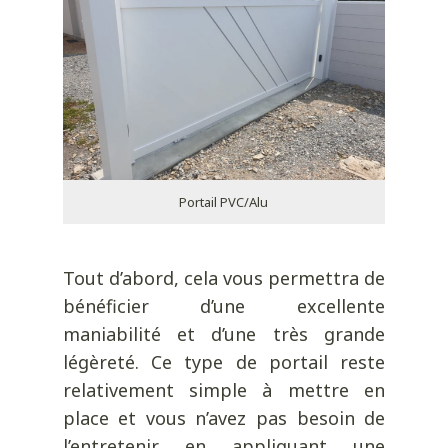
Portail PVC/Alu
Tout d’abord, cela vous permettra de
bénéficier d’une excellente
maniabilité et d’une très grande
légèreté. Ce type de portail reste
relativement simple à mettre en
place et vous n’avez pas besoin de
l’entretenir en appliquant une