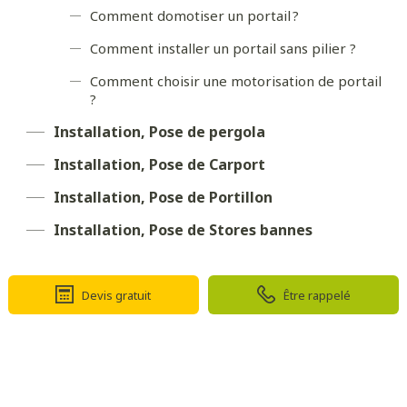
Comment domotiser un portail ?
Comment installer un portail sans pilier ?
Comment choisir une motorisation de portail
?
Installation, Pose de pergola
Installation, Pose de Carport
Installation, Pose de Portillon
Installation, Pose de Stores bannes
Devis gratuit
Être rappelé