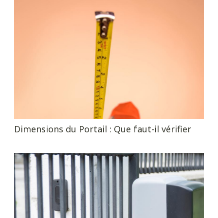
Dimensions du Portail : Que faut-il vérifier