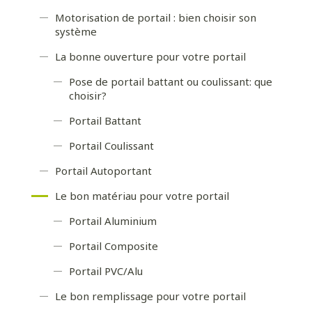
Motorisation de portail : bien choisir son
système
La bonne ouverture pour votre portail
Pose de portail battant ou coulissant: que
choisir?
Portail Battant
Portail Coulissant
Portail Autoportant
Le bon matériau pour votre portail
Portail Aluminium
Portail Composite
Portail PVC/Alu
Le bon remplissage pour votre portail