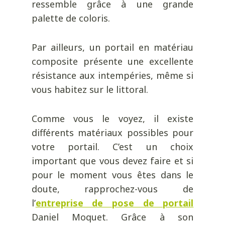
ressemble grâce à une grande
palette de coloris.
Par ailleurs, un portail en matériau
composite présente une excellente
résistance aux intempéries, même si
vous habitez sur le littoral.
Comme vous le voyez, il existe
différents matériaux possibles pour
votre portail. C’est un choix
important que vous devez faire et si
pour le moment vous êtes dans le
doute, rapprochez-vous de
l’
entreprise de pose de portail
Daniel Moquet. Grâce à son