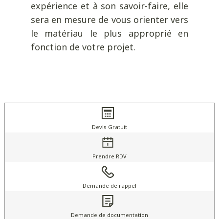
expérience et à son savoir-faire, elle
sera en mesure de vous orienter vers
le matériau le plus approprié en
fonction de votre projet.
Devis Gratuit
Prendre RDV
Demande de rappel
Demande de documentation