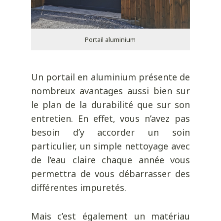
Portail aluminium
Un portail en aluminium présente de
nombreux avantages aussi bien sur
le plan de la durabilité que sur son
entretien. En effet, vous n’avez pas
besoin d’y accorder un soin
particulier, un simple nettoyage avec
de l’eau claire chaque année vous
permettra de vous débarrasser des
différentes impuretés.
Mais c’est également un matériau