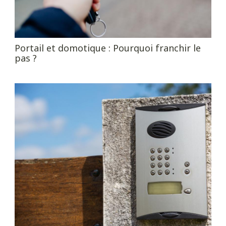
Portail et domotique : Pourquoi franchir le
pas ?