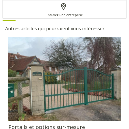
Trouver une entreprise
Autres articles qui pourraient vous intéresser
Portails et options sur-mesure