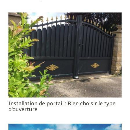
Installation de portail : Bien choisir le type
d'ouverture