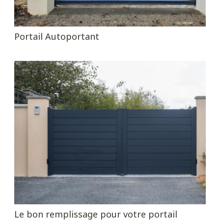
Portail Autoportant
Le bon remplissage pour votre portail