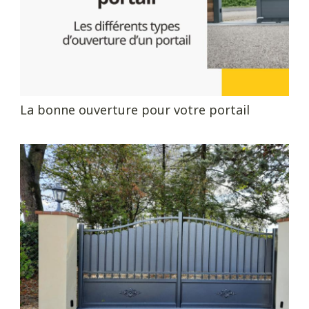
La bonne ouverture pour votre portail