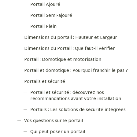
Portail Ajouré
Portail Semi-ajouré
Portail Plein
Dimensions du portail : Hauteur et Largeur
Dimensions du Portail : Que faut-il vérifier
Portail : Domotique et motorisation
Portail et domotique : Pourquoi franchir le pas ?
Portails et sécurité
Portail et sécurité : découvrez nos
recommandations avant votre installation
Portails : Les solutions de sécurité intégrées
Vos questions sur le portail
Qui peut poser un portail