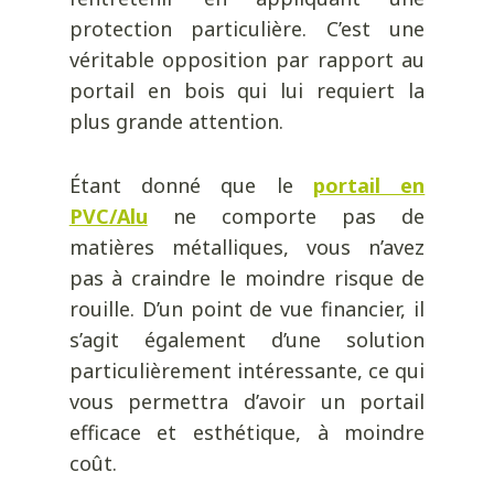
protection particulière. C’est une
véritable opposition par rapport au
portail en bois qui lui requiert la
plus grande attention.
Étant donné que le
portail en
PVC/Alu
ne comporte pas de
matières métalliques, vous n’avez
pas à craindre le moindre risque de
rouille. D’un point de vue financier, il
s’agit également d’une solution
particulièrement intéressante, ce qui
vous permettra d’avoir un portail
efficace et esthétique, à moindre
coût.