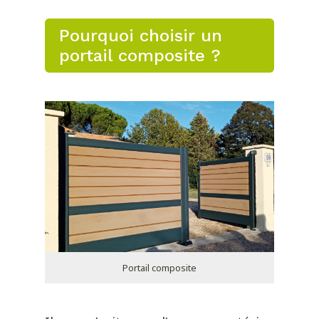
Pourquoi choisir un
portail composite ?
Portail composite