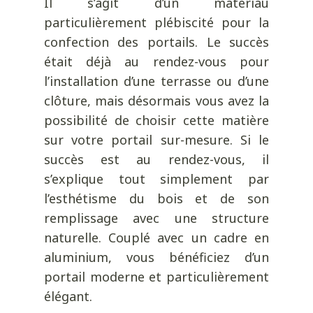
Il s’agit d’un matériau
particulièrement plébiscité pour la
confection des portails. Le succès
était déjà au rendez-vous pour
l’installation d’une terrasse ou d’une
clôture, mais désormais vous avez la
possibilité de choisir cette matière
sur votre portail sur-mesure. Si le
succès est au rendez-vous, il
s’explique tout simplement par
l’esthétisme du bois et de son
remplissage avec une structure
naturelle. Couplé avec un cadre en
aluminium, vous bénéficiez d’un
portail moderne et particulièrement
élégant.