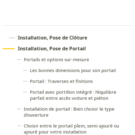
Installation, Pose de Clôture
Installation, Pose de Portail
Portails et options sur-mesure
Les bonnes dimensions pour son portail
Portail : Traverses et finitions
Portail avec portillon intégré : l’équilibre
parfait entre accès voiture et piéton
Installation de portail : Bien choisir le type
d'ouverture
Choisir entre le portail plein, semi-ajouré ou
ajouré pour votre installation