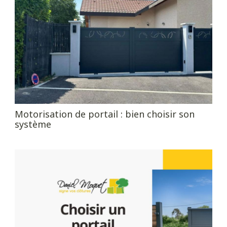
Motorisation de portail : bien choisir son
système