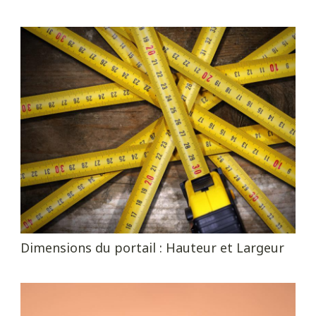
Dimensions du portail : Hauteur et Largeur