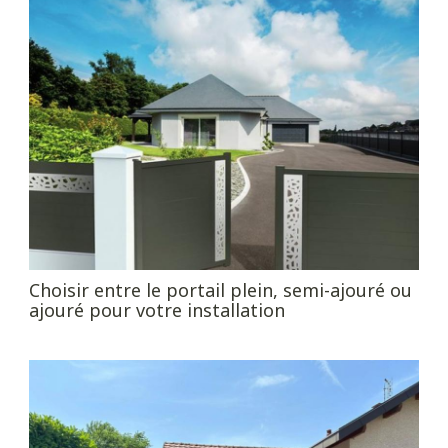
Choisir entre le portail plein, semi-ajouré ou
ajouré pour votre installation