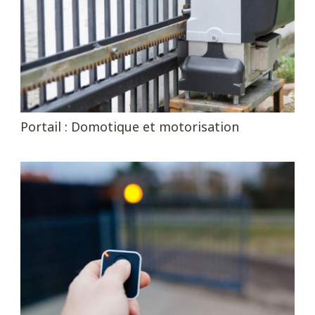
Portail : Domotique et motorisation