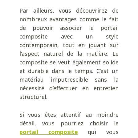
Par ailleurs, vous découvrirez de
nombreux avantages comme le fait
de pouvoir associer le portail
composite avec un style
contemporain, tout en jouant sur
l’aspect naturel de la matière. Le
composite se veut également solide
et durable dans le temps. C’est un
matériau imputrescible sans la
nécessité d’effectuer en entretien
structurel.
Si vous êtes attentif au moindre
détail, vous pourriez choisir le
portail composite
qui vous