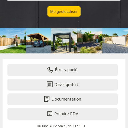
Me géolocaliser
Être rappelé
Devis gratuit
Documentation
Prendre RDV
Du lundi au vendredi, de 9H à 19H