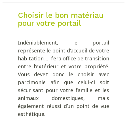
Choisir le bon matériau
pour votre portail
Indéniablement, le portail
représente le point d’accueil de votre
habitation. Il fera office de transition
entre l’extérieur et votre propriété.
Vous devez donc le choisir avec
parcimonie afin que celui-ci soit
sécurisant pour votre famille et les
animaux domestiques, mais
également réussi d’un point de vue
esthétique.