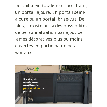
portail plein totalement occultant,
un portail ajouré, un portail semi-
ajouré ou un portail brise-vue. De
plus, il existe aussi des possibilités
de personnalisation par ajout de
lames décoratives plus ou moins
ouvertes en partie haute des
vantaux.