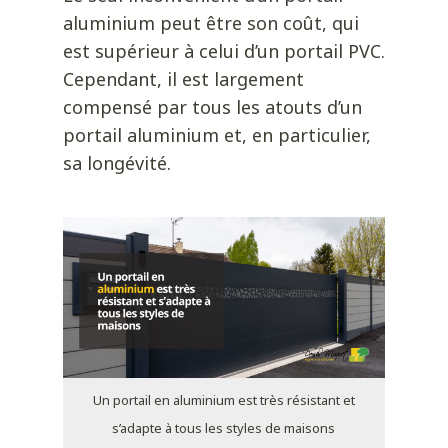
aluminium peut être son coût, qui
est supérieur à celui d’un portail PVC.
Cependant, il est largement
compensé par tous les atouts d’un
portail aluminium et, en particulier,
sa longévité.
Un portail en aluminium est très résistant et
s’adapte à tous les styles de maisons