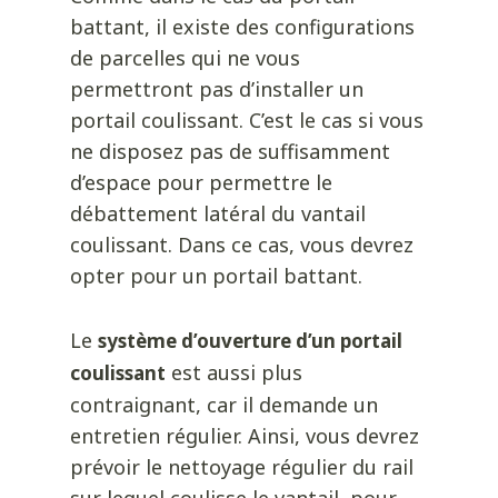
battant, il existe des configurations
de parcelles qui ne vous
permettront pas d’installer un
portail coulissant. C’est le cas si vous
ne disposez pas de suffisamment
d’espace pour permettre le
débattement latéral du vantail
coulissant. Dans ce cas, vous devrez
opter pour un portail battant.
Le
système d’ouverture d’un portail
est aussi plus
coulissant
contraignant, car il demande un
entretien régulier. Ainsi, vous devrez
prévoir le nettoyage régulier du rail