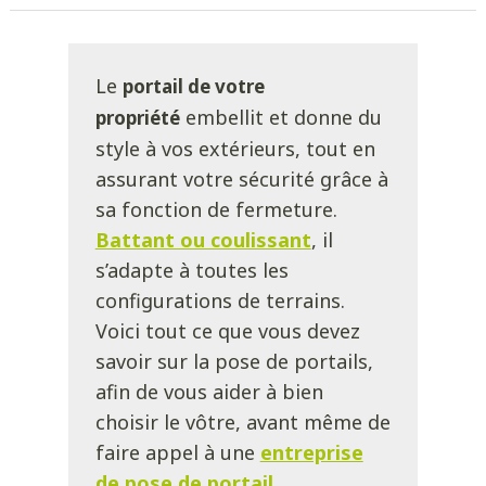
Le
portail de votre
embellit et donne du
propriété
style à vos extérieurs, tout en
assurant votre sécurité grâce à
sa fonction de fermeture.
Battant ou coulissant
, il
s’adapte à toutes les
configurations de terrains.
Voici tout ce que vous devez
savoir sur la pose de portails,
afin de vous aider à bien
choisir le vôtre, avant même de
faire appel à une
entreprise
de pose de portail
.