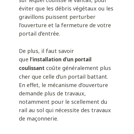
sur lequel coulisse le vantail, pour
éviter que les débris végétaux ou les
gravillons puissent perturber
l’ouverture et la fermeture de votre
portail d’entrée.
De plus, il faut savoir
que
l’installation d’un portail
coûte généralement plus
coulissant
cher que celle d’un portail battant.
En effet, le mécanisme d’ouverture
demande plus de travaux,
notamment pour le scellement du
rail au sol qui nécessite des travaux
de maçonnerie.