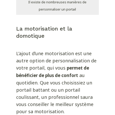
Il existe de nombreuses manières de
personnaliser un portail
La motorisation et la
domotique
L’ajout d’une motorisation est une
autre option de personnalisation de
votre portail, qui vous
permet de
au
bénéficier de plus de confort
quotidien. Que vous choisissiez un
portail battant ou un portail
coulissant, un professionnel saura
vous conseiller le meilleur système
pour sa motorisation.