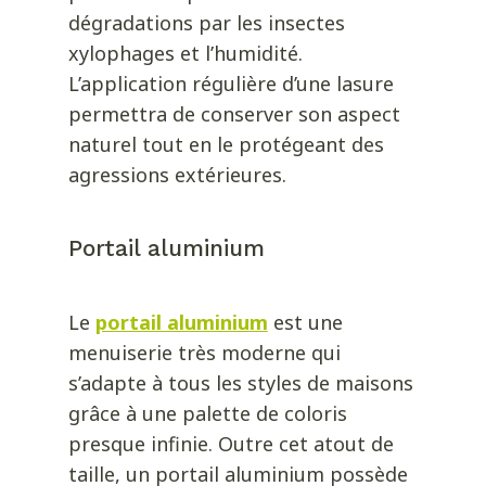
dégradations par les insectes
xylophages et l’humidité.
L’application régulière d’une lasure
permettra de conserver son aspect
naturel tout en le protégeant des
agressions extérieures.
Portail aluminium
Le
portail aluminium
est une
menuiserie très moderne qui
s’adapte à tous les styles de maisons
grâce à une palette de coloris
presque infinie. Outre cet atout de
taille, un portail aluminium possède