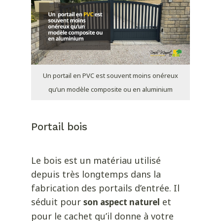
Un portail en PVC est souvent moins onéreux
qu’un modèle composite ou en aluminium
Portail bois
Le bois est un matériau utilisé
depuis très longtemps dans la
fabrication des portails d’entrée. Il
séduit pour
et
son aspect naturel
pour le cachet qu’il donne à votre