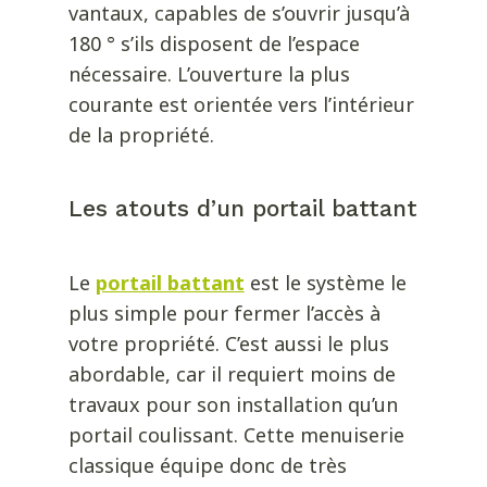
vantaux, capables de s’ouvrir jusqu’à
180 ° s’ils disposent de l’espace
nécessaire. L’ouverture la plus
courante est orientée vers l’intérieur
de la propriété.
Les atouts d’un portail battant
Le
portail battant
est le système le
plus simple pour fermer l’accès à
votre propriété. C’est aussi le plus
abordable, car il requiert moins de
travaux pour son installation qu’un
portail coulissant. Cette menuiserie
classique équipe donc de très