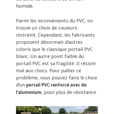
humide.
Parmi les inconvénients du PVC, on
trouve un choix de couleurs
restreint. Cependant, les fabricants
proposent désormais d’autres
coloris que le classique portail PVC
blanc. Un autre point faible du
portail PVC est sa fragilité. Il résiste
mal aux chocs. Pour pallier ce
problème, vous pouvez faire le choix
d’un
portail PVC renforcé avec de
, pour plus de résistance.
l’aluminium