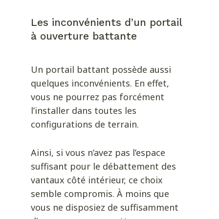
Les inconvénients d’un portail
à ouverture battante
Un portail battant possède aussi
quelques inconvénients. En effet,
vous ne pourrez pas forcément
l’installer dans toutes les
configurations de terrain.
Ainsi, si vous n’avez pas l’espace
suffisant pour le débattement des
vantaux côté intérieur, ce choix
semble compromis. À moins que
vous ne disposiez de suffisamment