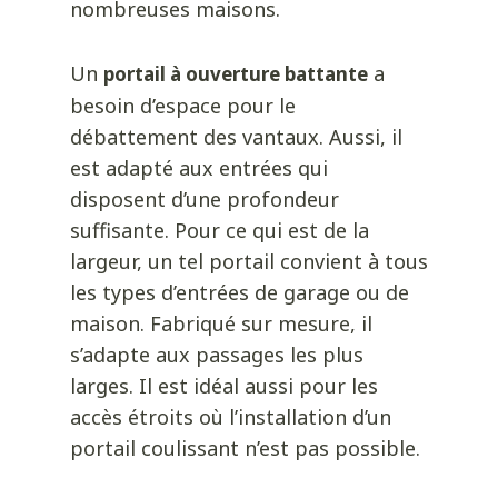
nombreuses maisons.
Un
a
portail à ouverture battante
besoin d’espace pour le
débattement des vantaux. Aussi, il
est adapté aux entrées qui
disposent d’une profondeur
suffisante. Pour ce qui est de la
largeur, un tel portail convient à tous
les types d’entrées de garage ou de
maison. Fabriqué sur mesure, il
s’adapte aux passages les plus
larges. Il est idéal aussi pour les
accès étroits où l’installation d’un
portail coulissant n’est pas possible.