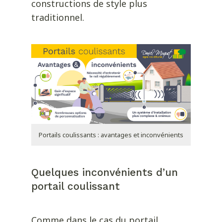
constructions de style plus
traditionnel.
Portails coulissants : avantages et inconvénients
Quelques inconvénients d’un
portail coulissant
Comme dans le cas du portail