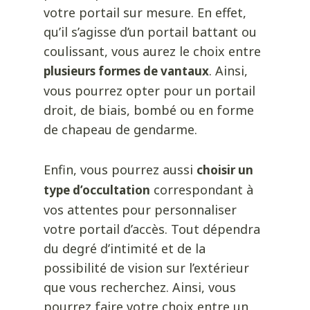
votre portail sur mesure
. En effet,
qu’il s’agisse d’un portail battant ou
coulissant, vous aurez le choix entre
. Ainsi,
plusieurs formes de vantaux
vous pourrez opter pour un portail
droit, de biais, bombé ou en forme
de chapeau de gendarme.
Enfin, vous pourrez aussi
choisir un
correspondant à
type d’occultation
vos attentes pour personnaliser
votre portail d’accès. Tout dépendra
du degré d’intimité et de la
possibilité de vision sur l’extérieur
que vous recherchez. Ainsi, vous
pourrez faire votre choix entre un