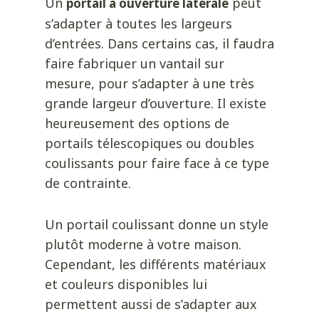
Un
peut
portail à ouverture latérale
s’adapter à toutes les largeurs
d’entrées. Dans certains cas, il faudra
faire fabriquer un vantail sur
mesure, pour s’adapter à une très
grande largeur d’ouverture. Il existe
heureusement des options de
portails télescopiques ou doubles
coulissants pour faire face à ce type
de contrainte.
Un portail coulissant donne un style
plutôt moderne à votre maison.
Cependant, les différents matériaux
et couleurs disponibles lui
permettent aussi de s’adapter aux