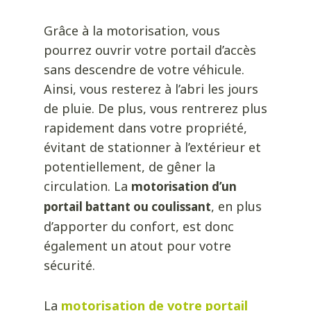
Grâce à la motorisation, vous
pourrez ouvrir votre portail d’accès
sans descendre de votre véhicule.
Ainsi, vous resterez à l’abri les jours
de pluie. De plus, vous rentrerez plus
rapidement dans votre propriété,
évitant de stationner à l’extérieur et
potentiellement, de gêner la
circulation. La
motorisation d’un
, en plus
portail battant ou coulissant
d’apporter du confort, est donc
également un atout pour votre
sécurité.
La
motorisation de votre portail