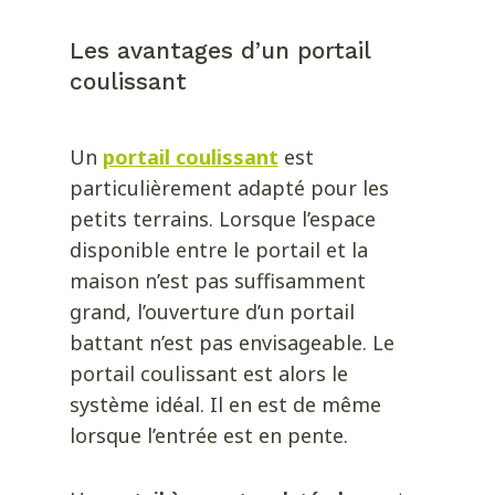
Les avantages d’un portail
coulissant
Un
portail coulissant
est
particulièrement adapté pour les
petits terrains. Lorsque l’espace
disponible entre le portail et la
maison n’est pas suffisamment
grand, l’ouverture d’un portail
battant n’est pas envisageable. Le
portail coulissant est alors le
système idéal. Il en est de même
lorsque l’entrée est en pente.