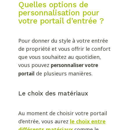
Quelles options de
personnalisation pour
votre portail d’entrée ?
Pour donner du style à votre entrée
de propriété et vous offrir le confort
que vous souhaitez au quotidien,
vous pouvez
personnaliser votre
de plusieurs manières.
portail
Le choix des matériaux
Au moment de choisir votre portail
d’entrée, vous aurez
le choix entre
différents matériaux
comme le