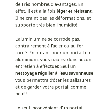
de très nombreux avantages. En
effet, il est à la fois
.
léger et résistant
Il ne craint pas les déformations, et
supporte très bien l’humidité.
L’aluminium ne se corrode pas,
contrairement à l’acier ou au fer
forgé. En optant pour un portail en
aluminium, vous n’aurez donc aucun
entretien à effectuer. Seul un
nettoyage régulier à l’eau savonneuse
vous permettra d’ôter les salissures
et de garder votre portail comme
neuf !
Le seul inconvénient d’un portail