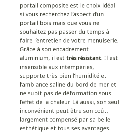
portail composite est le choix idéal
si vous recherchez l’aspect d’un
portail bois mais que vous ne
souhaitez pas passer du temps à
faire l’entretien de votre menuiserie.
Grâce à son encadrement
aluminium, il est
. Il est
très résistant
insensible aux intempéries,
supporte très bien l’humidité et
l’ambiance saline du bord de mer et
ne subit pas de déformation sous
l’effet de la chaleur. Là aussi, son seul
inconvénient peut être son coût,
largement compensé par sa belle
esthétique et tous ses avantages.