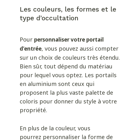
Les couleurs, les formes et le
type d’occultation
Pour
personnaliser votre portail
, vous pouvez aussi compter
d’entrée
sur un choix de couleurs très étendu.
Bien sûr, tout dépend du matériau
pour lequel vous optez. Les portails
en aluminium sont ceux qui
proposent la plus vaste palette de
coloris pour donner du style à votre
propriété.
En plus de la couleur, vous
pourrez
personnaliser la forme de