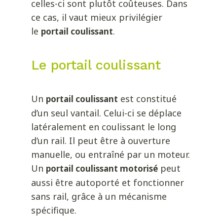
celles-ci sont plutôt coûteuses. Dans
ce cas, il vaut mieux privilégier
le
.
portail coulissant
Le portail coulissant
Un
est constitué
portail coulissant
d’un seul vantail. Celui-ci se déplace
latéralement en coulissant le long
d’un rail. Il peut être à ouverture
manuelle, ou entraîné par un moteur.
Un
peut
portail coulissant motorisé
aussi être autoporté et fonctionner
sans rail, grâce à un mécanisme
spécifique.