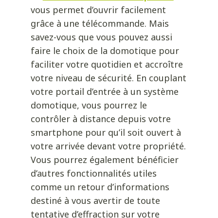
vous permet d’ouvrir facilement
grâce à une télécommande. Mais
savez-vous que vous pouvez aussi
faire le choix de la domotique pour
faciliter votre quotidien et accroître
votre niveau de sécurité. En couplant
votre portail d’entrée à un système
domotique, vous pourrez le
contrôler à distance depuis votre
smartphone pour qu’il soit ouvert à
votre arrivée devant votre propriété.
Vous pourrez également bénéficier
d’autres fonctionnalités utiles
comme un retour d’informations
destiné à vous avertir de toute
tentative d’effraction sur votre