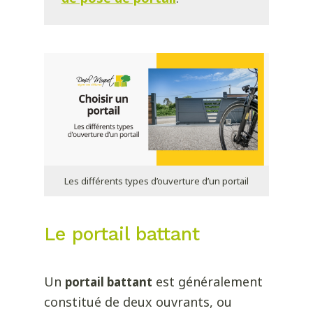
Les différents types d’ouverture d’un portail
Le portail battant
Un
est généralement
portail battant
constitué de deux ouvrants, ou