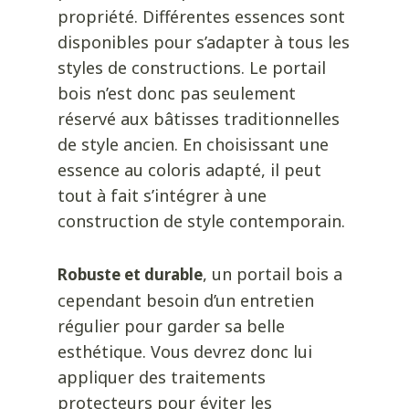
propriété. Différentes essences sont
disponibles pour s’adapter à tous les
styles de constructions. Le
portail
bois
n’est donc pas seulement
réservé aux bâtisses traditionnelles
de style ancien. En choisissant une
essence au coloris adapté, il peut
tout à fait s’intégrer à une
construction de style contemporain.
, un portail bois a
Robuste et durable
cependant besoin d’un entretien
régulier pour garder sa belle
esthétique. Vous devrez donc lui
appliquer des traitements
protecteurs pour éviter les