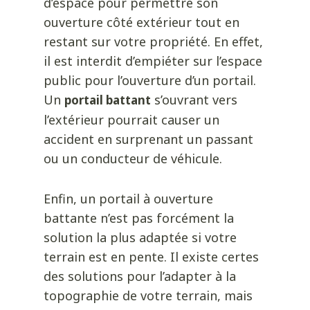
d’espace pour permettre son
ouverture côté extérieur tout en
restant sur votre propriété. En effet,
il est interdit d’empiéter sur l’espace
public pour l’ouverture d’un portail.
Un
s’ouvrant vers
portail battant
l’extérieur pourrait causer un
accident en surprenant un passant
ou un conducteur de véhicule.
Enfin, un portail à ouverture
battante n’est pas forcément la
solution la plus adaptée si votre
terrain est en pente. Il existe certes
des solutions pour l’adapter à la
topographie de votre terrain, mais