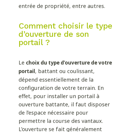
entrée de propriété, entre autres.
Comment choisir le type
d’ouverture de son
portail ?
Le
choix du type d’ouverture de votre
, battant ou coulissant,
portail
dépend essentiellement de la
configuration de votre terrain. En
effet, pour installer un portail à
ouverture battante, il faut disposer
de l’espace nécessaire pour
permettre la course des vantaux.
L’ouverture se fait généralement