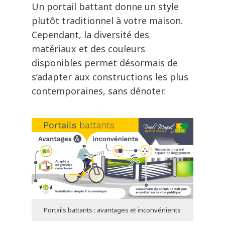
Un portail battant donne un style
plutôt traditionnel à votre maison.
Cependant, la diversité des
matériaux et des couleurs
disponibles permet désormais de
s’adapter aux constructions les plus
contemporaines, sans dénoter.
Portails battants : avantages et inconvénients