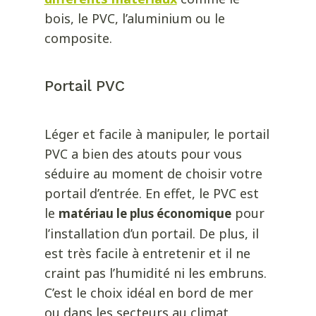
bois, le PVC, l’aluminium ou le
composite.
Portail PVC
Léger et facile à manipuler, le
portail
PVC
a bien des atouts pour vous
séduire au moment de choisir votre
portail d’entrée. En effet, le PVC est
le
pour
matériau le plus économique
l’installation d’un portail. De plus, il
est très facile à entretenir et il ne
craint pas l’humidité ni les embruns.
C’est le choix idéal en bord de mer
ou dans les secteurs au climat