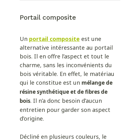
Portail composite
Un
portail composite
est une
alternative intéressante au portail
bois. Il en offre l’aspect et tout le
charme, sans les inconvénients du
bois véritable. En effet, le matériau
qui le constitue est un
mélange de
résine synthétique et de fibres de
. Il n’a donc besoin d’aucun
bois
entretien pour garder son aspect
d’origine.
Décliné en plusieurs couleurs, le