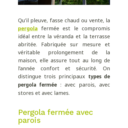
Qu’il pleuve, fasse chaud ou vente, la
pergola
fermée est le compromis
idéal entre la véranda et la terrasse
abritée. Fabriquée sur mesure et
véritable prolongement de la
maison, elle assure tout au long de
l’année confort et sécurité. On
distingue trois principaux
types de
: avec parois, avec
pergola fermée
stores et avec lames.
Pergola fermée avec
parois