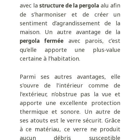
avec la
alu afin
structure de la pergola
de s’harmoniser et de créer un
sentiment d’agrandissement de la
maison. Un autre avantage de la
avec parois, c’est
pergola fermée
qu’elle apporte une plus-value
certaine à l’habitation.
Parmi ses autres avantages, elle
s'ouvre de l'intérieur comme de
l'extérieur, n’obstrue pas la vue et
apporte une excellente protection
thermique et sonore. Un autre de
ses atouts est le verre sécurit. Grâce
à ce matériau, ce verre ne produit
aucun débris susceptible