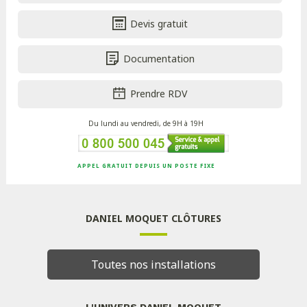
Devis gratuit
Documentation
Prendre RDV
Du lundi au vendredi, de 9H à 19H
APPEL GRATUIT DEPUIS UN POSTE FIXE
DANIEL MOQUET CLÔTURES
Toutes nos installations