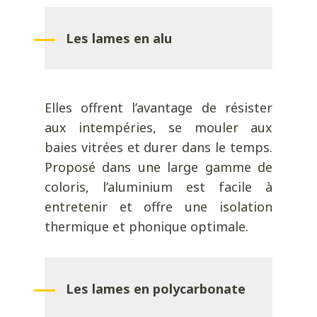
Les lames en alu
Elles offrent l’avantage de résister
aux intempéries, se mouler aux
baies vitrées et durer dans le temps.
Proposé dans une large gamme de
coloris, l’aluminium est facile à
entretenir et offre une isolation
thermique et phonique optimale.
Les lames en polycarbonate