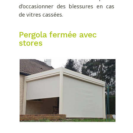
d’occasionner des blessures en cas
de vitres cassées.
Pergola fermée avec
stores