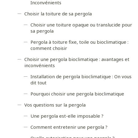
Inconvénients
Choisir la toiture de sa pergola
Choisir une toiture opaque ou translucide pour
sa pergola
Pergola à toiture fixe, toile ou bioclimatique :
comment choisir
Choisir une pergola bioclimatique : avantages et
inconvénients
Installation de pergola bioclimatique : On vous
dit tout
Pourquoi choisir une pergola bioclimatique
Vos questions sur la pergola
Une pergola est-elle imposable ?
Comment entretenir une pergola ?
Quelle autorisation pour une pergola ?