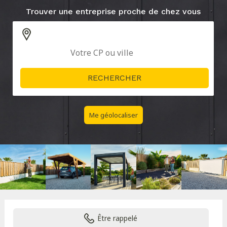
Trouver une entreprise proche de chez vous
Me géolocaliser
Être rappelé