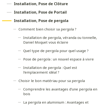
Installation, Pose de Clôture
Installation, Pose de Portail
Installation, Pose de pergola
Comment bien choisir sa pergola ?
Installation de pergola, véranda ou tonnelle,
Daniel Moquet vous éclaire
Quel type de pergola pour quel usage ?
Pose de pergola : un nouvel espace à vivre
Installation de pergola : Quel est
l'emplacement idéal ?
Choisir le bon matériau pour sa pergola
Comprendre les avantages d'une pergola en
bois
La pergola en aluminium : Avantages et