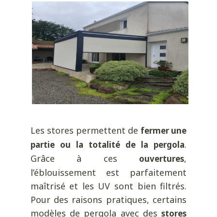
Les stores permettent de
fermer une
.
partie ou la totalité de la pergola
Grâce à ces
,
ouvertures
l’éblouissement est parfaitement
maîtrisé et les UV sont bien filtrés.
Pour des raisons pratiques, certains
modèles de pergola avec des
stores