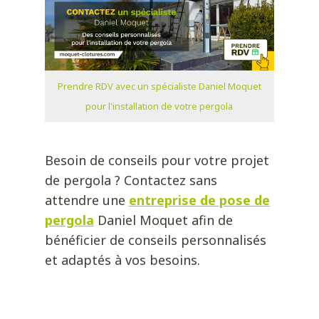
Prendre RDV avec un spécialiste Daniel Moquet
pour l'installation de votre pergola
Besoin de conseils pour votre projet
de pergola ? Contactez sans
attendre une
entreprise de pose de
pergola
Daniel Moquet afin de
bénéficier de conseils personnalisés
et adaptés à vos besoins.