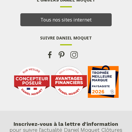
L'UNIVERS DANIEL MOQUET
Tous nos sites internet
SUIVRE DANIEL MOQUET
Inscrivez-vous à la lettre d'information
pour suivre l’actualité Daniel Moquet Clôtures