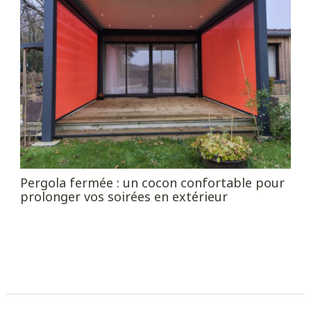
Pergola fermée : un cocon confortable pour
prolonger vos soirées en extérieur