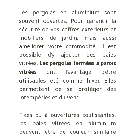
Les pergolas en aluminium sont
souvent ouvertes. Pour garantir la
sécurité de vos coffres extérieurs et
mobiliers de jardin, mais aussi
améliorer votre commodité, il est
possible d’y ajouter des baies
vitrées.
Les pergolas fermées à parois
ont l’avantage d’être
vitrées
utilisables été comme hiver. Elles
permettent de se protéger des
intempéries et du vent.
Fixes ou à ouvertures coulissantes,
les baies vitrées en aluminium
peuvent être de couleur similaire