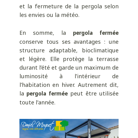
et la fermeture de la pergola selon
les envies ou la météo.
En somme, la
pergola fermée
conserve tous ses avantages : une
structure adaptable, bioclimatique
et légère. Elle protège la terrasse
durant l’été et garde un maximum de
luminosité à l’intérieur de
l’habitation en hiver. Autrement dit,
la
peut être utilisée
pergola fermée
toute l'année.