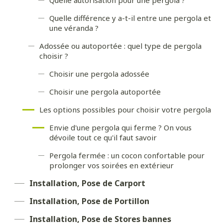
Quelle différence y a-t-il entre une pergola et
une véranda ?
Adossée ou autoportée : quel type de pergola
choisir ?
Choisir une pergola adossée
Choisir une pergola autoportée
Les options possibles pour choisir votre pergola
Envie d'une pergola qui ferme ? On vous
dévoile tout ce qu'il faut savoir
Pergola fermée : un cocon confortable pour
prolonger vos soirées en extérieur
Installation, Pose de Carport
Installation, Pose de Portillon
Installation, Pose de Stores bannes