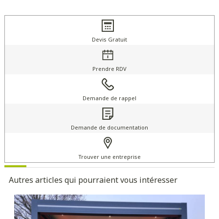
Devis Gratuit
Prendre RDV
Demande de rappel
Demande de documentation
Trouver une entreprise
Autres articles qui pourraient vous intéresser