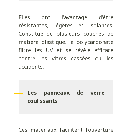
Elles ont l'avantage d'être
résistantes, légères et isolantes.
Constitué de plusieurs couches de
matière plastique, le polycarbonate
filtre les UV et se révèle efficace
contre les vitres cassées ou les
accidents.
Les panneaux de verre
coulissants
Ces matériaux facilitent l'ouverture