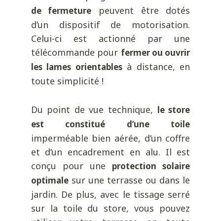
peuvent être dotés
de fermeture
d’un dispositif de motorisation.
Celui-ci est actionné par une
télécommande pour
fermer ou ouvrir
à distance, en
les lames orientables
toute simplicité !
Du point de vue technique,
le store
est constitué d’une toile
imperméable bien aérée, d’un coffre
et d’un encadrement en alu. Il est
conçu pour une
protection solaire
sur une terrasse ou dans le
optimale
jardin. De plus, avec le tissage serré
sur la toile du store, vous pouvez