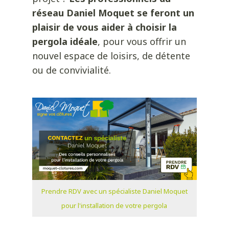
réseau Daniel Moquet se feront un
plaisir de vous aider à choisir la
pergola idéale
, pour vous offrir un
nouvel espace de loisirs, de détente
ou de convivialité.
Prendre RDV avec un spécialiste Daniel Moquet
pour l'installation de votre pergola