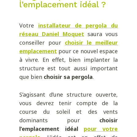
l’emplacement idéal ?
Votre
installateur de pergola du
réseau Daniel Moquet
saura vous
conseiller pour
choisir le meilleur
emplacement
pour ce nouvel espace
à vivre. En effet, bien implanter la
structure est tout aussi important
que bien
choisir sa pergola
.
S’agissant d’une structure ouverte,
vous devrez tenir compte de la
course du soleil et des vents
dominants pour
choisir
l’emplacement idéal
pour votre