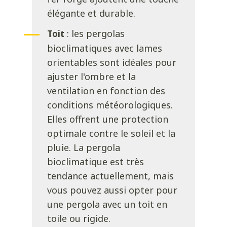
élégante et durable.
: les pergolas
Toit
bioclimatiques avec lames
orientables sont idéales pour
ajuster l'ombre et la
ventilation en fonction des
conditions météorologiques.
Elles offrent une protection
optimale contre le soleil et la
pluie.
La pergola
bioclimatique est très
tendance actuellement, mais
vous pouvez aussi opter pour
une pergola avec un toit en
toile ou rigide.