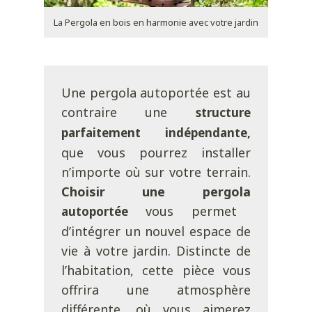
La Pergola en bois en harmonie avec votre jardin
Une pergola autoportée est au
contraire une
structure
parfaitement indépendante,
que vous pourrez installer
n’importe où sur votre terrain.
Choisir une pergola
vous permet
autoportée
d’intégrer un nouvel espace de
vie à votre jardin. Distincte de
l’habitation, cette pièce vous
offrira une atmosphère
différente, où vous aimerez