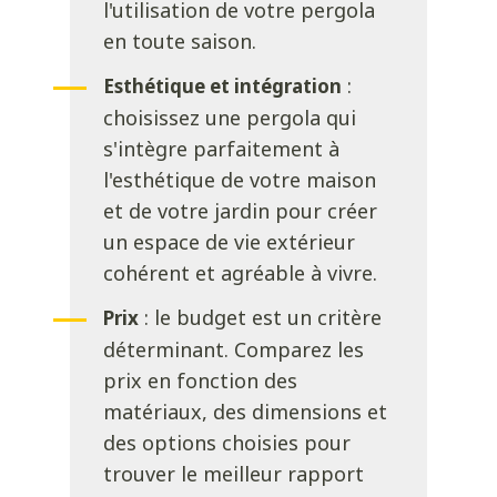
l'utilisation de votre pergola
en toute saison.
:
Esthétique et intégration
choisissez une pergola qui
s'intègre parfaitement à
l'esthétique de votre maison
et de votre jardin pour créer
un espace de vie extérieur
cohérent et agréable à vivre.
: le budget est un critère
Prix
déterminant. Comparez les
prix en fonction des
matériaux, des dimensions et
des options choisies pour
trouver le meilleur rapport