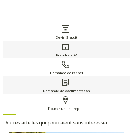
Devis Gratuit
Prendre RDV
Demande de rappel
Demande de documentation
Trouver une entreprise
Autres articles qui pourraient vous intéresser