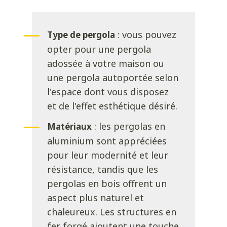
: vous pouvez
Type de pergola
opter pour une pergola
adossée à votre maison ou
une pergola autoportée selon
l'espace dont vous disposez
et de l'effet esthétique désiré.
: les pergolas en
Matériaux
aluminium sont appréciées
pour leur modernité et leur
résistance, tandis que les
pergolas en bois offrent un
aspect plus naturel et
chaleureux. Les structures en
fer forgé ajoutent une touche