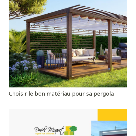
Choisir le bon matériau pour sa pergola