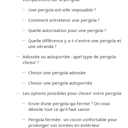
Une pergola est-elle imposable ?
Comment entretenir une pergola ?
Quelle autorisation pour une pergola ?
Quelle différence y a-t-il entre une pergola et
une véranda ?
Adossée ou autoportée : quel type de pergola
choisir ?
Choisir une pergola adossée
Choisir une pergola autoportée
Les options possibles pour choisir votre pergola
Envie d'une pergola qui ferme ? On vous
dévoile tout ce qu'il faut savoir
Pergola fermée : un cocon confortable pour
prolonger vos soirées en extérieur