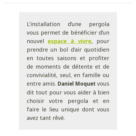
L’installation d’une pergola
vous permet de bénéficier d’un
nouvel
espace à vivre
, pour
prendre un bol d’air quotidien
en toutes saisons et profiter
de moments de détente et de
convivialité, seul, en famille ou
entre amis.
vous
Daniel Moquet
dit tout pour vous aider à bien
choisir votre pergola et en
faire le lieu unique dont vous
avez tant rêvé.