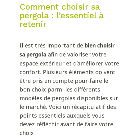
Comment choisir sa
pergola : l’essentiel à
retenir
Il est très important de
bien choisir
afin de valoriser votre
sa pergola
espace extérieur et d’améliorer votre
confort. Plusieurs éléments doivent
être pris en compte pour faire le
bon choix parmi les différents
modèles de pergolas disponibles sur
le marché. Voici un récapitulatif des
points essentiels auxquels vous
devez réfléchir avant de faire votre
choix :