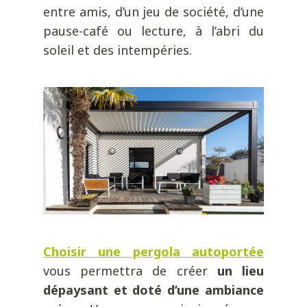
entre amis, d’un jeu de société, d’une
pause-café ou lecture, à l’abri du
soleil et des intempéries.
Choisir une pergola autoportée
vous permettra de créer
un lieu
dépaysant et doté d’une ambiance