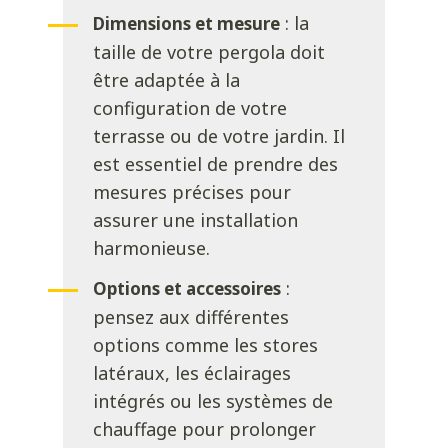
: la
Dimensions et mesure
taille de votre pergola doit
être adaptée à la
configuration de votre
terrasse ou de votre jardin. Il
est essentiel de prendre des
mesures précises pour
assurer une installation
harmonieuse.
:
Options et accessoires
pensez aux différentes
options comme les stores
latéraux, les éclairages
intégrés ou les systèmes de
chauffage pour prolonger