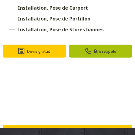
Installation, Pose de Carport
Installation, Pose de Portillon
Installation, Pose de Stores bannes
Devis gratuit
Être rappelé