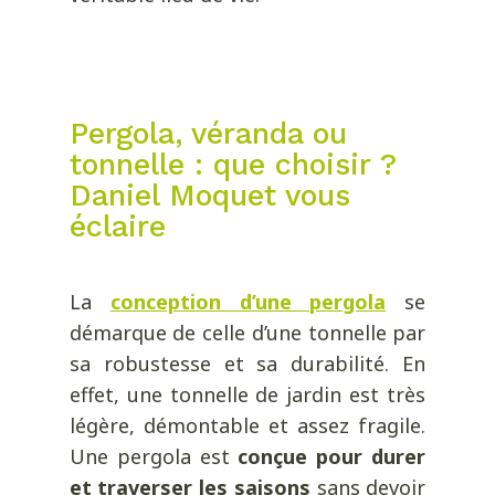
Pergola, véranda ou
tonnelle : que choisir ?
Daniel Moquet vous
éclaire
La
conception d’une pergola
se
démarque de celle d’une tonnelle par
sa robustesse et sa durabilité. En
effet, une tonnelle de jardin est très
légère, démontable et assez fragile.
Une pergola est
conçue pour durer
et traverser les saisons
sans devoir