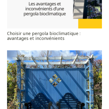
Choisir une pergola bioclimatique :
avantages et inconvénients