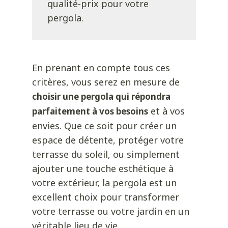
qualité-prix pour votre
pergola.
En prenant en compte tous ces
critères, vous serez en mesure de
choisir une pergola qui répondra
et à vos
parfaitement à vos besoins
envies. Que ce soit pour créer un
espace de détente, protéger votre
terrasse du soleil, ou simplement
ajouter une touche esthétique à
votre extérieur, la pergola est un
excellent choix pour transformer
votre terrasse ou votre jardin en un
véritable lieu de vie.