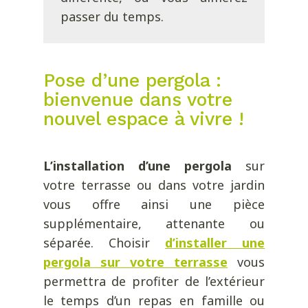
passer du temps.
Pose d’une pergola :
bienvenue dans votre
nouvel espace à vivre !
L’installation d’une pergola
sur
votre terrasse ou dans votre jardin
vous offre ainsi une pièce
supplémentaire, attenante ou
séparée. Choisir
d’installer une
pergola sur votre terrasse
vous
permettra de profiter de l’extérieur
le temps d’un repas en famille ou