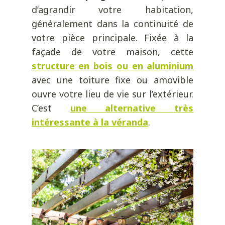
d’agrandir votre habitation,
généralement dans la continuité de
votre pièce principale. Fixée à la
façade de votre maison, cette
structure en bois ou en aluminium
avec une toiture fixe ou amovible
ouvre votre lieu de vie sur l’extérieur.
C’est
une alternative très
intéressante à la véranda
.