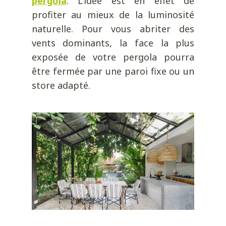
pergola
. L’idée est en effet de
profiter au mieux de la luminosité
naturelle. Pour vous abriter des
vents dominants, la face la plus
exposée de votre pergola pourra
être fermée par une paroi fixe ou un
store adapté.