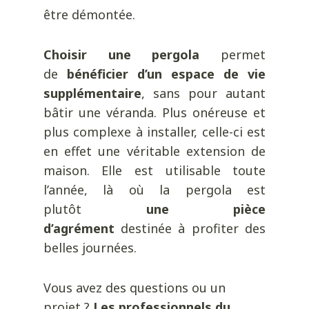
être démontée.
Choisir une pergola
permet
de
bénéficier d’un espace de vie
supplémentaire
, sans pour autant
bâtir une véranda. Plus onéreuse et
plus complexe à installer, celle-ci est
en effet une véritable extension de
maison. Elle est utilisable toute
l’année, là où la pergola est
plutôt
une pièce
d’agrément
destinée à profiter des
belles journées.
Vous avez des questions ou un
projet ?
Les professionnels du