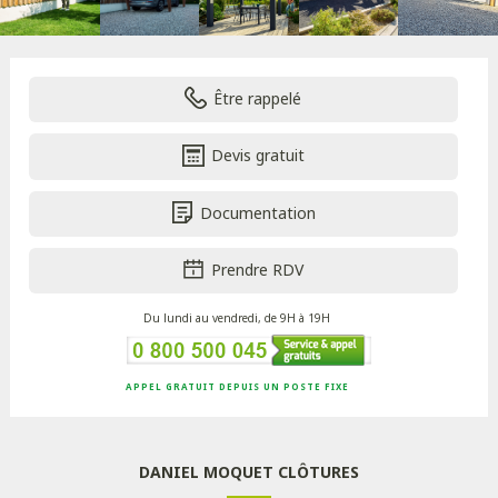
Être rappelé
Devis gratuit
Documentation
Prendre RDV
Du lundi au vendredi, de 9H à 19H
APPEL GRATUIT DEPUIS UN POSTE FIXE
DANIEL MOQUET CLÔTURES