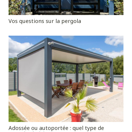
Vos questions sur la pergola
Adossée ou autoportée : quel type de