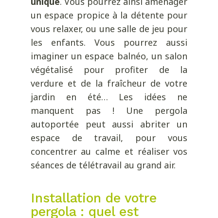
unique
. Vous pourrez ainsi aménager
un espace propice à la détente pour
vous relaxer, ou une salle de jeu pour
les enfants. Vous pourrez aussi
imaginer un espace balnéo, un salon
végétalisé pour profiter de la
verdure et de la fraîcheur de votre
jardin en été… Les idées ne
manquent pas ! Une pergola
autoportée peut aussi abriter un
espace de travail, pour vous
concentrer au calme et réaliser vos
séances de télétravail au grand air.
Installation de votre
pergola : quel est