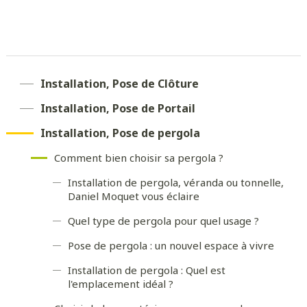
Installation, Pose de Clôture
Installation, Pose de Portail
Installation, Pose de pergola
Comment bien choisir sa pergola ?
Installation de pergola, véranda ou tonnelle,
Daniel Moquet vous éclaire
Quel type de pergola pour quel usage ?
Pose de pergola : un nouvel espace à vivre
Installation de pergola : Quel est
l'emplacement idéal ?