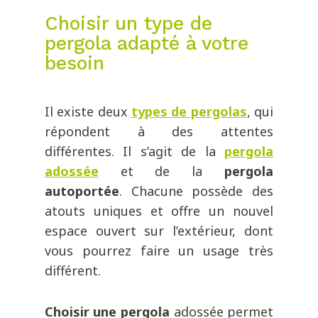
Choisir un type de
pergola adapté à votre
besoin
Il existe deux
types de pergolas
, qui
répondent à des attentes
différentes. Il s’agit de la
pergola
adossée
et de la
pergola
autoportée
. Chacune possède des
atouts uniques et offre un nouvel
espace ouvert sur l’extérieur, dont
vous pourrez faire un usage très
différent.
Choisir une pergola
adossée permet