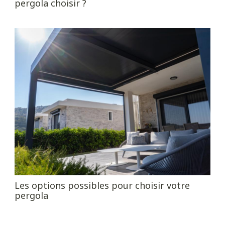
pergola choisir ?
Les options possibles pour choisir votre
pergola