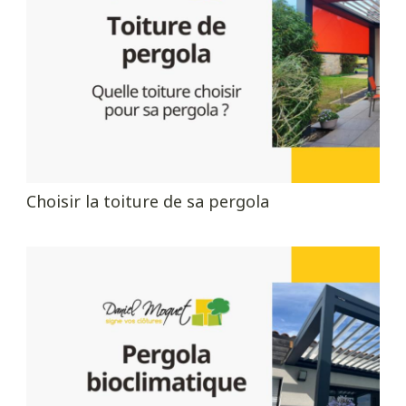
Choisir la toiture de sa pergola