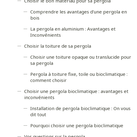
Choisir le bon matériau pour sa pergola
Comprendre les avantages d'une pergola en
bois
La pergola en aluminium : Avantages et
Inconvénients
Choisir la toiture de sa pergola
Choisir une toiture opaque ou translucide pour
sa pergola
Pergola à toiture fixe, toile ou bioclimatique :
comment choisir
Choisir une pergola bioclimatique : avantages et
inconvénients
Installation de pergola bioclimatique : On vous
dit tout
Pourquoi choisir une pergola bioclimatique
Vos questions sur la pergola