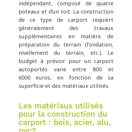
indépendant, composé de quatre
poteaux et d’un toit. La construction
de ce type de carport requiert
généralement des travaux
supplémentaires en matière de
préparation du terrain (fondation,
nivellement du terrain, etc.). Le
budget à prévoir pour un carport
autoportés varie entre 800 et
6000 euros, en fonction de sa
superficie et des matériaux utilisés.
Les matériaux utilisés
pour la construction du
carport : bois, acier, alu,
pvc?