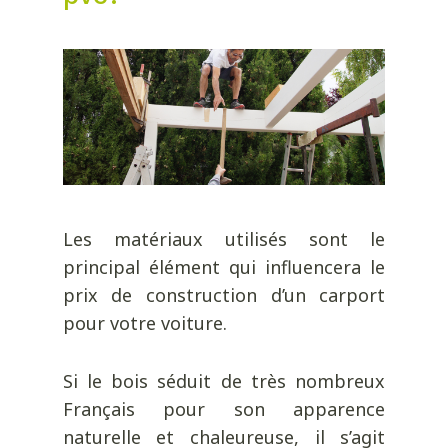
Les matériaux utilisés sont le
principal élément qui influencera le
prix de construction d’un carport
pour votre voiture.
Si le bois séduit de très nombreux
Français pour son apparence
naturelle et chaleureuse, il s’agit