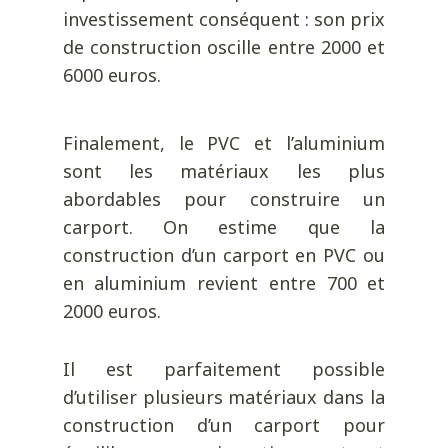
investissement conséquent : son prix
de construction oscille entre 2000 et
6000 euros.
Finalement, le PVC et l’aluminium
sont les matériaux les plus
abordables pour construire un
carport. On estime que la
construction d’un carport en PVC ou
en aluminium revient entre 700 et
2000 euros.
Il est parfaitement possible
d’utiliser plusieurs matériaux dans la
construction d’un carport pour