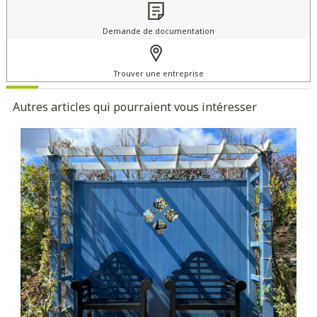
Demande de documentation
Trouver une entreprise
Autres articles qui pourraient vous intéresser