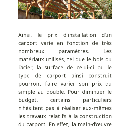
Ainsi, le prix d'installation d’un
carport varie en fonction de très
nombreux paramètres. Les
matériaux utilisés, tel que le bois ou
l’acier, la surface de celui-ci ou le
type de carport ainsi construit
pourront faire varier son prix du
simple au double. Pour diminuer le
budget, certains particuliers
n’hésitent pas à réaliser eux-mêmes
les travaux relatifs à la construction
du carport. En effet, la main-d’œuvre