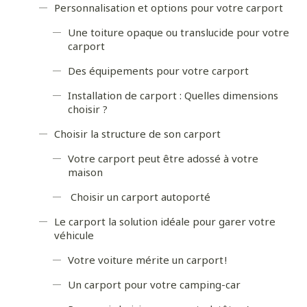
Personnalisation et options pour votre carport
Une toiture opaque ou translucide pour votre
carport
Des équipements pour votre carport
Installation de carport : Quelles dimensions
choisir ?
Choisir la structure de son carport
Votre carport peut être adossé à votre
maison
Choisir un carport autoporté
Le carport la solution idéale pour garer votre
véhicule
Votre voiture mérite un carport !
Un carport pour votre camping-car