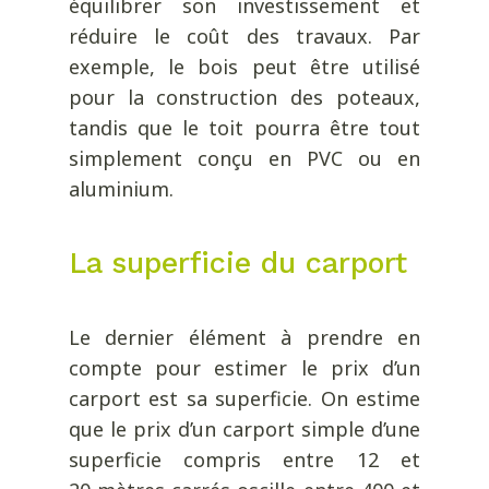
équilibrer son investissement et
réduire le coût des travaux. Par
exemple, le bois peut être utilisé
pour la construction des poteaux,
tandis que le toit pourra être tout
simplement conçu en PVC ou en
aluminium.
La superficie du carport
Le dernier élément à prendre en
compte pour estimer le prix d’un
carport est sa superficie. On estime
que le prix d’un carport simple d’une
superficie compris entre 12 et