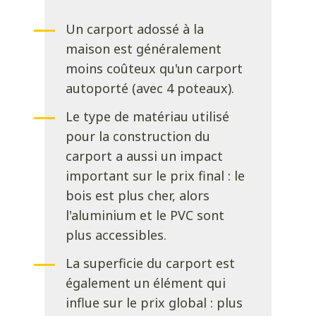
Un carport adossé à la
maison est généralement
moins coûteux qu'un carport
autoporté (avec 4 poteaux).
Le type de matériau utilisé
pour la construction du
carport a aussi un impact
important sur le prix final : le
bois est plus cher, alors
l'aluminium et le PVC sont
plus accessibles.
La superficie du carport est
également un élément qui
influe sur le prix global : plus