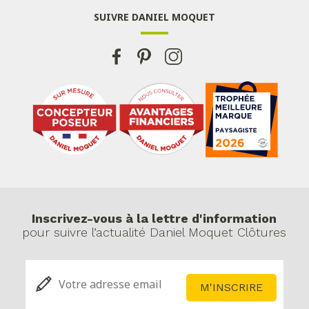
SUIVRE DANIEL MOQUET
Inscrivez-vous à la lettre d'information
pour suivre l’actualité Daniel Moquet Clôtures