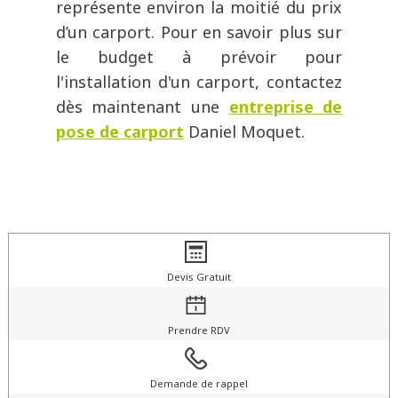
représente environ la moitié du prix
d’un carport. Pour en savoir plus sur
le budget à prévoir pour
l'installation d'un carport, contactez
dès maintenant une
entreprise de
pose de carport
Daniel Moquet.
Devis Gratuit
Prendre RDV
Demande de rappel