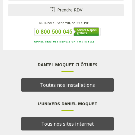
Prendre RDV
Du lundi au vendredi, de 9H à 19H
APPEL GRATUIT DEPUIS UN POSTE FIXE
DANIEL MOQUET CLÔTURES
Toutes nos installations
L'UNIVERS DANIEL MOQUET
Tous nos sites internet