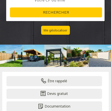
Me géolocaliser
Être rappelé
Devis gratuit
Documentation