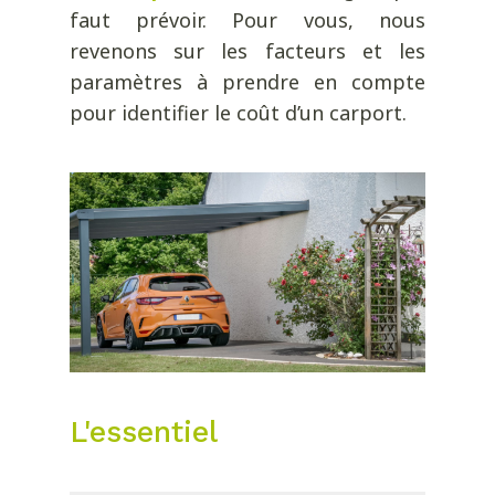
faut prévoir. Pour vous, nous
revenons sur les facteurs et les
paramètres à prendre en compte
pour identifier le coût d’un carport.
L'essentiel