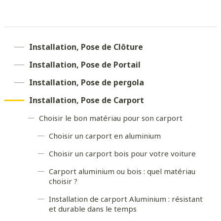
Installation, Pose de Clôture
Installation, Pose de Portail
Installation, Pose de pergola
Installation, Pose de Carport
Choisir le bon matériau pour son carport
Choisir un carport en aluminium
Choisir un carport bois pour votre voiture
Carport aluminium ou bois : quel matériau
choisir ?
Installation de carport Aluminium : résistant
et durable dans le temps