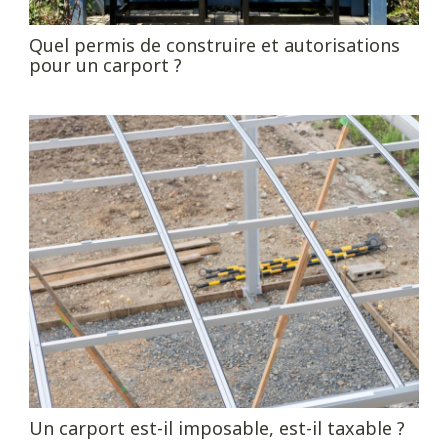
Quel permis de construire et autorisations
pour un carport ?
Un carport est-il imposable, est-il taxable ?