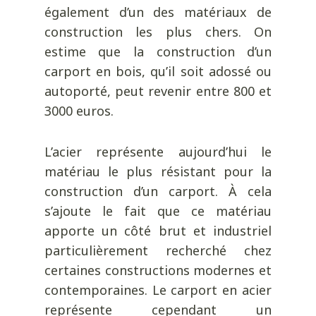
également d’un des matériaux de
construction les plus chers. On
estime que la construction d’un
carport en bois, qu’il soit adossé ou
autoporté, peut revenir entre 800 et
3000 euros.
L’acier représente aujourd’hui le
matériau le plus résistant pour la
construction d’un carport. À cela
s’ajoute le fait que ce matériau
apporte un côté brut et industriel
particulièrement recherché chez
certaines constructions modernes et
contemporaines. Le carport en acier
représente cependant un