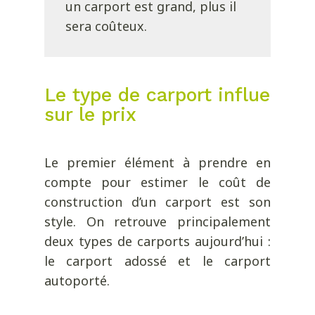
un carport est grand, plus il
sera coûteux.
Le type de carport influe
sur le prix
Le premier élément à prendre en
compte pour estimer le coût de
construction d’un carport est son
style. On retrouve principalement
deux types de carports aujourd’hui :
le carport adossé et le carport
autoporté.