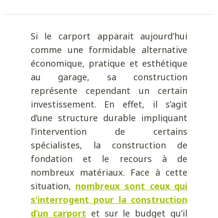
Si le carport apparait aujourd’hui
comme une formidable alternative
économique, pratique et esthétique
au garage, sa construction
représente cependant un certain
investissement. En effet, il s’agit
d’une structure durable impliquant
l’intervention de certains
spécialistes, la construction de
fondation et le recours à de
nombreux matériaux. Face à cette
situation,
nombreux sont ceux qui
s’interrogent pour la construction
d’un carport
et sur le budget qu’il