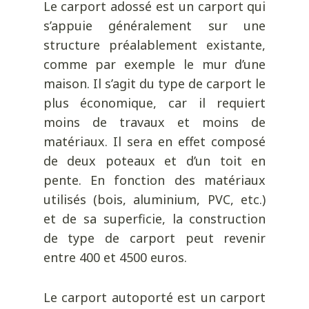
Le carport adossé est un carport qui
s’appuie généralement sur une
structure préalablement existante,
comme par exemple le mur d’une
maison. Il s’agit du type de carport le
plus économique, car il requiert
moins de travaux et moins de
matériaux. Il sera en effet composé
de deux poteaux et d’un toit en
pente. En fonction des matériaux
utilisés (bois, aluminium, PVC, etc.)
et de sa superficie, la construction
de type de carport peut revenir
entre 400 et 4500 euros.
Le carport autoporté est un carport