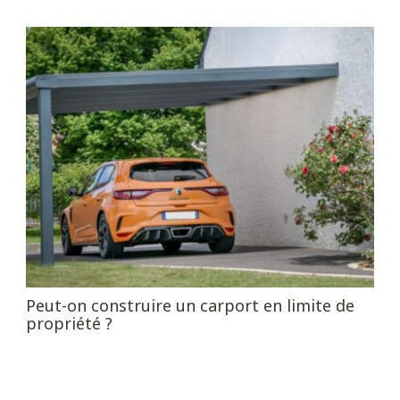
Peut-on construire un carport en limite de
propriété ?