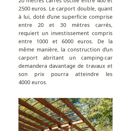
20 mètres carrés oscille entre 400 et
2500 euros. Le carport double, quant
à lui, doté d’une superficie comprise
entre 20 et 30 mètres carrés,
requiert un investissement compris
entre 1000 et 6000 euros. De la
même manière, la construction d’un
carport abritant un camping-car
demandera davantage de travaux et
son prix pourra atteindre les
4000 euros.