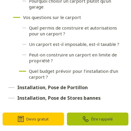
Pourquoi choisir un carport plutôt qu'un
garage
Vos questions sur le carport
Quel permis de construire et autorisations
pour un carport ?
Un carport est-il imposable, est-il taxable ?
Peut-on construire un carport en limite de
propriété ?
Quel budget prévoir pour l'installation d'un
carport ?
Installation, Pose de Portillon
Installation, Pose de Stores bannes
Devis gratuit
Être rappelé