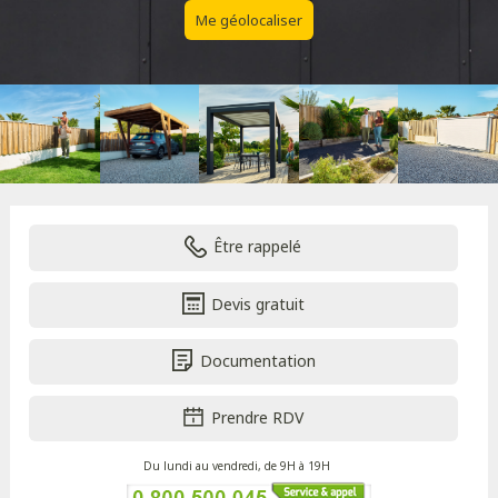
Me géolocaliser
Être rappelé
Devis gratuit
Documentation
Prendre RDV
Du lundi au vendredi, de 9H à 19H