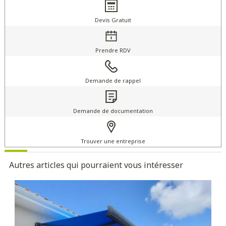
Devis Gratuit
Prendre RDV
Demande de rappel
Demande de documentation
Trouver une entreprise
Autres articles qui pourraient vous intéresser