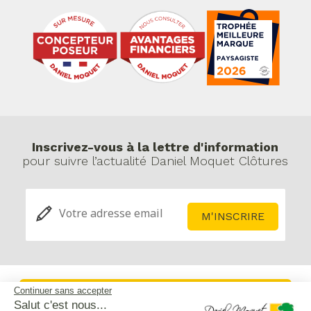
Inscrivez-vous à la lettre d'information
pour suivre l’actualité Daniel Moquet Clôtures
Continuer sans accepter
Service après-vente
Salut c'est nous...