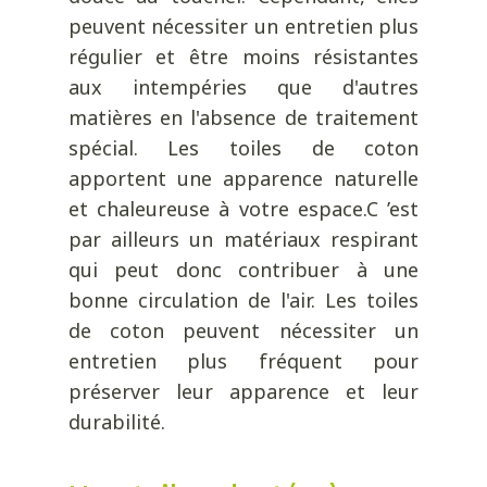
peuvent nécessiter un entretien plus
régulier et être moins résistantes
aux intempéries que d'autres
matières en l'absence de traitement
spécial. Les toiles de coton
apportent une apparence naturelle
et chaleureuse à votre espace.C ’est
par ailleurs un matériaux respirant
qui peut donc contribuer à une
bonne circulation de l'air. Les toiles
de coton peuvent nécessiter un
entretien plus fréquent pour
préserver leur apparence et leur
durabilité.