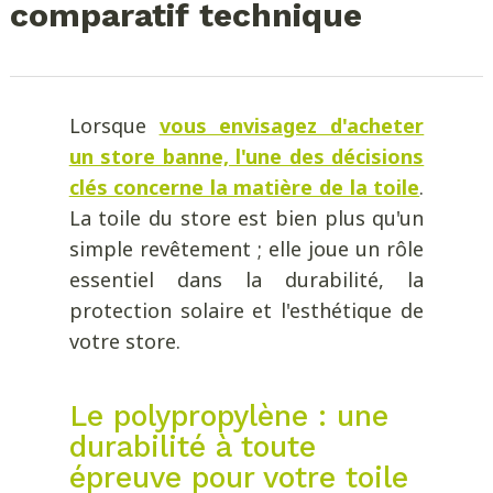
comparatif technique
Lorsque
vous envisagez d'acheter
un store banne, l'une des décisions
clés concerne la matière de la toile
.
La toile du store est bien plus qu'un
simple revêtement ; elle joue un rôle
essentiel dans la durabilité, la
protection solaire et l'esthétique de
votre store.
Le polypropylène : une
durabilité à toute
épreuve pour votre toile