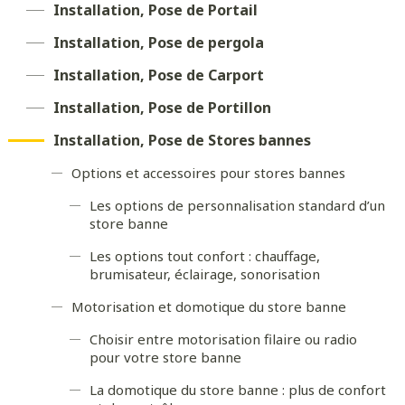
Installation, Pose de Portail
Installation, Pose de pergola
Installation, Pose de Carport
Installation, Pose de Portillon
Installation, Pose de Stores bannes
Options et accessoires pour stores bannes
Les options de personnalisation standard d’un
store banne
Les options tout confort : chauffage,
brumisateur, éclairage, sonorisation
Motorisation et domotique du store banne
Choisir entre motorisation filaire ou radio
pour votre store banne
La domotique du store banne : plus de confort