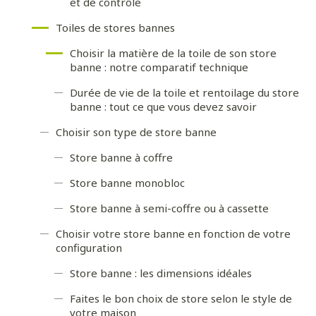
et de contrôle
Toiles de stores bannes
Choisir la matière de la toile de son store
banne : notre comparatif technique
Durée de vie de la toile et rentoilage du store
banne : tout ce que vous devez savoir
Choisir son type de store banne
Store banne à coffre
Store banne monobloc
Store banne à semi-coffre ou à cassette
Choisir votre store banne en fonction de votre
configuration
Store banne : les dimensions idéales
Faites le bon choix de store selon le style de
votre maison