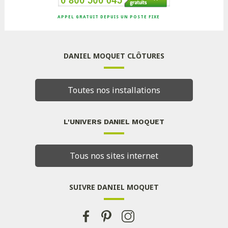
APPEL GRATUIT DEPUIS UN POSTE FIXE
DANIEL MOQUET CLÔTURES
Toutes nos installations
L'UNIVERS DANIEL MOQUET
Tous nos sites internet
SUIVRE DANIEL MOQUET