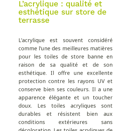
L’acrylique : qualité et
esthétique sur store de
terrasse
L'acrylique est souvent considéré
comme l'une des meilleures matières
pour les toiles de store banne en
raison de sa qualité et de son
esthétique. Il offre une excellente
protection contre les rayons UV et
conserve bien ses couleurs. Il a une
apparence élégante et un toucher
doux. Les toiles acryliques sont
durables et résistent bien aux
conditions extérieures sans
décoloration. Les toiles acryliques de