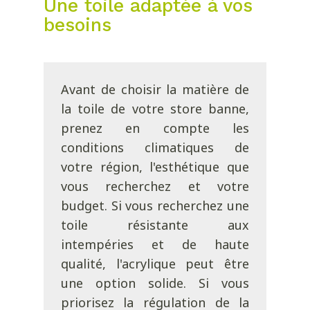
Une toile adaptée à vos
besoins
Avant de choisir la matière de
la toile de votre store banne,
prenez en compte les
conditions climatiques de
votre région, l'esthétique que
vous recherchez et votre
budget. Si vous recherchez une
toile résistante aux
intempéries et de haute
qualité, l'acrylique peut être
une option solide. Si vous
priorisez la régulation de la