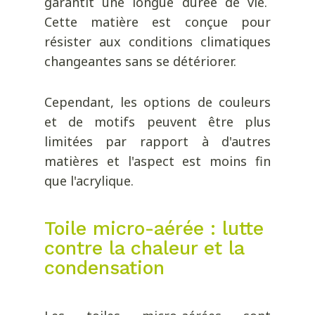
garantit une longue durée de vie.
Cette matière est conçue pour
résister aux conditions climatiques
changeantes sans se détériorer.
Cependant, les options de couleurs
et de motifs peuvent être plus
limitées par rapport à d'autres
matières et l'aspect est moins fin
que l'acrylique.
Toile micro-aérée : lutte
contre la chaleur et la
condensation