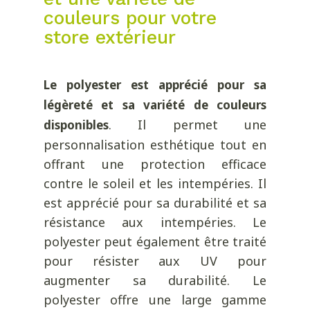
couleurs pour votre
store extérieur
Le polyester est apprécié pour sa
légèreté et sa variété de couleurs
. Il permet une
disponibles
personnalisation esthétique tout en
offrant une protection efficace
contre le soleil et les intempéries. Il
est apprécié pour sa durabilité et sa
résistance aux intempéries. Le
polyester peut également être traité
pour résister aux UV pour
augmenter sa durabilité. Le
polyester offre une large gamme