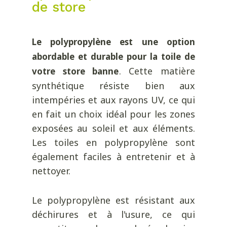
de store
Le polypropylène est une option
abordable et durable pour la toile de
. Cette matière
votre store banne
synthétique résiste bien aux
intempéries et aux rayons UV, ce qui
en fait un choix idéal pour les zones
exposées au soleil et aux éléments.
Les toiles en polypropylène sont
également faciles à entretenir et à
nettoyer.
Le polypropylène est résistant aux
déchirures et à l'usure, ce qui