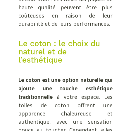
haute qualité peuvent être plus
coûteuses en raison de leur
durabilité et de leurs performances.
Le coton : le choix du
naturel et de
l’esthétique
Le coton est une option naturelle qui
ajoute une touche esthétique
à votre espace. Les
traditionnelle
toiles de coton offrent une
apparence chaleureuse et
authentique, avec une sensation
douce au toucher. Cependant, elles