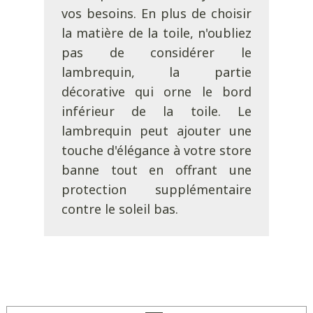
vos besoins. En plus de choisir
la matière de la toile, n'oubliez
pas de considérer le
lambrequin, la partie
décorative qui orne le bord
inférieur de la toile. Le
lambrequin peut ajouter une
touche d'élégance à votre store
banne tout en offrant une
protection supplémentaire
contre le soleil bas.