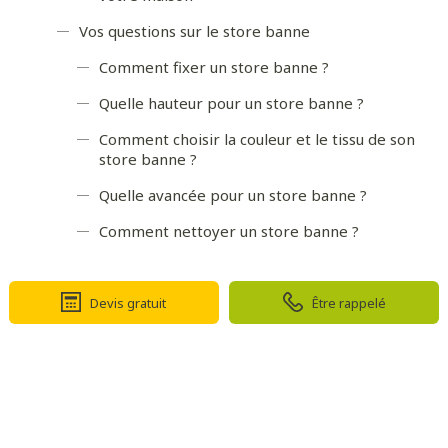
Vos questions sur le store banne
Comment fixer un store banne ?
Quelle hauteur pour un store banne ?
Comment choisir la couleur et le tissu de son
store banne ?
Quelle avancée pour un store banne ?
Comment nettoyer un store banne ?
Devis gratuit
Être rappelé