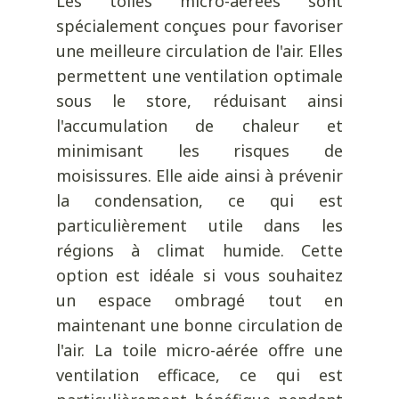
Les toiles micro-aérées sont
spécialement conçues pour favoriser
une meilleure circulation de l'air. Elles
permettent une ventilation optimale
sous le store, réduisant ainsi
l'accumulation de chaleur et
minimisant les risques de
moisissures. Elle aide ainsi à prévenir
la condensation, ce qui est
particulièrement utile dans les
régions à climat humide. Cette
option est idéale si vous souhaitez
un espace ombragé tout en
maintenant une bonne circulation de
l'air. La toile micro-aérée offre une
ventilation efficace, ce qui est