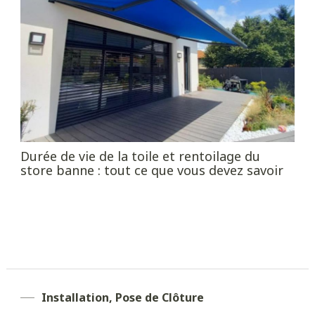
Durée de vie de la toile et rentoilage du
store banne : tout ce que vous devez savoir
Installation, Pose de Clôture