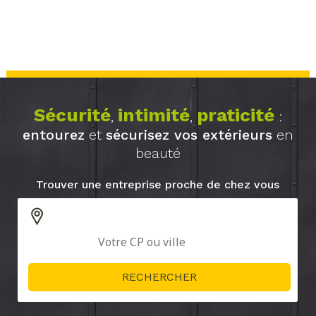
Sécurité
intimité
praticité
,
,
:
entourez
et
sécurisez vos extérieurs
en
beauté
Trouver une entreprise proche de chez vous