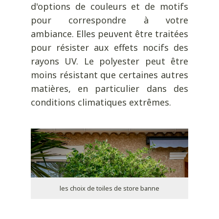
d'options de couleurs et de motifs
pour correspondre à votre
ambiance. Elles peuvent être traitées
pour résister aux effets nocifs des
rayons UV. Le polyester peut être
moins résistant que certaines autres
matières, en particulier dans des
conditions climatiques extrêmes.
les choix de toiles de store banne