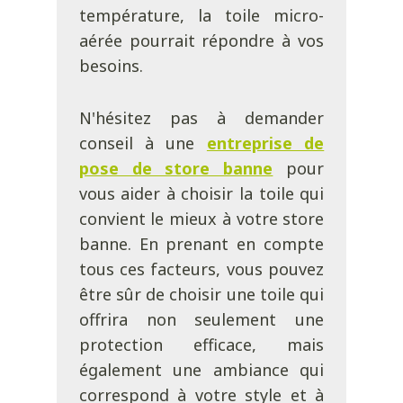
température, la toile micro-
aérée pourrait répondre à vos
besoins.
N'hésitez pas à demander
conseil à une
entreprise de
pose de store banne
pour
vous aider à choisir la toile qui
convient le mieux à votre store
banne. En prenant en compte
tous ces facteurs, vous pouvez
être sûr de choisir une toile qui
offrira non seulement une
protection efficace, mais
également une ambiance qui
correspond à votre style et à