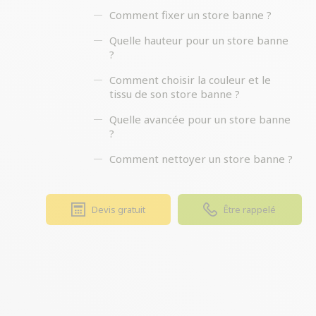
Comment fixer un store banne ?
Quelle hauteur pour un store banne
?
Comment choisir la couleur et le
tissu de son store banne ?
Quelle avancée pour un store banne
?
Comment nettoyer un store banne ?
Devis gratuit
Être rappelé