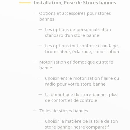
Installation, Pose de Stores bannes
Options et accessoires pour stores
bannes
Les options de personnalisation
standard d’un store banne
Les options tout confort : chauffage,
brumisateur, éclairage, sonorisation
Motorisation et domotique du store
banne
Choisir entre motorisation filaire ou
radio pour votre store banne
La domotique du store banne : plus
de confort et de contrôle
Toiles de stores bannes
Choisir la matière de la toile de son
store banne : notre comparatif