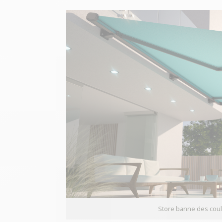
Store banne des cou