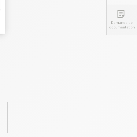
Demande de
documentation