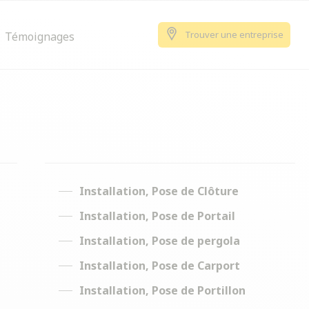
Trouver une entreprise
Témoignages
Installation, Pose de Clôture
Installation, Pose de Portail
Installation, Pose de pergola
Installation, Pose de Carport
Installation, Pose de Portillon