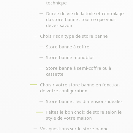
technique
Durée de vie de la toile et rentoilage
du store banne : tout ce que vous
devez savoir
Choisir son type de store banne
Store banne à coffre
Store banne monobloc
Store banne à semi-coffre ou à
cassette
Choisir votre store banne en fonction
de votre configuration
Store banne : les dimensions idéales
Faites le bon choix de store selon le
style de votre maison
Vos questions sur le store banne