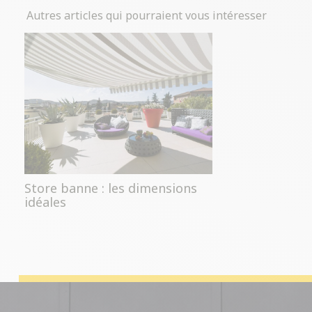
Autres articles qui pourraient vous intéresser
Store banne : les dimensions
idéales