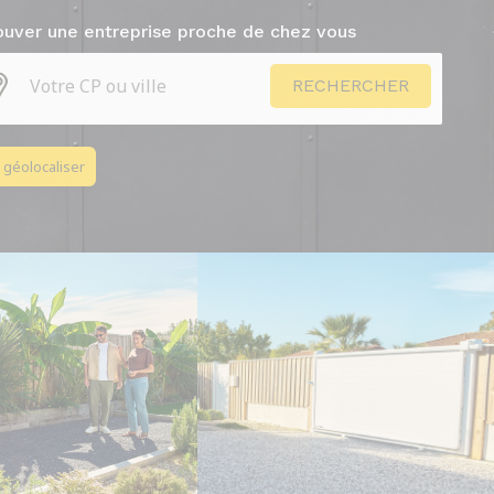
ouver une entreprise proche de chez vous
 géolocaliser