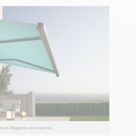
leurs élégantes et modernes