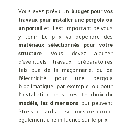
Vous avez prévu un
budget pour vos
travaux pour installer une pergola ou
et il est important de vous
un portail
y tenir. Le prix va dépendre des
matériaux sélectionnés pour votre
. Vous devez ajouter
structure
d'éventuels travaux préparatoires
tels que de la maçonnerie, ou de
l'électricité pour une pergola
bioclimatique, par exemple, ou pour
l'installation de stores. Le
choix du
qui peuvent
modèle, les dimensions
être standards ou sur mesure auront
également une influence sur le prix.