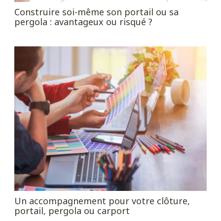
Construire soi-même son portail ou sa
pergola : avantageux ou risqué ?
Un accompagnement pour votre clôture,
portail, pergola ou carport