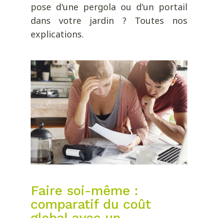
pose d'une pergola ou d'un portail
dans votre jardin ? Toutes nos
explications.
Faire soi-même :
comparatif du coût