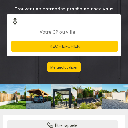
Trouver une entreprise proche de chez vous
Me géolocaliser
Être rappelé