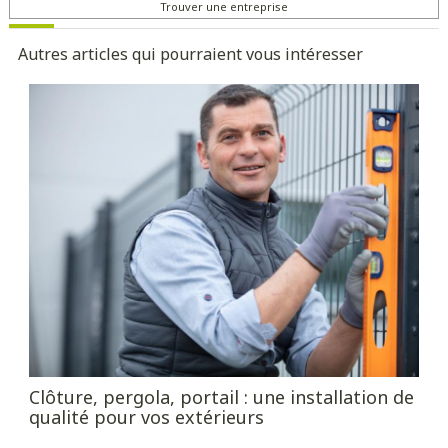
Trouver une entreprise
Autres articles qui pourraient vous intéresser
Clôture, pergola, portail : une installation de
qualité pour vos extérieurs