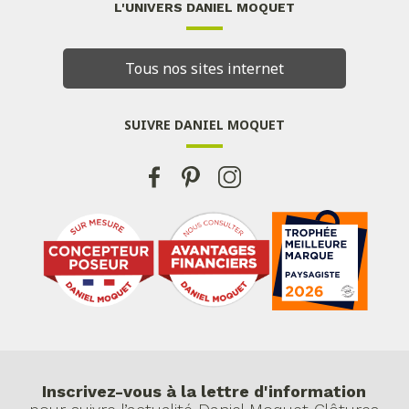
L'UNIVERS DANIEL MOQUET
Tous nos sites internet
SUIVRE DANIEL MOQUET
Inscrivez-vous à la lettre d'information