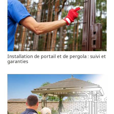
Installation de portail et de pergola : suivi et
garanties