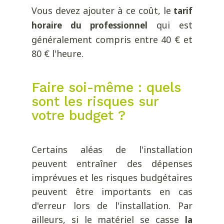
Vous devez ajouter à ce coût, le
tarif
qui est
horaire du professionnel
généralement compris entre 40 € et
80 € l'heure.
Faire soi-même : quels
sont les risques sur
votre budget ?
Certains aléas de l'installation
peuvent entraîner des dépenses
imprévues et les risques budgétaires
peuvent être importants en cas
d'erreur lors de l'installation. Par
ailleurs, si le matériel se casse
la