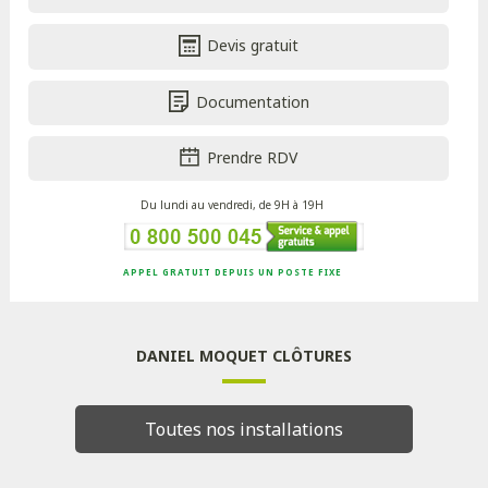
Devis gratuit
Documentation
Prendre RDV
Du lundi au vendredi, de 9H à 19H
APPEL GRATUIT DEPUIS UN POSTE FIXE
DANIEL MOQUET CLÔTURES
Toutes nos installations