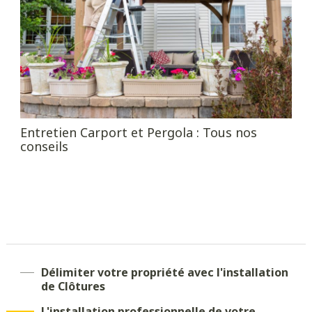
Entretien Carport et Pergola : Tous nos
conseils
Délimiter votre propriété avec l'installation
de Clôtures
L'installation professionnelle de votre