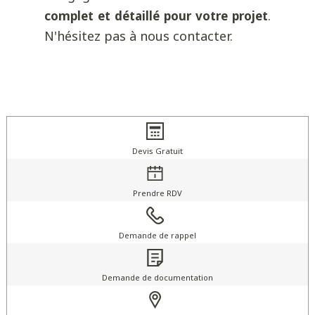
.
complet et détaillé pour votre projet
N'hésitez pas à nous contacter.
Devis Gratuit
Prendre RDV
Demande de rappel
Demande de documentation