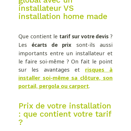
global avec un
installateur VS
installation home made
Que contient le
?
tarif sur votre devis
Les
sont-ils aussi
écarts de prix
importants entre un installateur et
le faire soi-même ? On fait le point
sur les avantages et
risques à
installer soi-même sa clôture, son
portail, pergola ou carport
.
Prix de votre installation
: que contient votre tarif
?