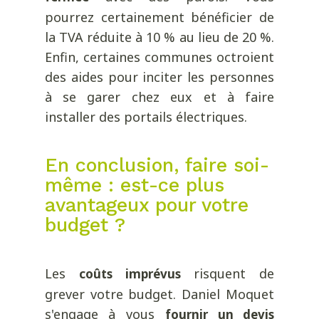
pourrez certainement bénéficier de
la TVA réduite à 10 % au lieu de 20 %.
Enfin, certaines communes octroient
des aides pour inciter les personnes
à se garer chez eux et à faire
installer des portails électriques.
En conclusion, faire soi-
même : est-ce plus
avantageux pour votre
budget ?
Les
risquent de
coûts imprévus
grever votre budget. Daniel Moquet
s'engage à vous
fournir un devis