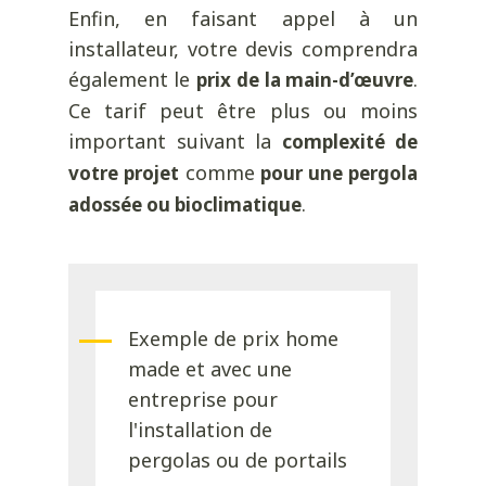
Enfin, en faisant appel à un
installateur, votre devis comprendra
également le
.
prix de la main-d’œuvre
Ce tarif peut être plus ou moins
important suivant la
complexité de
comme
votre projet
pour une pergola
.
adossée ou bioclimatique
Exemple de prix home
made et avec une
entreprise pour
l'installation de
pergolas ou de portails