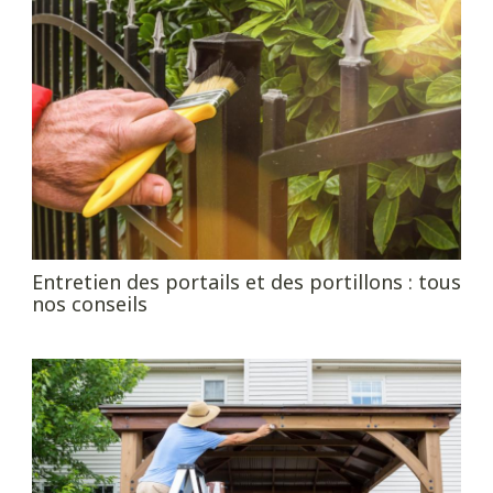
Entretien des portails et des portillons : tous
nos conseils