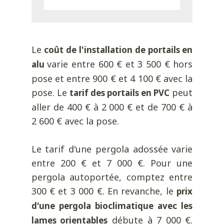
Le
coût de l'installation de portails en
varie entre 600 € et 3 500 € hors
alu
pose et entre 900 € et 4 100 € avec la
pose. Le
peut
tarif des portails en PVC
aller de 400 € à 2 000 € et de 700 € à
2 600 € avec la pose.
Le tarif d'une pergola adossée varie
entre 200 € et 7 000 €. Pour une
pergola autoportée, comptez entre
300 € et 3 000 €. En revanche, le
prix
d'une pergola bioclimatique avec les
débute à 7 000 €.
lames orientables