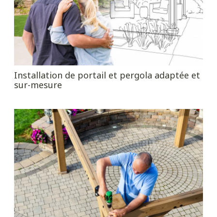
Installation de portail et pergola adaptée et
sur-mesure