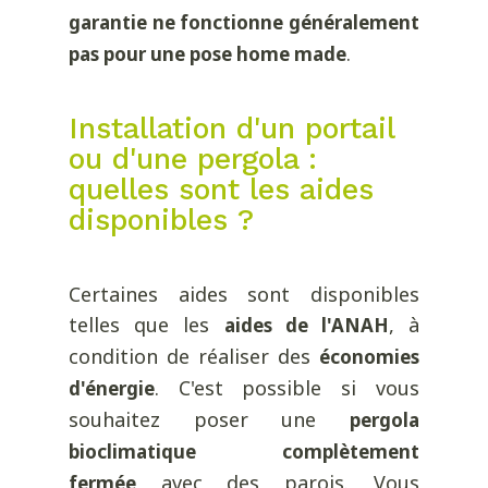
garantie ne fonctionne généralement
.
pas pour une pose home made
Installation d'un portail
ou d'une pergola :
quelles sont les aides
disponibles ?
Certaines aides sont disponibles
telles que les
, à
aides de l'ANAH
condition de réaliser des
économies
. C'est possible si vous
d'énergie
souhaitez poser une
pergola
bioclimatique complètement
avec des parois. Vous
fermée