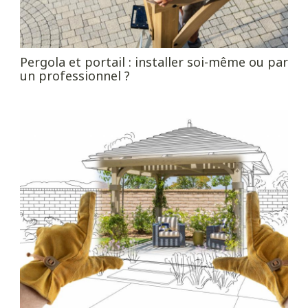
Pergola et portail : installer soi-même ou par
un professionnel ?