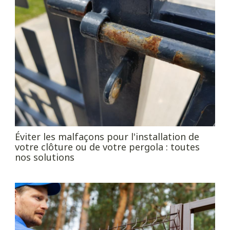
Éviter les malfaçons pour l'installation de
votre clôture ou de votre pergola : toutes
nos solutions