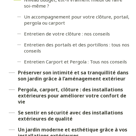
soi-même ?
Un accompagnement pour votre clôture, portail,
pergola ou carport
Entretien de votre clôture : nos conseils
Entretien des portails et des portillons : tous nos
conseils
Entretien Carport et Pergola : Tous nos conseils
Préserver son intimité et sa tranquillité dans
son jardin grâce à l’aménagement extérieur
Pergola, carport, clôture : des installations
extérieures pour améliorer votre confort de
vie
Se sentir en sécurité avec des installations
extérieures de qualité
Un jardin moderne et esthétique grâce à vos
installations extérieures