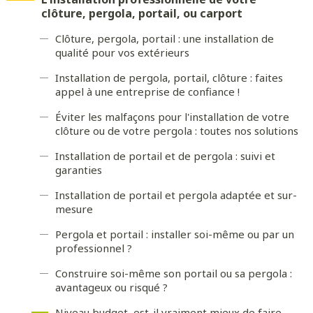
clôture, pergola, portail, ou carport
Clôture, pergola, portail : une installation de
qualité pour vos extérieurs
Installation de pergola, portail, clôture : faites
appel à une entreprise de confiance !
Éviter les malfaçons pour l'installation de votre
clôture ou de votre pergola : toutes nos solutions
Installation de portail et de pergola : suivi et
garanties
Installation de portail et pergola adaptée et sur-
mesure
Pergola et portail : installer soi-même ou par un
professionnel ?
Construire soi-même son portail ou sa pergola :
avantageux ou risqué ?
Niveau budget, est-il vraiment mieux de faire