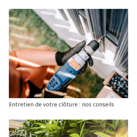
Entretien de votre clôture : nos conseils