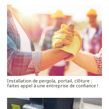
Installation de pergola, portail, clôture :
faites appel à une entreprise de confiance !