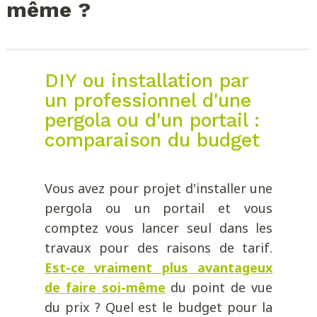
même ?
DIY ou installation par
un professionnel d'une
pergola ou d'un portail :
comparaison du budget
Vous avez pour projet d'installer une
pergola ou un portail et vous
comptez vous lancer seul dans les
travaux pour des raisons de tarif.
Est-ce vraiment plus avantageux
de faire soi-même
du point de vue
du prix ? Quel est le budget pour la