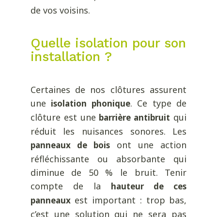
de vos voisins.
Quelle isolation pour son
installation ?
Certaines de nos clôtures assurent
une
. Ce type de
isolation phonique
clôture est une
qui
barrière antibruit
réduit les nuisances sonores. Les
ont une action
panneaux de bois
réfléchissante ou absorbante qui
diminue de 50 % le bruit. Tenir
compte de la
hauteur de ces
est important : trop bas,
panneaux
c’est une solution qui ne sera pas