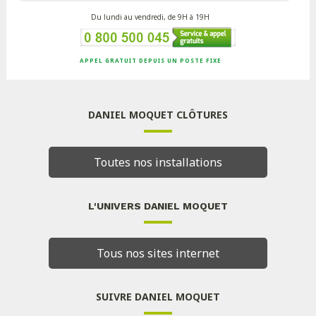
Du lundi au vendredi, de 9H à 19H
APPEL GRATUIT DEPUIS UN POSTE FIXE
DANIEL MOQUET CLÔTURES
Toutes nos installations
L'UNIVERS DANIEL MOQUET
Tous nos sites internet
SUIVRE DANIEL MOQUET