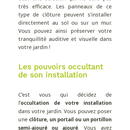
très efficace. Les panneaux de ce
type de clôture peuvent s’installer
directement au sol ou sur un mur.
Vous pouvez ainsi préserver votre
tranquillité auditive et visuelle dans
votre jardin !
Les pouvoirs occultant
de son installation
C’est vous qui décidez de
l’
occultation de votre installation
dans votre jardin. Vous pouvez poser
une
clôture, un portail ou un portillon
. Vous avez
semi-ajouré ou ajouré