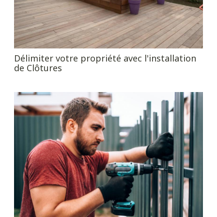
Délimiter votre propriété avec l'installation
de Clôtures