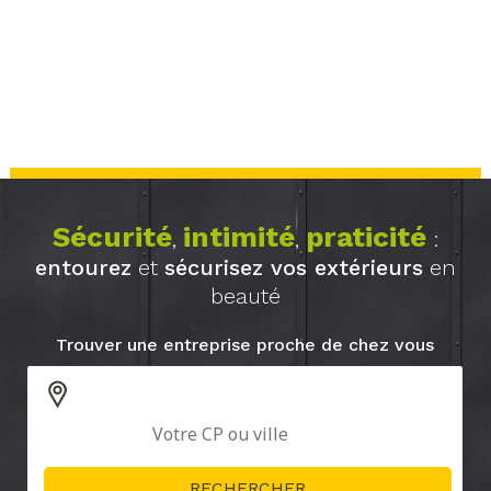
Sécurité
intimité
praticité
,
,
:
entourez
et
sécurisez vos extérieurs
en
beauté
Trouver une entreprise proche de chez vous