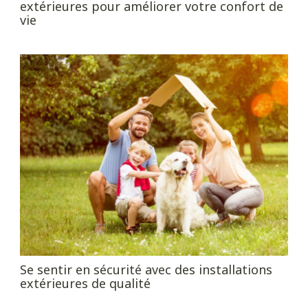
extérieures pour améliorer votre confort de
vie
Se sentir en sécurité avec des installations
extérieures de qualité