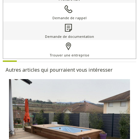
Demande de rappel
Demande de documentation
Trouver une entreprise
Autres articles qui pourraient vous intéresser