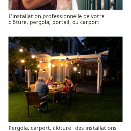
L'installation professionnelle de votre
clôture, pergola, portail, ou carport
Pergola, carport, clôture : des installations