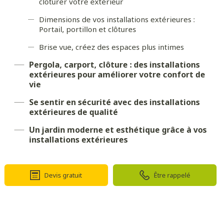
clôturer votre extérieur
Dimensions de vos installations extérieures :
Portail, portillon et clôtures
Brise vue, créez des espaces plus intimes
Pergola, carport, clôture : des installations
extérieures pour améliorer votre confort de
vie
Se sentir en sécurité avec des installations
extérieures de qualité
Un jardin moderne et esthétique grâce à vos
installations extérieures
Devis gratuit
Être rappelé