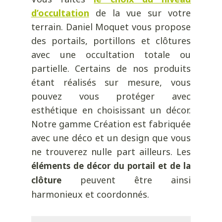
d’occultation
de la vue sur votre
terrain. Daniel Moquet vous propose
des portails, portillons et clôtures
avec une occultation totale ou
partielle. Certains de nos produits
étant réalisés sur mesure, vous
pouvez vous protéger avec
esthétique en choisissant un décor.
Notre gamme Création est fabriquée
avec une déco et un design que vous
ne trouverez nulle part ailleurs. Les
éléments de décor du portail et de la
peuvent être ainsi
clôture
harmonieux et coordonnés.