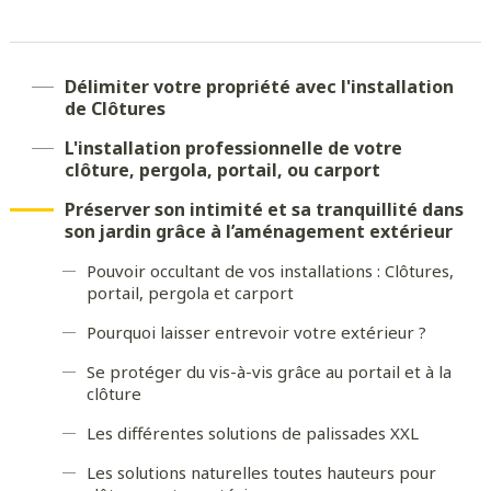
Délimiter votre propriété avec l'installation
de Clôtures
L'installation professionnelle de votre
clôture, pergola, portail, ou carport
Préserver son intimité et sa tranquillité dans
son jardin grâce à l’aménagement extérieur
Pouvoir occultant de vos installations : Clôtures,
portail, pergola et carport
Pourquoi laisser entrevoir votre extérieur ?
Se protéger du vis-à-vis grâce au portail et à la
clôture
Les différentes solutions de palissades XXL
Les solutions naturelles toutes hauteurs pour