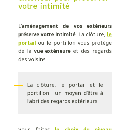
votre intimité
L’
aménagement de vos extérieurs
. La clôture,
le
préserve votre intimité
portail
ou le portillon vous protège
de la
et des regards
vue extérieure
des voisins.
La clôture, le portail et le
portillon : un moyen d’être à
l’abri des regards extérieurs
Vous faites
le choix du niveau