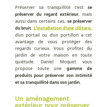
Préserver sa tranquillité c’est
se
, mais
préserver du regard extérieur
aussi dans certains cas,
se préserver
.
L’installation d’une clôture
,
du bruit
d’un portail ou d’un portillon a cet
avantage de vous protéger des
regards curieux. Vous profitez du
jardin de votre maison en toute
quiétude. Daniel Moquet vous
propose toute une
gamme de
produits pour préserver son intimité
.
et sa tranquillité dans son jardin
Un aménagement
extérieur pour préserver