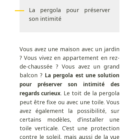
La pergola pour préserver
son intimité
Vous avez une maison avec un jardin
? Vous vivez en appartement en rez-
de-chaussée ? Vous avez un grand
balcon ?
La pergola est une solution
pour préserver son intimité des
. Le toit de la pergola
regards curieux
peut être fixe ou avec une toile. Vous
avez également la possibilité, sur
certains modèles, d’installer une
toile verticale. C’est une protection
contre le soleil, mais aussi de la vue