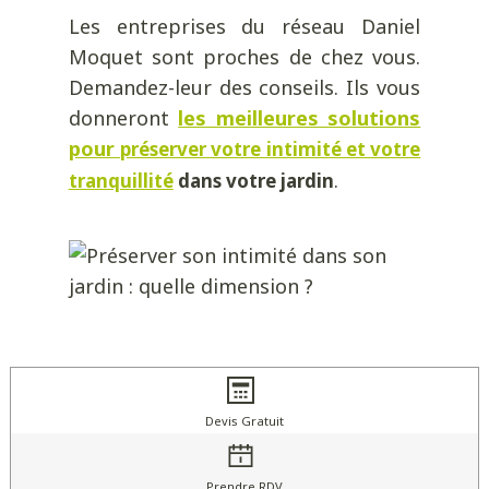
Les entreprises du réseau Daniel
Moquet sont proches de chez vous.
Demandez-leur des conseils. Ils vous
donneront
les meilleures solutions
pour
préserver votre intimité et votre
.
tranquillité
dans votre jardin
Devis Gratuit
Prendre RDV