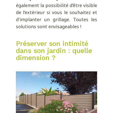
également la possibilité d’être visible
de l’extérieur si vous le souhaitez et
d'implanter un grillage. Toutes les
solutions sont envisageables !
Préserver son intimité
dans son jardin : quelle
dimension ?