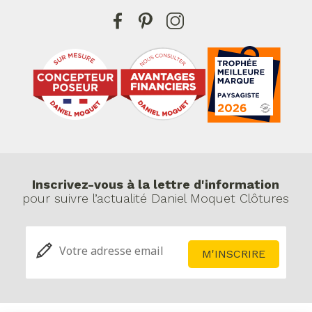
Inscrivez-vous à la lettre d'information
pour suivre l’actualité Daniel Moquet Clôtures