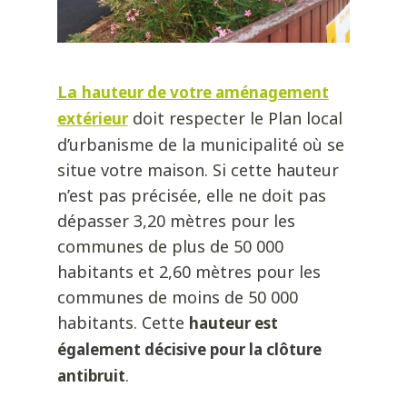
La
hauteur de votre aménagement
doit respecter le Plan local
extérieur
d’urbanisme de la municipalité où se
situe votre maison. Si cette hauteur
n’est pas précisée, elle ne doit pas
dépasser 3,20 mètres pour les
communes de plus de 50 000
habitants et 2,60 mètres pour les
communes de moins de 50 000
habitants. Cette
hauteur est
également décisive pour la clôture
.
antibruit