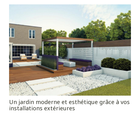
Un jardin moderne et esthétique grâce à vos
installations extérieures