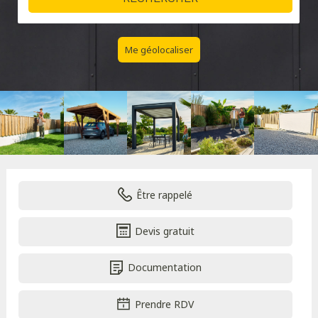
Me géolocaliser
Être rappelé
Devis gratuit
Documentation
Prendre RDV