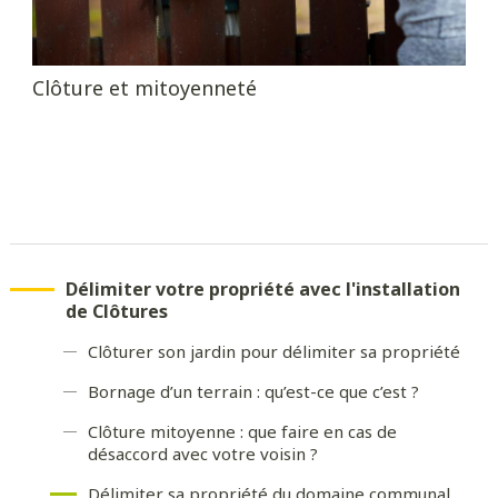
Clôture et mitoyenneté
Délimiter votre propriété avec l'installation
de Clôtures
Clôturer son jardin pour délimiter sa propriété
Bornage d’un terrain : qu’est-ce que c’est ?
Clôture mitoyenne : que faire en cas de
désaccord avec votre voisin ?
Délimiter sa propriété du domaine communal