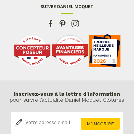
SUIVRE DANIEL MOQUET
Inscrivez-vous à la lettre d'information
pour suivre l’actualité Daniel Moquet Clôtures