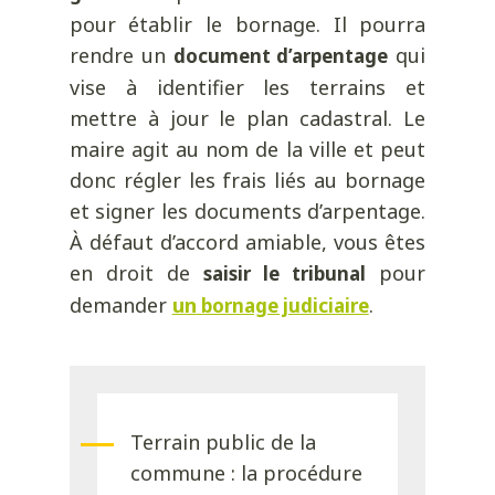
pour établir le bornage. Il pourra
rendre un
qui
document d’arpentage
vise à identifier les terrains et
mettre à jour le plan cadastral. Le
maire agit au nom de la ville et peut
donc régler les frais liés au bornage
et signer les documents d’arpentage.
À défaut d’accord amiable, vous êtes
en droit de
pour
saisir le tribunal
demander
un
.
bornage judiciaire
Terrain public de la
commune : la procédure