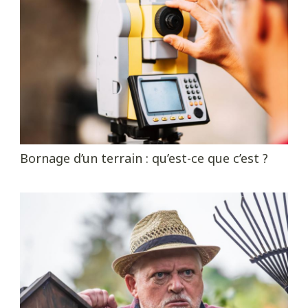
Bornage d’un terrain : qu’est-ce que c’est ?