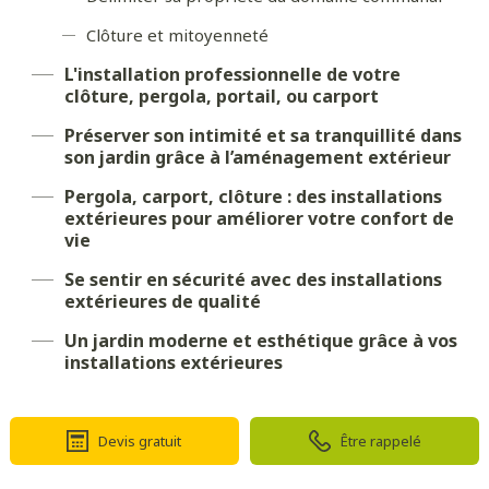
Clôture et mitoyenneté
L'installation professionnelle de votre
clôture, pergola, portail, ou carport
Préserver son intimité et sa tranquillité dans
son jardin grâce à l’aménagement extérieur
Pergola, carport, clôture : des installations
extérieures pour améliorer votre confort de
vie
Se sentir en sécurité avec des installations
extérieures de qualité
Un jardin moderne et esthétique grâce à vos
installations extérieures
Devis gratuit
Être rappelé