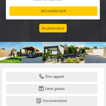
Me géolocaliser
Être rappelé
Devis gratuit
Documentation