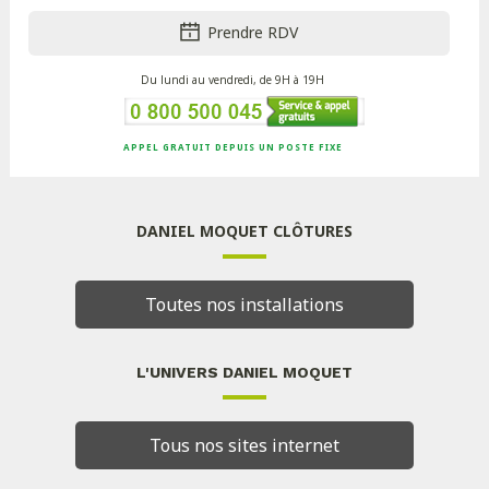
Prendre RDV
Du lundi au vendredi, de 9H à 19H
APPEL GRATUIT DEPUIS UN POSTE FIXE
DANIEL MOQUET CLÔTURES
Toutes nos installations
L'UNIVERS DANIEL MOQUET
Tous nos sites internet