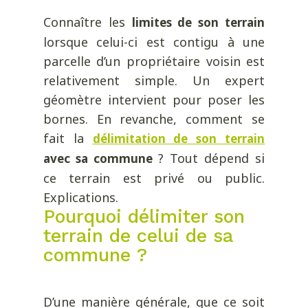
Connaître les
limites de son terrain
lorsque celui-ci est contigu à une
parcelle d’un propriétaire voisin est
relativement simple. Un expert
géomètre intervient pour poser les
bornes. En revanche, comment se
fait la
délimitation de son terrain
? Tout dépend si
avec sa commune
ce terrain est privé ou public.
Explications.
Pourquoi délimiter son
terrain de celui de sa
commune ?
D’une manière générale, que ce soit