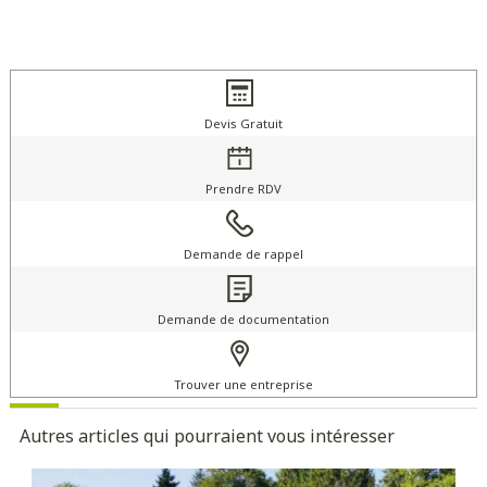
Devis Gratuit
Prendre RDV
Demande de rappel
Demande de documentation
Trouver une entreprise
Autres articles qui pourraient vous intéresser