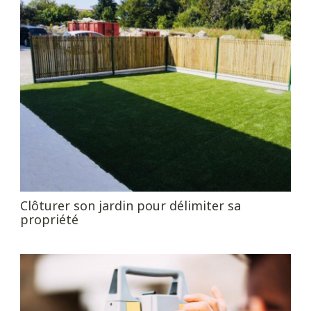
Clôturer son jardin pour délimiter sa
propriété