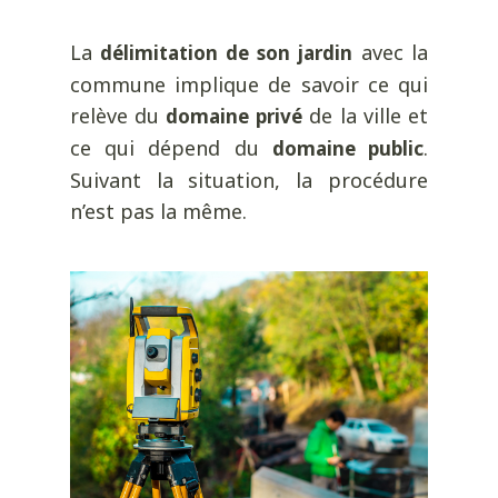
La
avec la
délimitation de son jardin
commune implique de savoir ce qui
relève du
de la ville et
domaine privé
ce qui dépend du
.
domaine public
Suivant la situation, la procédure
n’est pas la même.