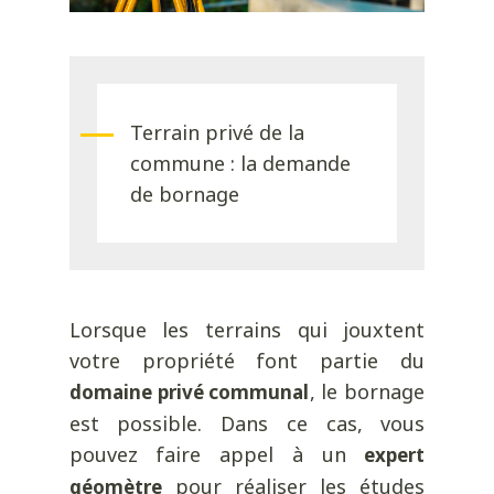
Terrain privé de la
commune : la demande
de bornage
Lorsque les terrains qui jouxtent
votre propriété font partie du
, le bornage
domaine privé communal
est possible. Dans ce cas, vous
pouvez faire appel à un
expert
pour réaliser les études
géomètre