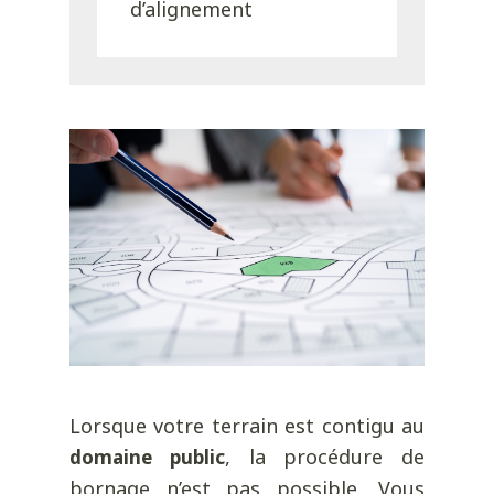
d’alignement
Lorsque votre terrain est contigu au
, la procédure de
domaine public
bornage n’est pas possible. Vous