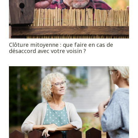
Clôture mitoyenne : que faire en cas de
désaccord avec votre voisin ?