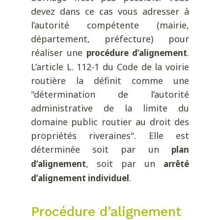
devez dans ce cas vous adresser à
l’autorité compétente (mairie,
département, préfecture) pour
réaliser une
.
procédure d’alignement
L’article L. 112-1 du Code de la voirie
routière la définit comme une
"détermination de l’autorité
administrative de la limite du
domaine public routier au droit des
propriétés riveraines". Elle est
déterminée soit par un
plan
, soit par un
d’alignement
arrêté
.
d’alignement individuel
Procédure d’alignement