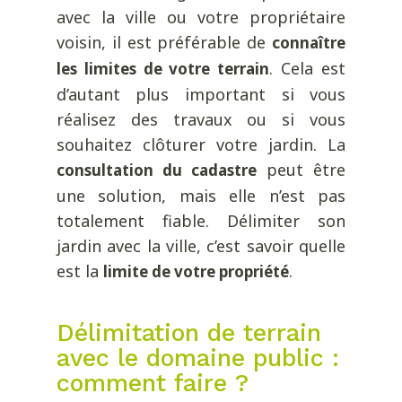
avec la ville ou votre propriétaire
voisin, il est préférable de
connaître
. Cela est
les limites de votre terrain
d’autant plus important si vous
réalisez des travaux ou si vous
souhaitez clôturer votre jardin. La
peut être
consultation du cadastre
une solution, mais elle n’est pas
totalement fiable. Délimiter son
jardin avec la ville, c’est savoir quelle
est la
.
limite de votre propriété
Délimitation de terrain
avec le domaine public :
comment faire ?