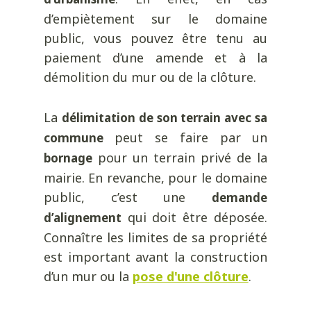
d’empiètement sur le domaine
public, vous pouvez être tenu au
paiement d’une amende et à la
démolition du mur ou de la clôture.
La
délimitation de son terrain avec sa
peut se faire par un
commune
pour un terrain privé de la
bornage
mairie. En revanche, pour le domaine
public, c’est une
demande
qui doit être déposée.
d’alignement
Connaître les limites de sa propriété
est important avant la construction
d’un mur ou la
pose d'une clôture
.