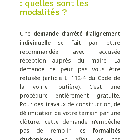
: quelles sont les
modalités ?
Une
demande d’arrêté d’alignement
se fait par lettre
individuelle
recommandée avec accusée
réception auprès du maire. La
demande ne peut pas vous être
refusée (article L. 112-4 du Code de
la voirie routière). C’est une
procédure entièrement gratuite.
Pour des travaux de construction, de
délimitation de votre terrain par une
clôture, cette demande n’empêche
pas de remplir les
formalités
. En effet, en cas
d’urbanisme