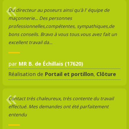
Du directeur au poseurs ainsi qu'à l' équipe de
maçonnerie... Des personnes
professionnelles,compétentes, sympathiques,de
bons conseils. Bravo à vous tous.vous avez fait un
excellent travail da...
par
MR B. de Échillais (17620)
Réalisation de
Portail et portillon
,
Clôture
Contact très chaleureux, très contente du travail
effectué. Mes demandes ont été parfaitement
entendu