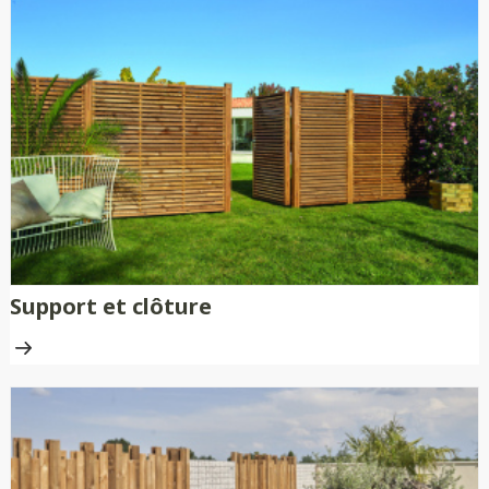
Support et clôture