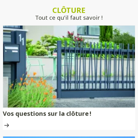
estimer précisément votre projet, sans
CLÔTURE
engagement.
Tout ce qu'il faut savoir !
Vos questions sur la clôture !