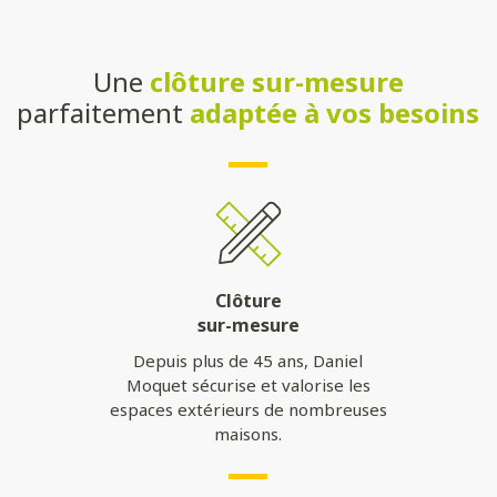
Une
clôture sur-mesure
parfaitement
adaptée à vos besoins
Clôture
sur-mesure
Depuis plus de 45 ans, Daniel
Moquet sécurise et valorise les
espaces extérieurs de nombreuses
maisons.