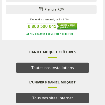
Prendre RDV
Du lundi au vendredi, de 9H à 19H
APPEL GRATUIT DEPUIS UN POSTE FIXE
DANIEL MOQUET CLÔTURES
Toutes nos installations
L'UNIVERS DANIEL MOQUET
Tous nos sites internet