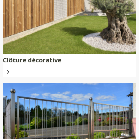
Clôture décorative