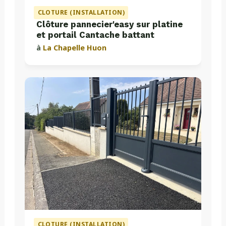
CLOTURE (INSTALLATION)
Clôture pannecier'easy sur platine
et portail Cantache battant
à
La Chapelle Huon
CLOTURE (INSTALLATION)