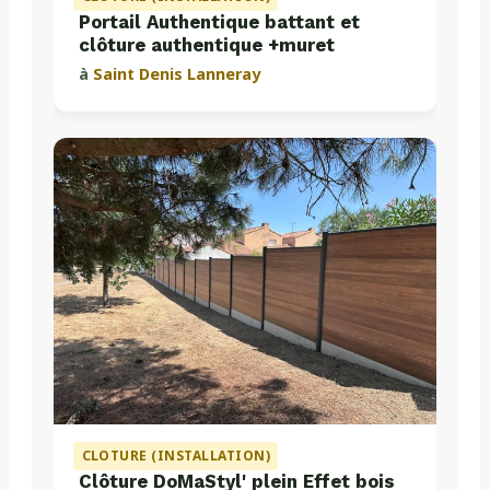
Portail Authentique battant et
clôture authentique +muret
à
Saint Denis Lanneray
CLOTURE (INSTALLATION)
Clôture DoMaStyl' plein Effet bois