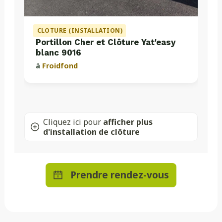
CLOTURE (INSTALLATION)
Portillon Cher et Clôture Yat'easy
blanc 9016
à
Froidfond
Cliquez ici pour
afficher plus
d'installation de clôture
Prendre rendez-vous