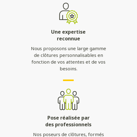
Une expertise
reconnue
Nous proposons une large gamme
de clôtures personnalisables en
fonction de vos attentes et de vos
besoins.
Pose réalisée par
des professionnels
Nos poseurs de clôtures, formés