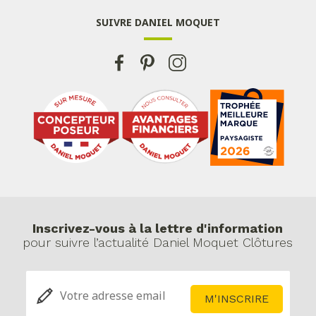
SUIVRE DANIEL MOQUET
Inscrivez-vous à la lettre d'information
pour suivre l’actualité Daniel Moquet Clôtures