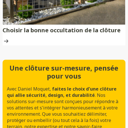
Choisir la bonne occultation de la clôture
Une clôture sur-mesure, pensée
pour vous
Avec Daniel Moquet,
faites le choix d'une clôture
qui allie sécurité, design, et durabilité
. Nos
solutions sur-mesure sont conçues pour répondre à
vos attentes et s'intégrer harmonieusement à votre
environnement. Que vous souhaitiez délimiter,
protéger ou embellir (ou tout cela à la fois) votre
terrain, notre expertise et notre savoir-faire