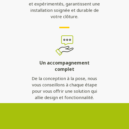
et expérimentés, garantissent une
installation soignée et durable de
votre clôture.
Un accompagnement
complet
De la conception à la pose, nous
vous conseillons à chaque étape
pour vous offrir une solution qui
allie design et fonctionnalité.
Contactez-nous