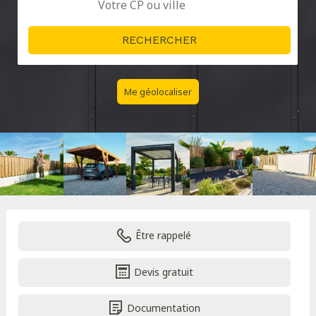
Me géolocaliser
Être rappelé
Devis gratuit
Documentation