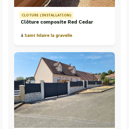
CLOTURE (INSTALLATION)
Clôture composite Red Cedar
à
Saint hilaire la gravelle