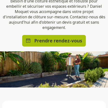
Besoin d'une clôture esthétique et robuste pour
embellir et sécuriser vos espaces extérieurs ? Daniel
Moquet vous accompagne dans votre projet
d'installation de clôture sur-mesure. Contactez-nous dès
aujourd'hui afin d'obtenir un devis gratuit et sans
engagement.
Prendre rendez-vous