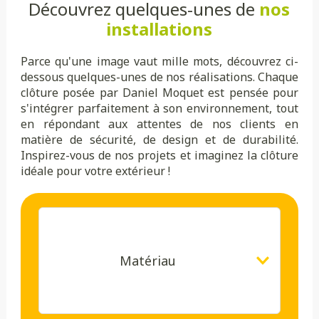
Découvrez quelques-unes de
nos
installations
Parce qu'une image vaut mille mots, découvrez ci-
dessous quelques-unes de nos réalisations. Chaque
clôture posée par Daniel Moquet est pensée pour
s'intégrer parfaitement à son environnement, tout
en répondant aux attentes de nos clients en
matière de sécurité, de design et de durabilité.
Inspirez-vous de nos projets et imaginez la clôture
idéale pour votre extérieur !
Matériau