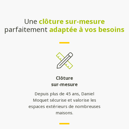
Une
clôture sur-mesure
parfaitement
adaptée à vos besoins
Clôture
sur-mesure
Depuis plus de 45 ans, Daniel
Moquet sécurise et valorise les
espaces extérieurs de nombreuses
maisons.