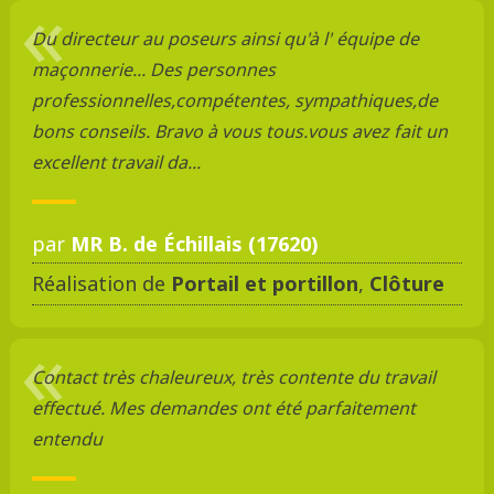
Du directeur au poseurs ainsi qu'à l' équipe de
maçonnerie... Des personnes
professionnelles,compétentes, sympathiques,de
bons conseils. Bravo à vous tous.vous avez fait un
excellent travail da...
par
MR B. de Échillais (17620)
Réalisation de
Portail et portillon
,
Clôture
Contact très chaleureux, très contente du travail
effectué. Mes demandes ont été parfaitement
entendu