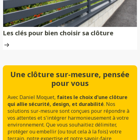
Les clés pour bien choisir sa clôture
Une clôture sur-mesure, pensée
pour vous
Avec Daniel Moquet,
faites le choix d'une clôture
qui allie sécurité, design, et durabilité
. Nos
solutions sur-mesure sont conçues pour répondre à
vos attentes et s'intégrer harmonieusement à votre
environnement. Que vous souhaitiez délimiter,
protéger ou embellir (ou tout cela à la fois) votre
terrain, notre expertise et notre savoir-faire