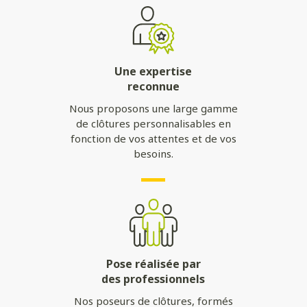
Une expertise
reconnue
Nous proposons une large gamme
de clôtures personnalisables en
fonction de vos attentes et de vos
besoins.
Pose réalisée par
des professionnels
Nos poseurs de clôtures, formés