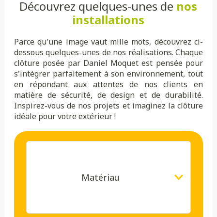
Découvrez quelques-unes de
nos
installations
Parce qu'une image vaut mille mots, découvrez ci-
dessous quelques-unes de nos réalisations. Chaque
clôture posée par Daniel Moquet est pensée pour
s'intégrer parfaitement à son environnement, tout
en répondant aux attentes de nos clients en
matière de sécurité, de design et de durabilité.
Inspirez-vous de nos projets et imaginez la clôture
idéale pour votre extérieur !
Matériau