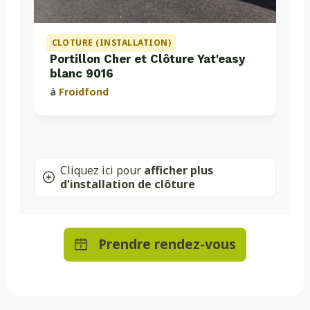
CLOTURE (INSTALLATION)
Portillon Cher et Clôture Yat'easy
blanc 9016
à
Froidfond
Cliquez ici pour
afficher plus
d'installation de clôture
Prendre rendez-vous