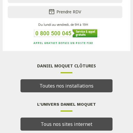
Prendre RDV
Du lundi au vendredi, de 9H à 19H
APPEL GRATUIT DEPUIS UN POSTE FIXE
DANIEL MOQUET CLÔTURES
Toutes nos installations
L'UNIVERS DANIEL MOQUET
Tous nos sites internet