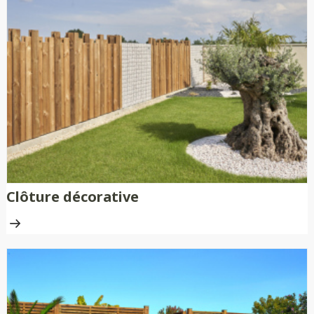
Clôture décorative