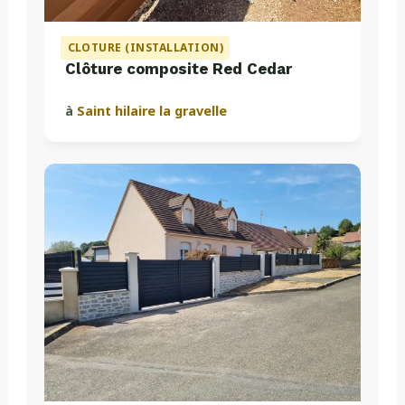
CLOTURE (INSTALLATION)
Clôture composite Red Cedar
à
Saint hilaire la gravelle