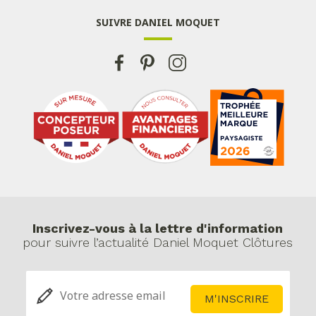
SUIVRE DANIEL MOQUET
Inscrivez-vous à la lettre d'information
pour suivre l’actualité Daniel Moquet Clôtures