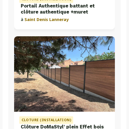
Portail Authentique battant et
clôture authentique +muret
à
Saint Denis Lanneray
CLOTURE (INSTALLATION)
Clôture DoMaStyl' plein Effet bois