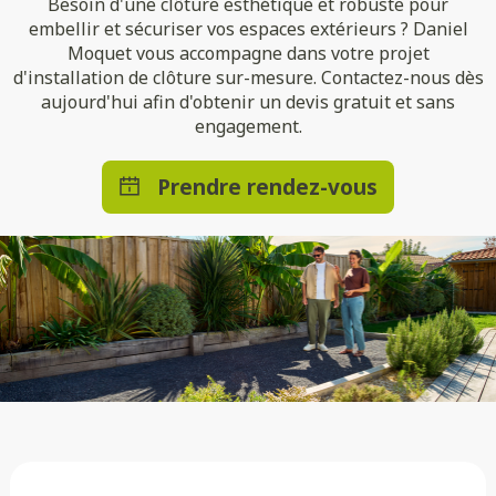
Besoin d'une clôture esthétique et robuste pour
embellir et sécuriser vos espaces extérieurs ? Daniel
Moquet vous accompagne dans votre projet
d'installation de clôture sur-mesure. Contactez-nous dès
aujourd'hui afin d'obtenir un devis gratuit et sans
engagement.
Prendre rendez-vous