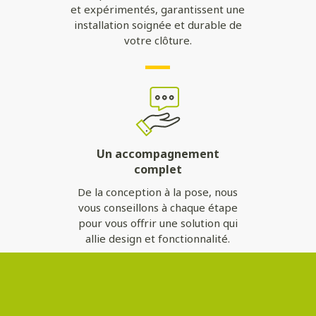
et expérimentés, garantissent une
installation soignée et durable de
votre clôture.
Un accompagnement
complet
De la conception à la pose, nous
vous conseillons à chaque étape
pour vous offrir une solution qui
allie design et fonctionnalité.
Contactez-nous