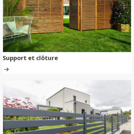
Support et clôture