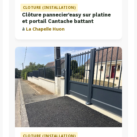
CLOTURE (INSTALLATION)
Clôture pannecier'easy sur platine
et portail Cantache battant
à
La Chapelle Huon
CLOTURE (INSTALLATION)