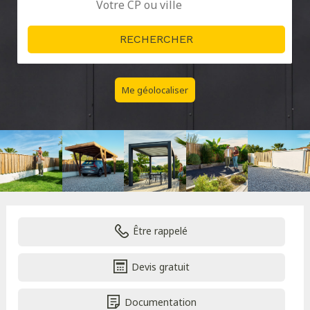
Me géolocaliser
Être rappelé
Devis gratuit
Documentation