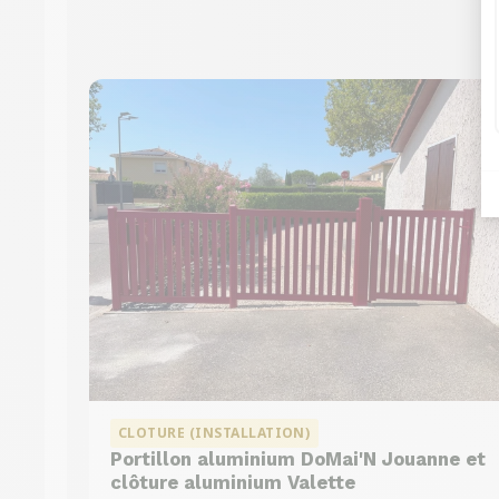
CLOTURE (INSTALLATION)
Portillon aluminium DoMai'N Jouanne et
clôture aluminium Valette