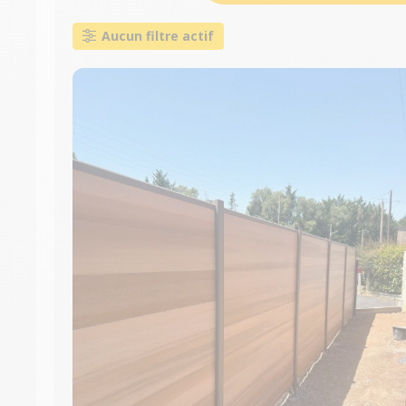
Aucun filtre actif