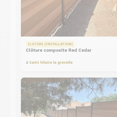
CLOTURE (INSTALLATION)
Clôture composite Red Cedar
à
Saint hilaire la gravelle