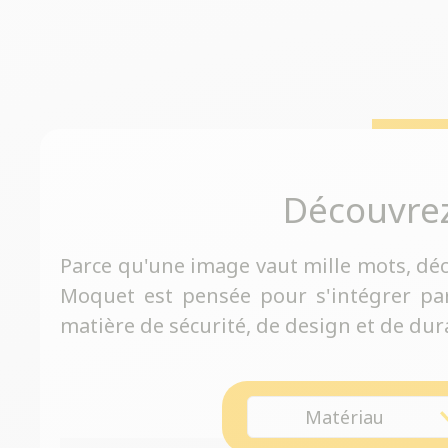
Découvre
Parce qu'une image vaut mille mots, dé
Moquet est pensée pour s'intégrer pa
matière de sécurité, de design et de dura
Matériau