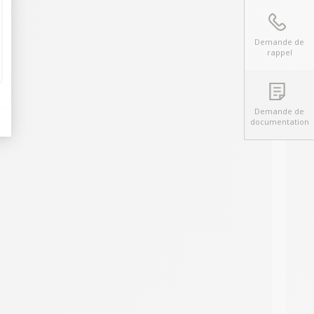
Demande de
rappel
Demande de
documentation