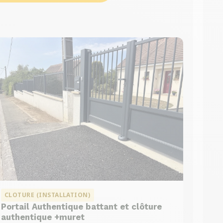
CLOTURE (INSTALLATION)
Portail Authentique battant et clôture
authentique +muret