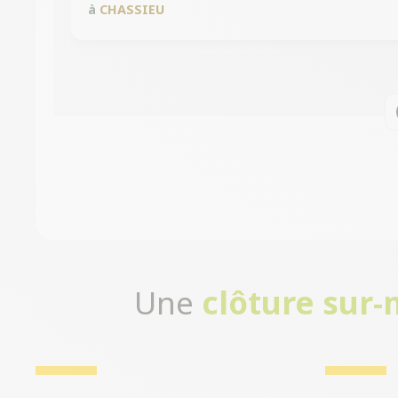
à
CHASSIEU
Une
clôture sur