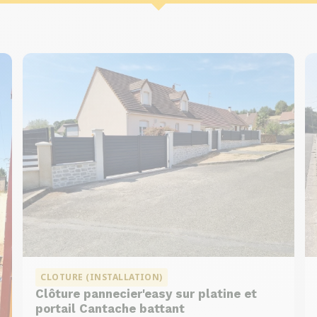
CLOTURE (INSTALLATION)
Clôture pannecier'easy sur platine et
portail Cantache battant