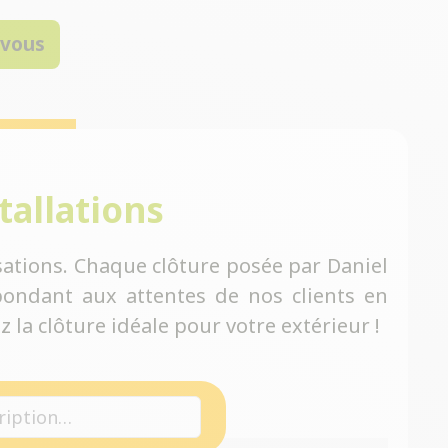
-vous
tallations
ations. Chaque clôture posée par Daniel
ondant aux attentes de nos clients en
 la clôture idéale pour votre extérieur !