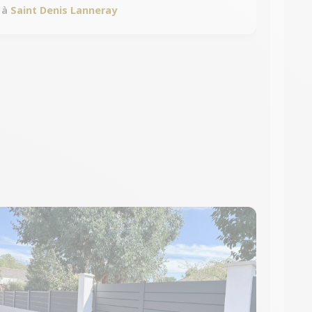
à
Saint Denis Lanneray