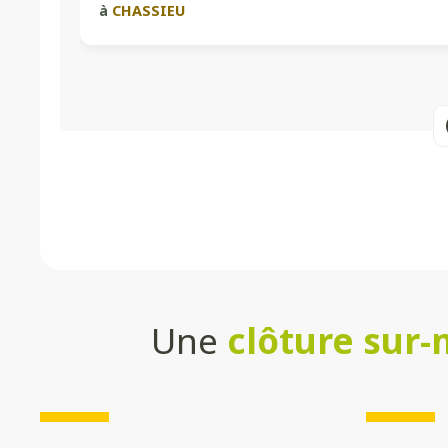
à
CHASSIEU
Une
clôture sur