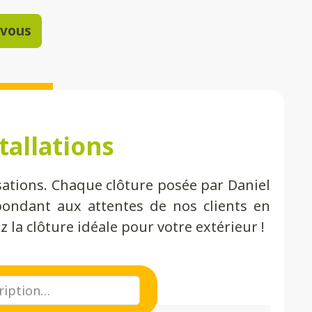
-vous
tallations
ations. Chaque clôture posée par Daniel
ondant aux attentes de nos clients en
 la clôture idéale pour votre extérieur !