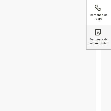
Demande de
rappel
Demande de
documentation