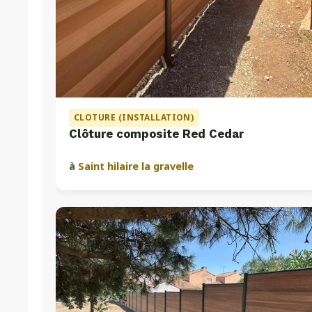
CLOTURE (INSTALLATION)
Clôture composite Red Cedar
à
Saint hilaire la gravelle