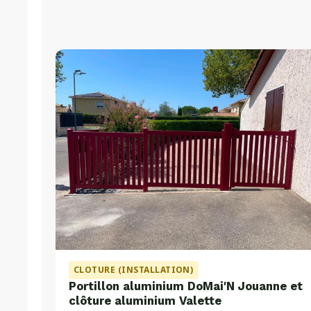
CLOTURE (INSTALLATION)
Portillon aluminium DoMai'N Jouanne et
clôture aluminium Valette