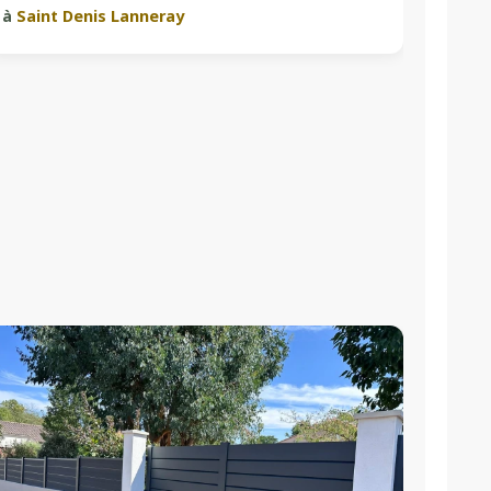
à
Saint Denis Lanneray