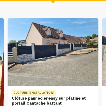
CLOTURE (INSTALLATION)
Clôture pannecier'easy sur platine et
portail Cantache battant