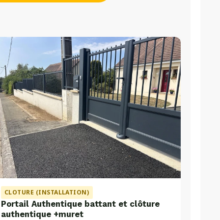
CLOTURE (INSTALLATION)
Portail Authentique battant et clôture
authentique +muret