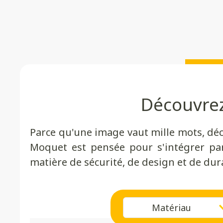
Découvre
Parce qu'une image vaut mille mots, dé
Moquet est pensée pour s'intégrer pa
matière de sécurité, de design et de dura
Matériau