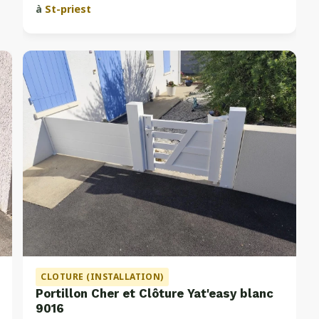
à
St-priest
CLOTURE (INSTALLATION)
Portillon Cher et Clôture Yat'easy blanc
9016