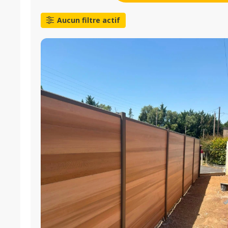
Aucun filtre actif