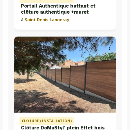
Portail Authentique battant et
clôture authentique +muret
à
Saint Denis Lanneray
CLOTURE (INSTALLATION)
Clôture DoMaStyl' plein Effet bois