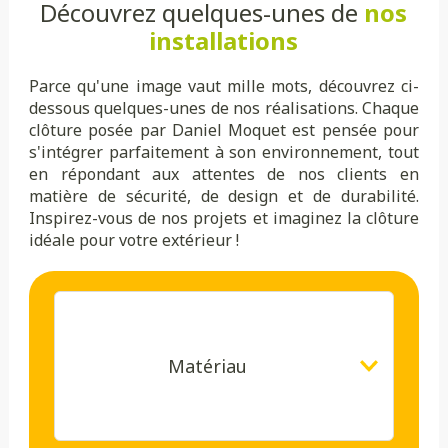
Découvrez quelques-unes de
nos
installations
Parce qu'une image vaut mille mots, découvrez ci-
dessous quelques-unes de nos réalisations. Chaque
clôture posée par Daniel Moquet est pensée pour
s'intégrer parfaitement à son environnement, tout
en répondant aux attentes de nos clients en
matière de sécurité, de design et de durabilité.
Inspirez-vous de nos projets et imaginez la clôture
idéale pour votre extérieur !
Matériau