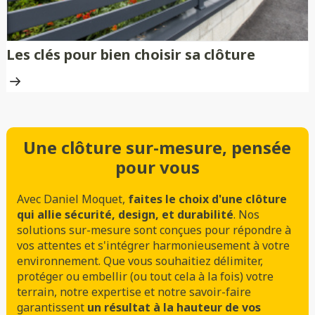
Les clés pour bien choisir sa clôture
Une clôture sur-mesure, pensée
pour vous
Avec Daniel Moquet,
faites le choix d'une clôture
qui allie sécurité, design, et durabilité
. Nos
solutions sur-mesure sont conçues pour répondre à
vos attentes et s'intégrer harmonieusement à votre
environnement. Que vous souhaitiez délimiter,
protéger ou embellir (ou tout cela à la fois) votre
terrain, notre expertise et notre savoir-faire
garantissent
un résultat à la hauteur de vos