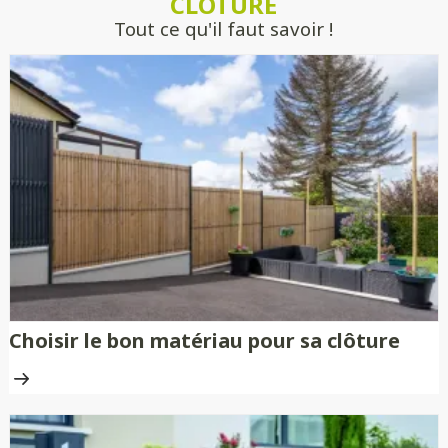
CLÔTURE
engagement.
Tout ce qu'il faut savoir !
Choisir le bon matériau pour sa clôture