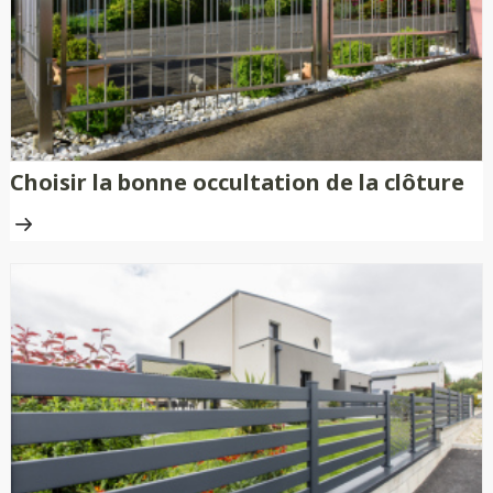
Choisir la bonne occultation de la clôture