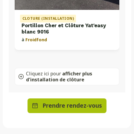
CLOTURE (INSTALLATION)
Portillon Cher et Clôture Yat'easy
blanc 9016
à
Froidfond
Cliquez ici pour
afficher plus
d'installation de clôture
Prendre rendez-vous