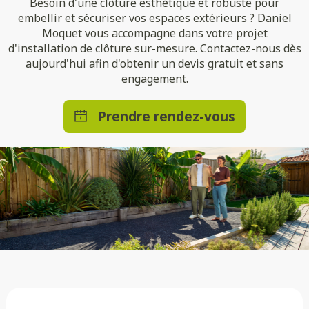
Besoin d'une clôture esthétique et robuste pour
embellir et sécuriser vos espaces extérieurs ? Daniel
Moquet vous accompagne dans votre projet
d'installation de clôture sur-mesure. Contactez-nous dès
aujourd'hui afin d'obtenir un devis gratuit et sans
engagement.
Prendre rendez-vous