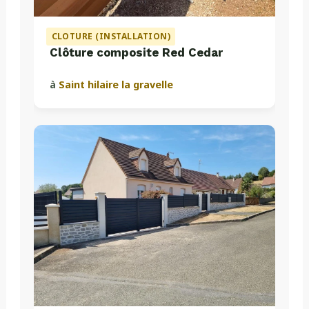
CLOTURE (INSTALLATION)
Clôture composite Red Cedar
à
Saint hilaire la gravelle