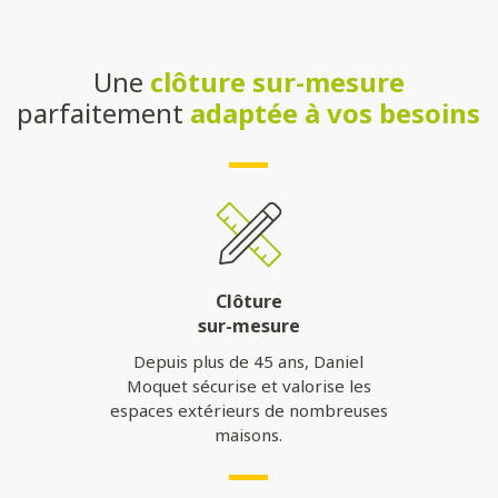
Une
clôture sur-mesure
parfaitement
adaptée à vos besoins
Clôture
sur-mesure
Depuis plus de 45 ans, Daniel
Moquet sécurise et valorise les
espaces extérieurs de nombreuses
maisons.