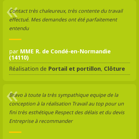
Contact très chaleureux, très contente du travail
effectué. Mes demandes ont été parfaitement
entendu
par
MME R. de Condé-en-Normandie
(14110)
Réalisation de
Portail et portillon
,
Clôture
Bravo à toute la très sympathique equipe de la
conception à la réalisation Travail au top pour un
fini très esthétique Respect des délais et du devis
Entreprise à recommander