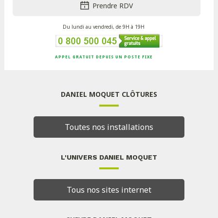
Prendre RDV
Du lundi au vendredi, de 9H à 19H
APPEL GRATUIT DEPUIS UN POSTE FIXE
DANIEL MOQUET CLÔTURES
Toutes nos installations
L'UNIVERS DANIEL MOQUET
Tous nos sites internet