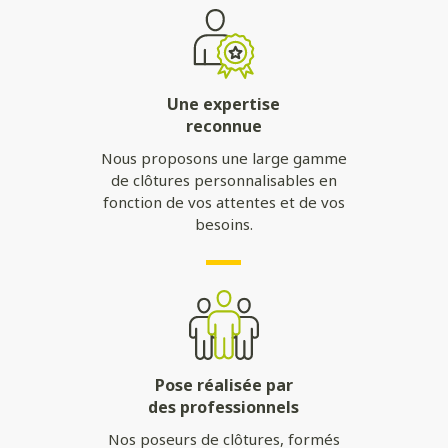
Une expertise
reconnue
Nous proposons une large gamme
de clôtures personnalisables en
fonction de vos attentes et de vos
besoins.
Pose réalisée par
des professionnels
Nos poseurs de clôtures, formés