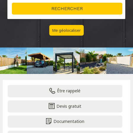
Me géolocaliser
Être rappelé
Devis gratuit
Documentation