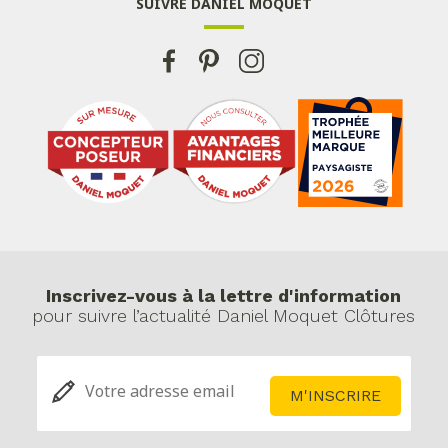
SUIVRE DANIEL MOQUET
Inscrivez-vous à la lettre d'information
pour suivre l’actualité Daniel Moquet Clôtures