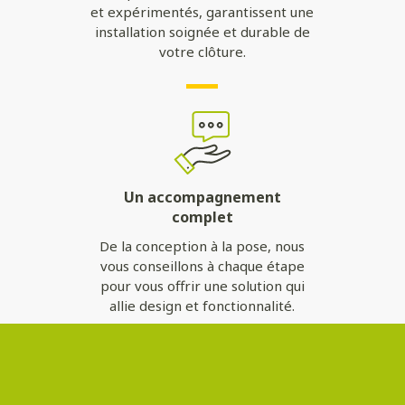
et expérimentés, garantissent une
installation soignée et durable de
votre clôture.
Un accompagnement
complet
De la conception à la pose, nous
vous conseillons à chaque étape
pour vous offrir une solution qui
allie design et fonctionnalité.
Contactez-nous