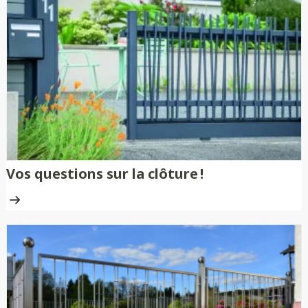
Vos questions sur la clôture !