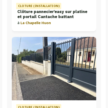
CLOTURE (INSTALLATION)
Clôture pannecier'easy sur platine
et portail Cantache battant
à
La Chapelle Huon
CLOTURE (INSTALLATION)