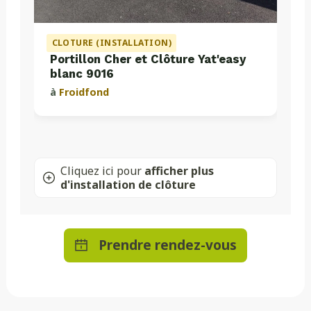
CLOTURE (INSTALLATION)
Portillon Cher et Clôture Yat'easy
blanc 9016
à
Froidfond
Cliquez ici pour
afficher plus
d'installation de clôture
Prendre rendez-vous