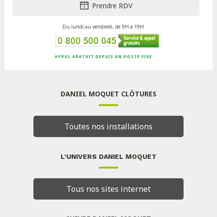
Prendre RDV
Du lundi au vendredi, de 9H à 19H
APPEL GRATUIT DEPUIS UN POSTE FIXE
DANIEL MOQUET CLÔTURES
Toutes nos installations
L'UNIVERS DANIEL MOQUET
Tous nos sites internet