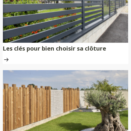
Les clés pour bien choisir sa clôture