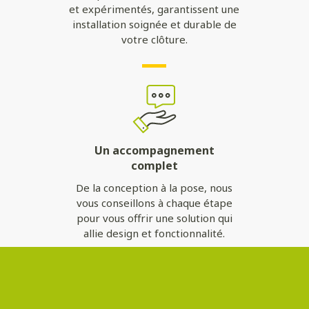
et expérimentés, garantissent une
installation soignée et durable de
votre clôture.
Un accompagnement
complet
De la conception à la pose, nous
vous conseillons à chaque étape
pour vous offrir une solution qui
allie design et fonctionnalité.
Contactez-nous