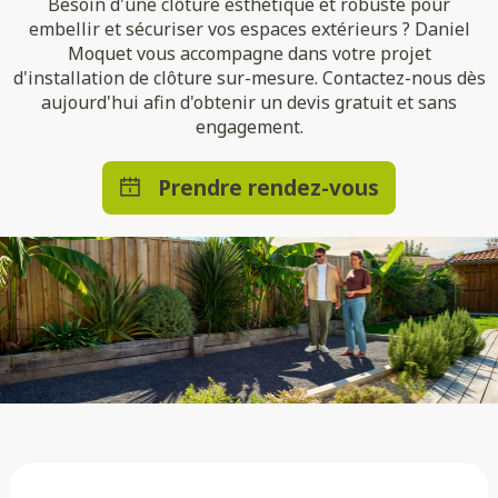
Besoin d'une clôture esthétique et robuste pour
embellir et sécuriser vos espaces extérieurs ? Daniel
Moquet vous accompagne dans votre projet
d'installation de clôture sur-mesure. Contactez-nous dès
aujourd'hui afin d'obtenir un devis gratuit et sans
engagement.
Prendre rendez-vous