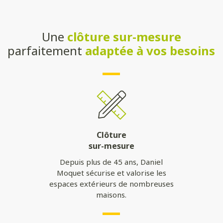
Une
clôture sur-mesure
parfaitement
adaptée à vos besoins
Clôture
sur-mesure
Depuis plus de 45 ans, Daniel
Moquet sécurise et valorise les
espaces extérieurs de nombreuses
maisons.