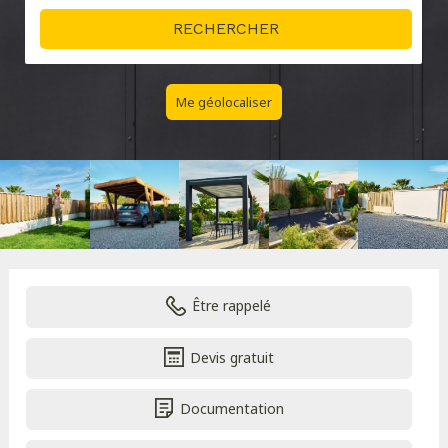
Me géolocaliser
Être rappelé
Devis gratuit
Documentation