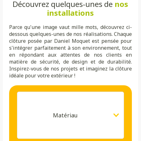
Découvrez quelques-unes de
nos
installations
Parce qu'une image vaut mille mots, découvrez ci-
dessous quelques-unes de nos réalisations. Chaque
clôture posée par Daniel Moquet est pensée pour
s'intégrer parfaitement à son environnement, tout
en répondant aux attentes de nos clients en
matière de sécurité, de design et de durabilité.
Inspirez-vous de nos projets et imaginez la clôture
idéale pour votre extérieur !
Matériau