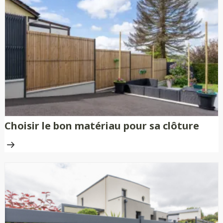
Choisir le bon matériau pour sa clôture