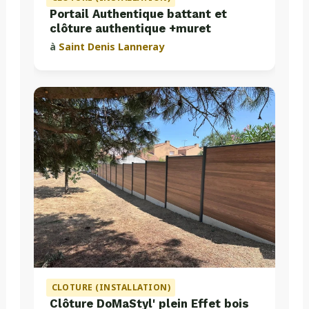
Portail Authentique battant et
clôture authentique +muret
à
Saint Denis Lanneray
CLOTURE (INSTALLATION)
Clôture DoMaStyl' plein Effet bois