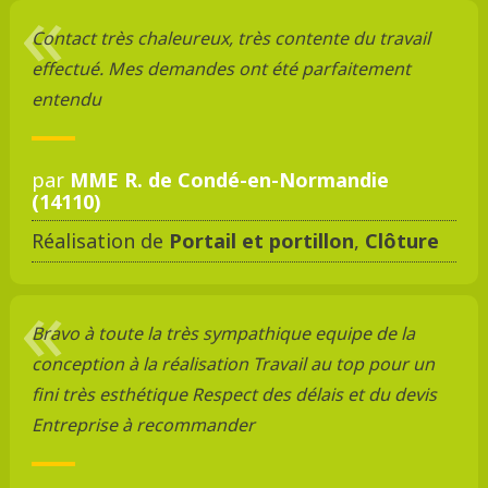
Contact très chaleureux, très contente du travail
effectué. Mes demandes ont été parfaitement
entendu
par
MME R. de Condé-en-Normandie
(14110)
Réalisation de
Portail et portillon
,
Clôture
Bravo à toute la très sympathique equipe de la
conception à la réalisation Travail au top pour un
fini très esthétique Respect des délais et du devis
Entreprise à recommander