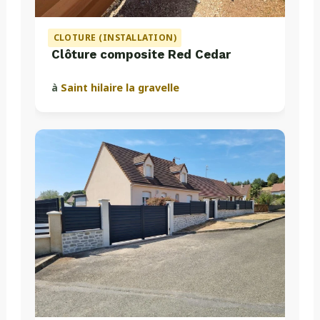
CLOTURE (INSTALLATION)
Clôture composite Red Cedar
à
Saint hilaire la gravelle