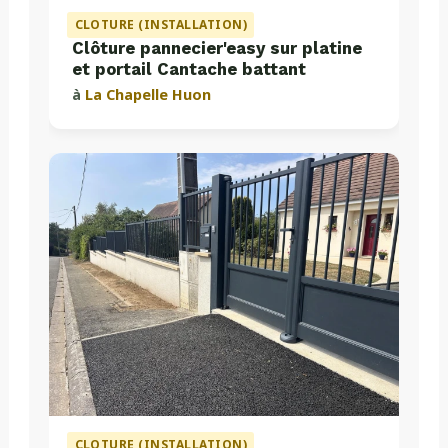
CLOTURE (INSTALLATION)
Clôture pannecier'easy sur platine
et portail Cantache battant
à
La Chapelle Huon
CLOTURE (INSTALLATION)