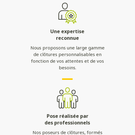
Une expertise
reconnue
Nous proposons une large gamme
de clôtures personnalisables en
fonction de vos attentes et de vos
besoins.
Pose réalisée par
des professionnels
Nos poseurs de clôtures, formés