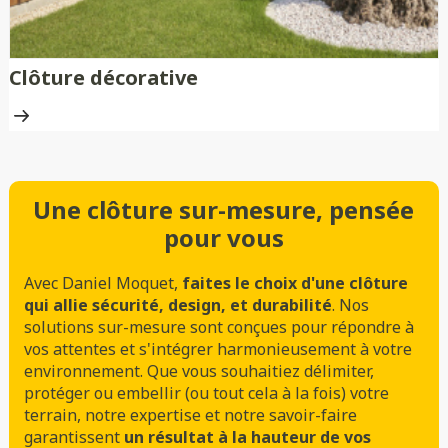
Clôture décorative
Une clôture sur-mesure, pensée
pour vous
Avec Daniel Moquet,
faites le choix d'une clôture
qui allie sécurité, design, et durabilité
. Nos
solutions sur-mesure sont conçues pour répondre à
vos attentes et s'intégrer harmonieusement à votre
environnement. Que vous souhaitiez délimiter,
protéger ou embellir (ou tout cela à la fois) votre
terrain, notre expertise et notre savoir-faire
garantissent
un résultat à la hauteur de vos