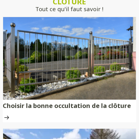
CLÔTURE
engagement.
Tout ce qu'il faut savoir !
Choisir la bonne occultation de la clôture