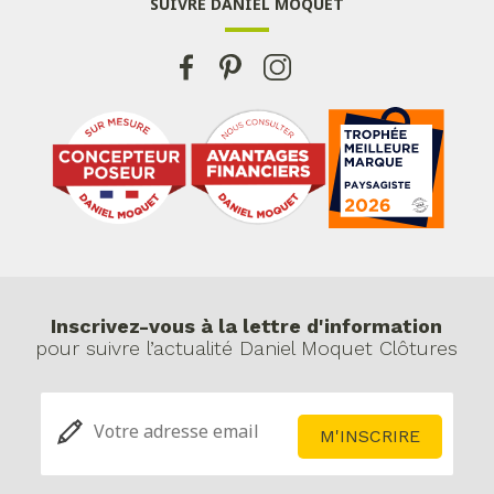
SUIVRE DANIEL MOQUET
Inscrivez-vous à la lettre d'information
pour suivre l’actualité Daniel Moquet Clôtures