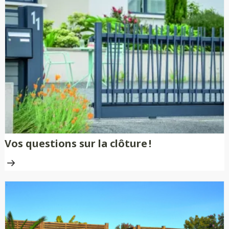
Vos questions sur la clôture !