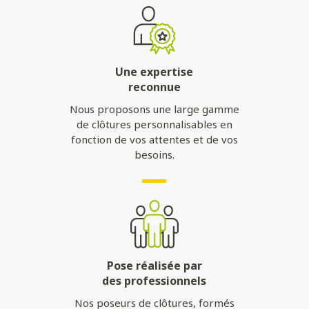
Une expertise
reconnue
Nous proposons une large gamme
de clôtures personnalisables en
fonction de vos attentes et de vos
besoins.
Pose réalisée par
des professionnels
Nos poseurs de clôtures, formés