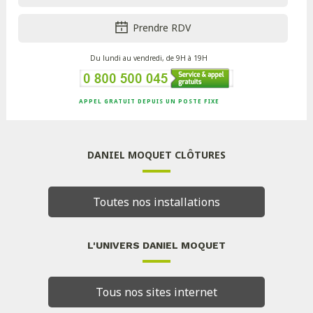
Prendre RDV
Du lundi au vendredi, de 9H à 19H
APPEL GRATUIT DEPUIS UN POSTE FIXE
DANIEL MOQUET CLÔTURES
Toutes nos installations
L'UNIVERS DANIEL MOQUET
Tous nos sites internet