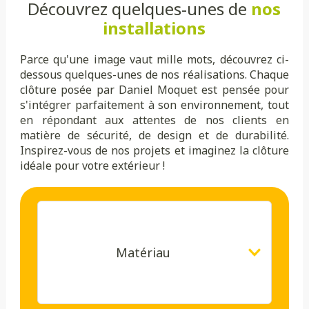
Découvrez quelques-unes de
nos
installations
Parce qu'une image vaut mille mots, découvrez ci-
dessous quelques-unes de nos réalisations. Chaque
clôture posée par Daniel Moquet est pensée pour
s'intégrer parfaitement à son environnement, tout
en répondant aux attentes de nos clients en
matière de sécurité, de design et de durabilité.
Inspirez-vous de nos projets et imaginez la clôture
idéale pour votre extérieur !
Matériau