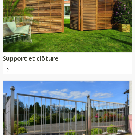
Support et clôture