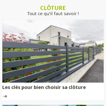
estimer précisément votre projet, sans
CLÔTURE
engagement.
Tout ce qu'il faut savoir !
Les clés pour bien choisir sa clôture