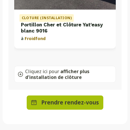
CLOTURE (INSTALLATION)
Portillon Cher et Clôture Yat'easy
blanc 9016
à
Froidfond
Cliquez ici pour
afficher plus
d'installation de clôture
Prendre rendez-vous