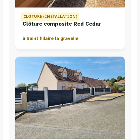
CLOTURE (INSTALLATION)
Clôture composite Red Cedar
à
Saint hilaire la gravelle