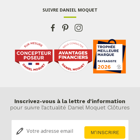
SUIVRE DANIEL MOQUET
Inscrivez-vous à la lettre d'information
pour suivre l’actualité Daniel Moquet Clôtures