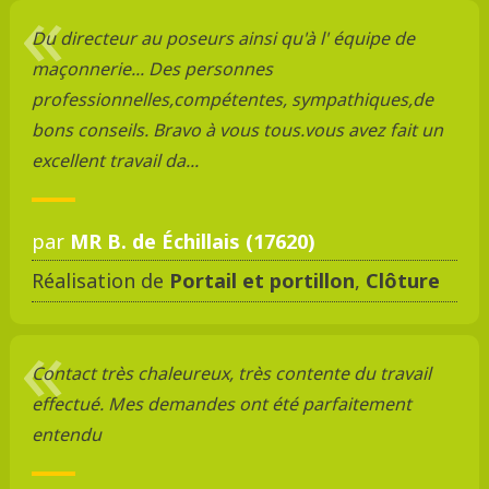
Du directeur au poseurs ainsi qu'à l' équipe de
maçonnerie... Des personnes
professionnelles,compétentes, sympathiques,de
bons conseils. Bravo à vous tous.vous avez fait un
excellent travail da...
par
MR B. de Échillais (17620)
Réalisation de
Portail et portillon
,
Clôture
Contact très chaleureux, très contente du travail
effectué. Mes demandes ont été parfaitement
entendu