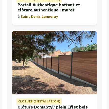
Portail Authentique battant et
clôture authentique +muret
à
Saint Denis Lanneray
CLOTURE (INSTALLATION)
Clôture DoMaStyl' plein Effet bois