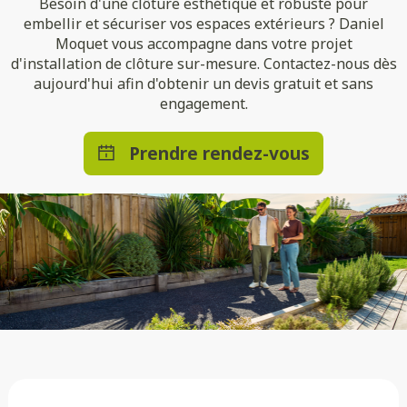
Besoin d'une clôture esthétique et robuste pour
embellir et sécuriser vos espaces extérieurs ? Daniel
Moquet vous accompagne dans votre projet
d'installation de clôture sur-mesure. Contactez-nous dès
aujourd'hui afin d'obtenir un devis gratuit et sans
engagement.
Prendre rendez-vous