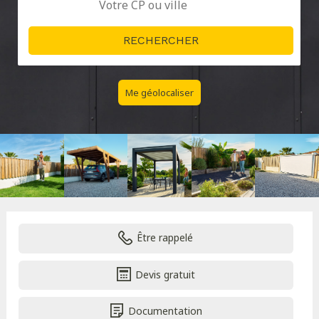
Me géolocaliser
Être rappelé
Devis gratuit
Documentation