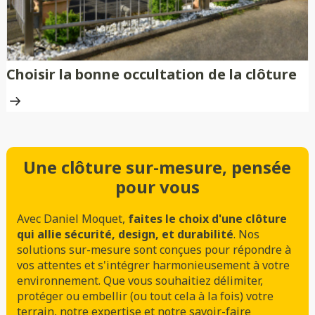
Choisir la bonne occultation de la clôture
Une clôture sur-mesure, pensée
pour vous
Avec Daniel Moquet,
faites le choix d'une clôture
qui allie sécurité, design, et durabilité
. Nos
solutions sur-mesure sont conçues pour répondre à
vos attentes et s'intégrer harmonieusement à votre
environnement. Que vous souhaitiez délimiter,
protéger ou embellir (ou tout cela à la fois) votre
terrain, notre expertise et notre savoir-faire