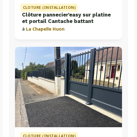
CLOTURE (INSTALLATION)
Clôture pannecier'easy sur platine
et portail Cantache battant
à
La Chapelle Huon
CLOTURE (INSTALLATION)