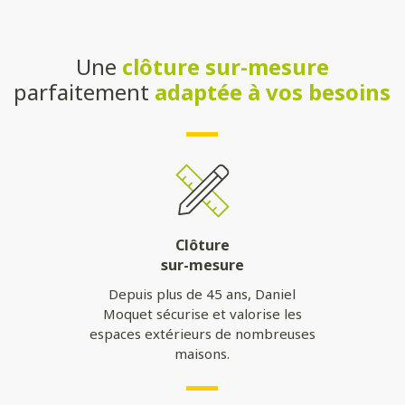
Une
clôture sur-mesure
parfaitement
adaptée à vos besoins
Clôture
sur-mesure
Depuis plus de 45 ans, Daniel
Moquet sécurise et valorise les
espaces extérieurs de nombreuses
maisons.