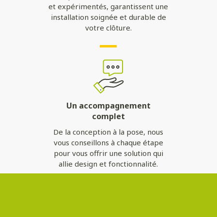
et expérimentés, garantissent une
installation soignée et durable de
votre clôture.
Un accompagnement
complet
De la conception à la pose, nous
vous conseillons à chaque étape
pour vous offrir une solution qui
allie design et fonctionnalité.
Contactez-nous