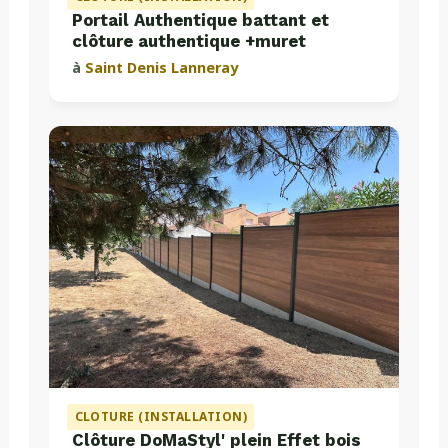
Portail Authentique battant et
clôture authentique +muret
à
Saint Denis Lanneray
CLOTURE (INSTALLATION)
Clôture DoMaStyl' plein Effet bois