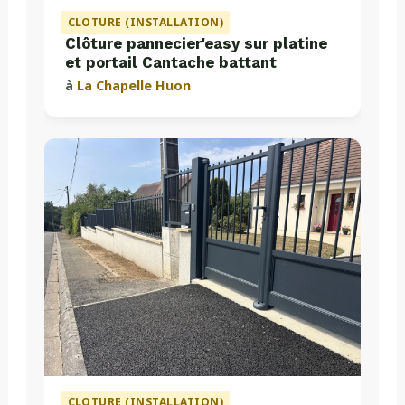
CLOTURE (INSTALLATION)
Clôture pannecier'easy sur platine
et portail Cantache battant
à
La Chapelle Huon
CLOTURE (INSTALLATION)