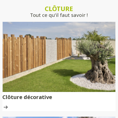
estimer précisément votre projet, sans
CLÔTURE
engagement.
Tout ce qu'il faut savoir !
Clôture décorative