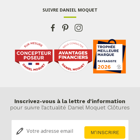
SUIVRE DANIEL MOQUET
Inscrivez-vous à la lettre d'information
pour suivre l’actualité Daniel Moquet Clôtures