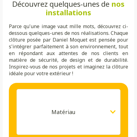
Découvrez quelques-unes de
nos
installations
Parce qu'une image vaut mille mots, découvrez ci-
dessous quelques-unes de nos réalisations. Chaque
clôture posée par Daniel Moquet est pensée pour
s'intégrer parfaitement à son environnement, tout
en répondant aux attentes de nos clients en
matière de sécurité, de design et de durabilité.
Inspirez-vous de nos projets et imaginez la clôture
idéale pour votre extérieur !
Matériau