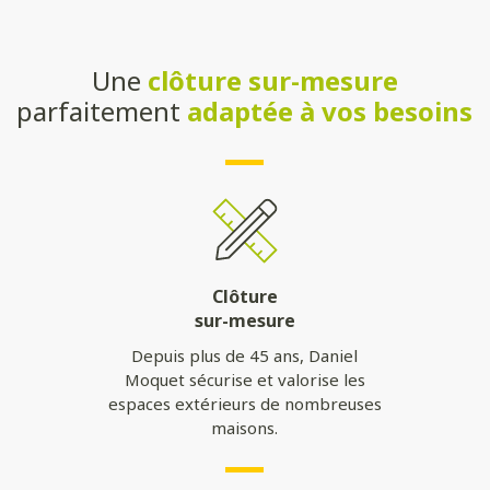
Une
clôture sur-mesure
parfaitement
adaptée à vos besoins
Clôture
sur-mesure
Depuis plus de 45 ans, Daniel
Moquet sécurise et valorise les
espaces extérieurs de nombreuses
maisons.