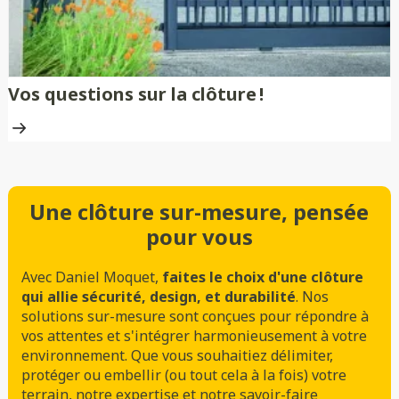
Vos questions sur la clôture !
Une clôture sur-mesure, pensée
pour vous
Avec Daniel Moquet,
faites le choix d'une clôture
qui allie sécurité, design, et durabilité
. Nos
solutions sur-mesure sont conçues pour répondre à
vos attentes et s'intégrer harmonieusement à votre
environnement. Que vous souhaitiez délimiter,
protéger ou embellir (ou tout cela à la fois) votre
terrain, notre expertise et notre savoir-faire