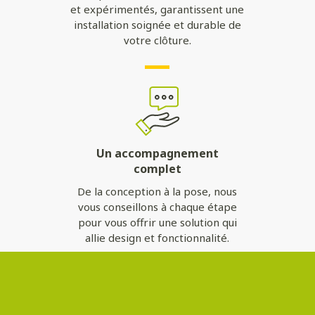
et expérimentés, garantissent une
installation soignée et durable de
votre clôture.
Un accompagnement
complet
De la conception à la pose, nous
vous conseillons à chaque étape
pour vous offrir une solution qui
allie design et fonctionnalité.
Contactez-nous