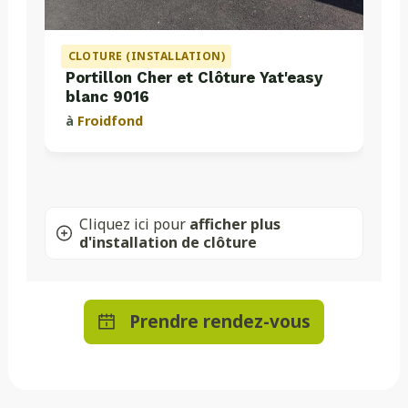
CLOTURE (INSTALLATION)
Portillon Cher et Clôture Yat'easy
blanc 9016
à
Froidfond
Cliquez ici pour
afficher plus
d'installation de clôture
Prendre rendez-vous