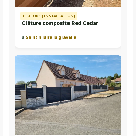
CLOTURE (INSTALLATION)
Clôture composite Red Cedar
à
Saint hilaire la gravelle