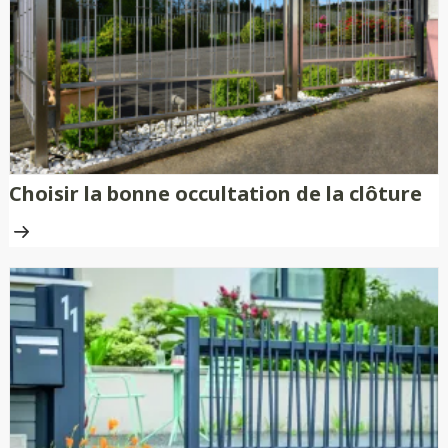
Choisir la bonne occultation de la clôture