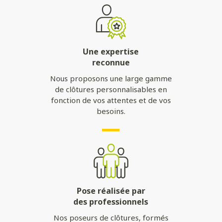
Une expertise
reconnue
Nous proposons une large gamme
de clôtures personnalisables en
fonction de vos attentes et de vos
besoins.
Pose réalisée par
des professionnels
Nos poseurs de clôtures, formés