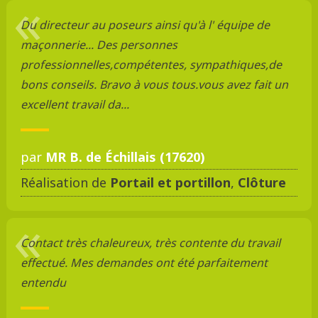
Du directeur au poseurs ainsi qu'à l' équipe de
maçonnerie... Des personnes
professionnelles,compétentes, sympathiques,de
bons conseils. Bravo à vous tous.vous avez fait un
excellent travail da...
par
MR B. de Échillais (17620)
Réalisation de
Portail et portillon
,
Clôture
Contact très chaleureux, très contente du travail
effectué. Mes demandes ont été parfaitement
entendu