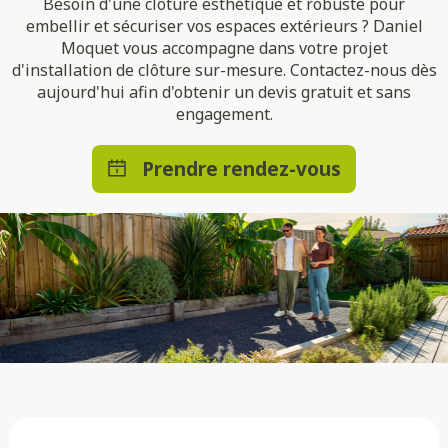
Besoin d'une clôture esthétique et robuste pour
embellir et sécuriser vos espaces extérieurs ? Daniel
Moquet vous accompagne dans votre projet
d'installation de clôture sur-mesure. Contactez-nous dès
aujourd'hui afin d'obtenir un devis gratuit et sans
engagement.
Prendre rendez-vous