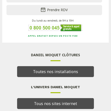
Prendre RDV
Du lundi au vendredi, de 9H à 19H
APPEL GRATUIT DEPUIS UN POSTE FIXE
DANIEL MOQUET CLÔTURES
Toutes nos installations
L'UNIVERS DANIEL MOQUET
Tous nos sites internet