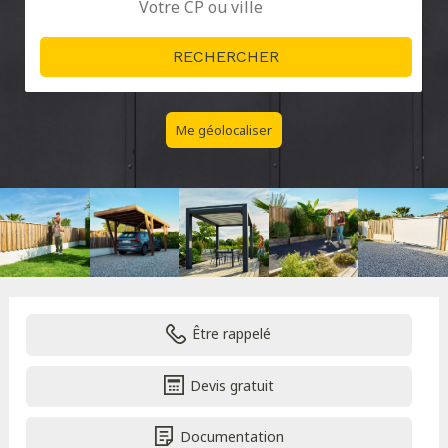
Me géolocaliser
Être rappelé
Devis gratuit
Documentation