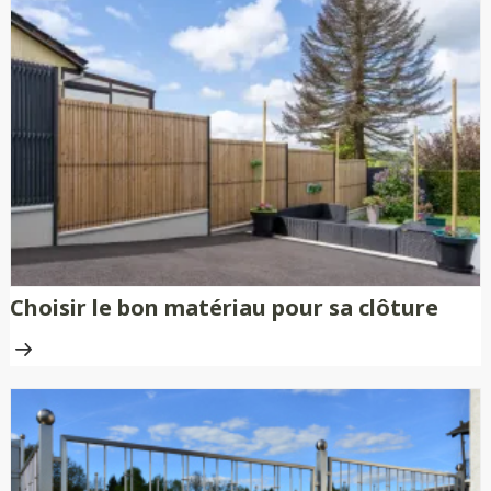
Choisir le bon matériau pour sa clôture