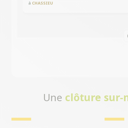
à
CHASSIEU
Une
clôture sur