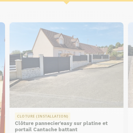
CLOTURE (INSTALLATION)
Clôture pannecier'easy sur platine et
portail Cantache battant