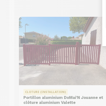
CLOTURE (INSTALLATION)
Portillon aluminium DoMai'N Jouanne et
clôture aluminium Valette