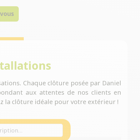
-vous
tallations
ations. Chaque clôture posée par Daniel
ondant aux attentes de nos clients en
 la clôture idéale pour votre extérieur !