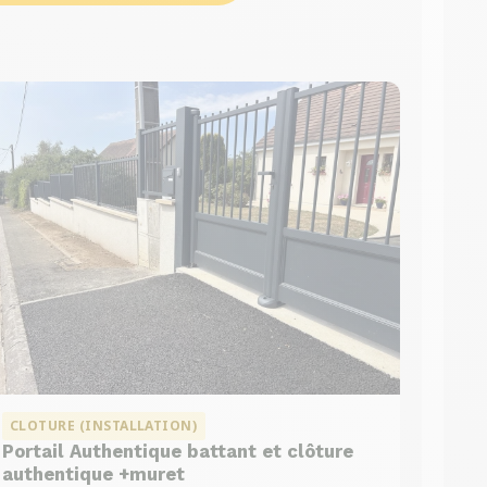
CLOTURE (INSTALLATION)
Portail Authentique battant et clôture
authentique +muret