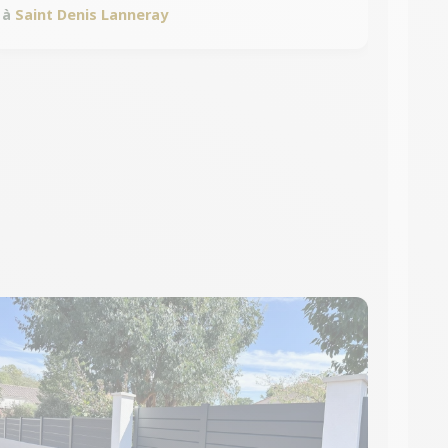
à
Saint Denis Lanneray