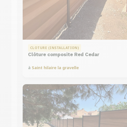
CLOTURE (INSTALLATION)
Clôture composite Red Cedar
à
Saint hilaire la gravelle