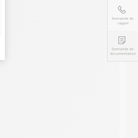
Demande de
rappel
Demande de
documentation