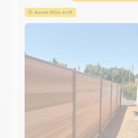
Aucun filtre actif