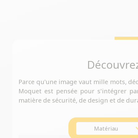
Découvre
Parce qu'une image vaut mille mots, dé
Moquet est pensée pour s'intégrer pa
matière de sécurité, de design et de dura
Matériau