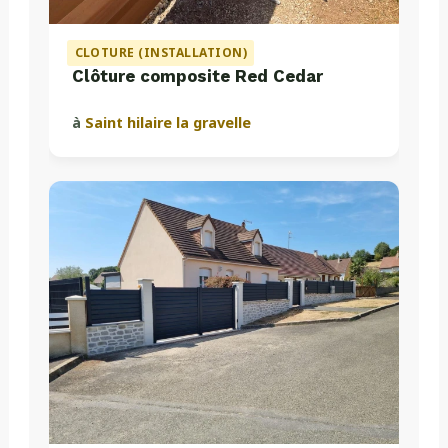
CLOTURE (INSTALLATION)
Clôture composite Red Cedar
à
Saint hilaire la gravelle