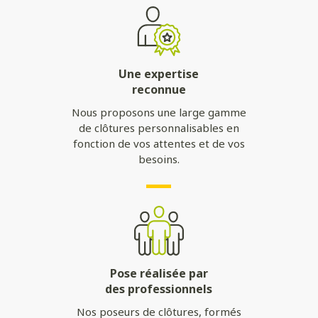
Une expertise
reconnue
Nous proposons une large gamme
de clôtures personnalisables en
fonction de vos attentes et de vos
besoins.
Pose réalisée par
des professionnels
Nos poseurs de clôtures, formés