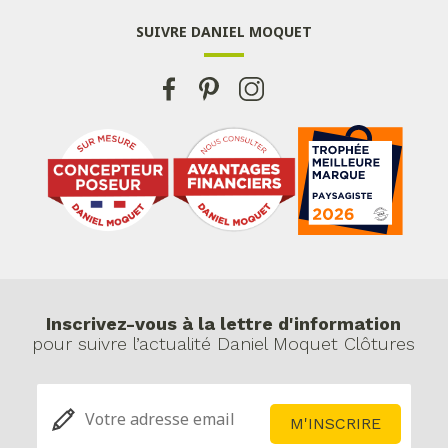
SUIVRE DANIEL MOQUET
Inscrivez-vous à la lettre d'information
pour suivre l’actualité Daniel Moquet Clôtures