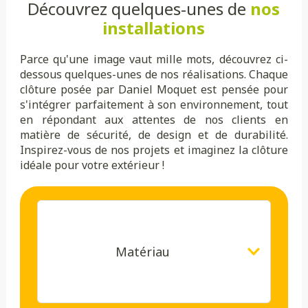
Découvrez quelques-unes de
nos
installations
Parce qu'une image vaut mille mots, découvrez ci-
dessous quelques-unes de nos réalisations. Chaque
clôture posée par Daniel Moquet est pensée pour
s'intégrer parfaitement à son environnement, tout
en répondant aux attentes de nos clients en
matière de sécurité, de design et de durabilité.
Inspirez-vous de nos projets et imaginez la clôture
idéale pour votre extérieur !
Matériau