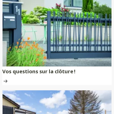
Vos questions sur la clôture !