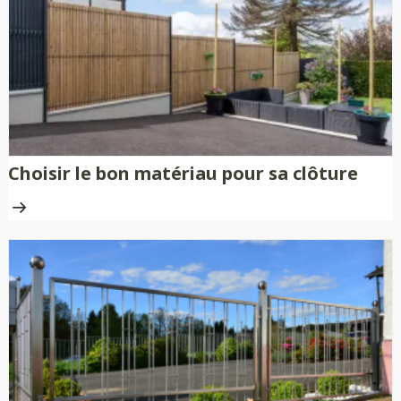
Choisir le bon matériau pour sa clôture