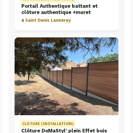
Portail Authentique battant et
clôture authentique +muret
à
Saint Denis Lanneray
CLOTURE (INSTALLATION)
Clôture DoMaStyl' plein Effet bois