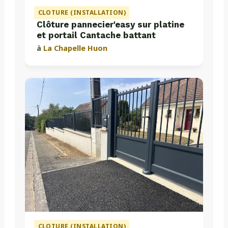
CLOTURE (INSTALLATION)
Clôture pannecier'easy sur platine
et portail Cantache battant
à
La Chapelle Huon
CLOTURE (INSTALLATION)