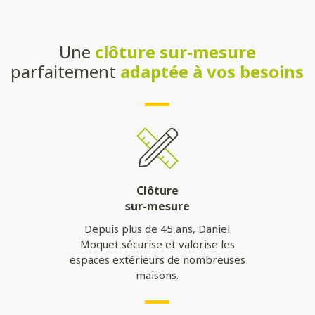
Une
clôture sur-mesure
parfaitement
adaptée à vos besoins
Clôture
sur-mesure
Depuis plus de 45 ans, Daniel
Moquet sécurise et valorise les
espaces extérieurs de nombreuses
maisons.