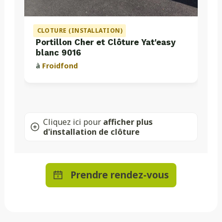
CLOTURE (INSTALLATION)
Portillon Cher et Clôture Yat'easy
blanc 9016
à
Froidfond
Cliquez ici pour
afficher plus
d'installation de clôture
Prendre rendez-vous