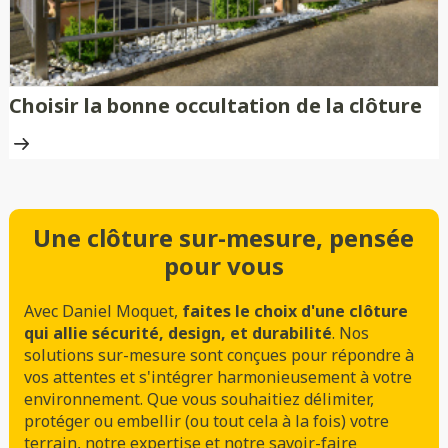
Choisir la bonne occultation de la clôture
Une clôture sur-mesure, pensée
pour vous
Avec Daniel Moquet,
faites le choix d'une clôture
qui allie sécurité, design, et durabilité
. Nos
solutions sur-mesure sont conçues pour répondre à
vos attentes et s'intégrer harmonieusement à votre
environnement. Que vous souhaitiez délimiter,
protéger ou embellir (ou tout cela à la fois) votre
terrain, notre expertise et notre savoir-faire