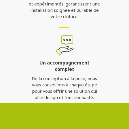
et expérimentés, garantissent une
installation soignée et durable de
votre clôture.
Un accompagnement
complet
De la conception à la pose, nous
vous conseillons à chaque étape
pour vous offrir une solution qui
allie design et fonctionnalité.
Contactez-nous