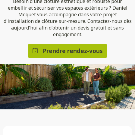
Besoin d'une clôture esthétique et robuste pour
embellir et sécuriser vos espaces extérieurs ? Daniel
Moquet vous accompagne dans votre projet
d'installation de clôture sur-mesure. Contactez-nous dès
aujourd'hui afin d'obtenir un devis gratuit et sans
engagement.
Prendre rendez-vous