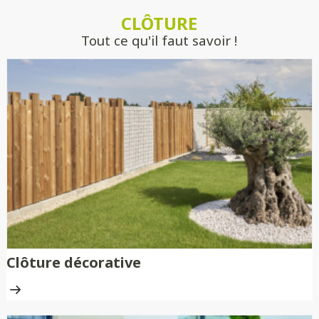
estimer précisément votre projet, sans
CLÔTURE
engagement.
Tout ce qu'il faut savoir !
Clôture décorative