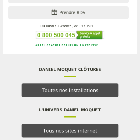
Prendre RDV
Du lundi au vendredi, de 9H à 19H
APPEL GRATUIT DEPUIS UN POSTE FIXE
DANIEL MOQUET CLÔTURES
Toutes nos installations
L'UNIVERS DANIEL MOQUET
Tous nos sites internet