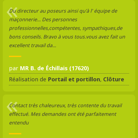
Du directeur au poseurs ainsi qu'à l' équipe de
maçonnerie... Des personnes
professionnelles,compétentes, sympathiques,de
bons conseils. Bravo à vous tous.vous avez fait un
excellent travail da...
par
MR B. de Échillais (17620)
Réalisation de
Portail et portillon
,
Clôture
Contact très chaleureux, très contente du travail
effectué. Mes demandes ont été parfaitement
entendu