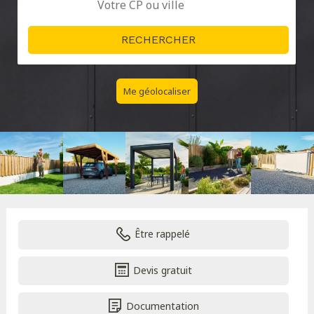
Me géolocaliser
Être rappelé
Devis gratuit
Documentation