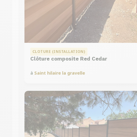
CLOTURE (INSTALLATION)
Clôture composite Red Cedar
à
Saint hilaire la gravelle