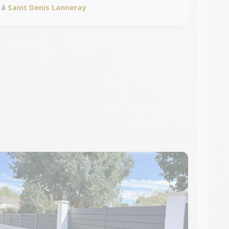
à
Saint Denis Lanneray