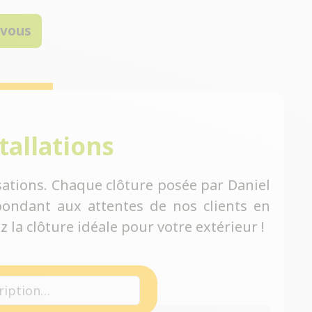
-vous
tallations
ations. Chaque clôture posée par Daniel
ondant aux attentes de nos clients en
 la clôture idéale pour votre extérieur !