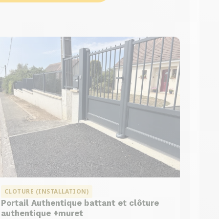
CLOTURE (INSTALLATION)
Portail Authentique battant et clôture
authentique +muret