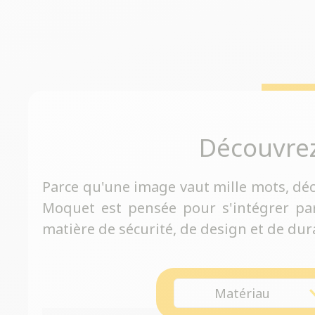
Découvre
Parce qu'une image vaut mille mots, dé
Moquet est pensée pour s'intégrer pa
matière de sécurité, de design et de dura
Matériau