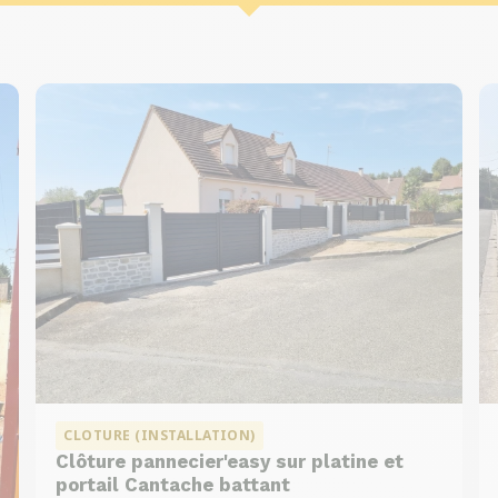
CLOTURE (INSTALLATION)
Clôture pannecier'easy sur platine et
portail Cantache battant