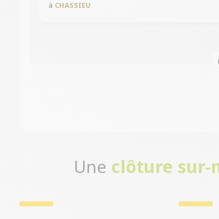
à
CHASSIEU
Une
clôture sur