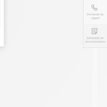
Demande de
rappel
Demande de
documentation