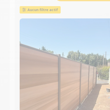
Aucun filtre actif