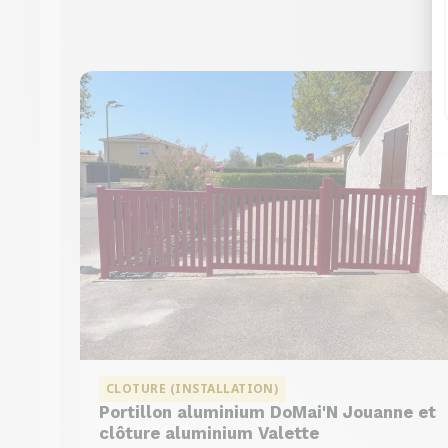
CLOTURE (INSTALLATION)
Portillon aluminium DoMai'N Jouanne et
clôture aluminium Valette