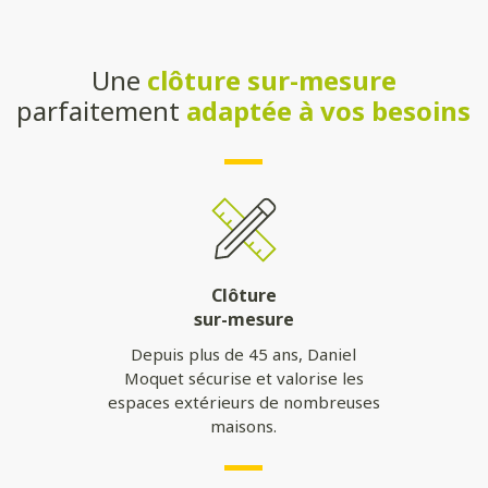
Une
clôture sur-mesure
parfaitement
adaptée à vos besoins
Clôture
sur-mesure
Depuis plus de 45 ans, Daniel
Moquet sécurise et valorise les
espaces extérieurs de nombreuses
maisons.