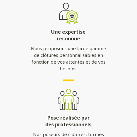
Une expertise
reconnue
Nous proposons une large gamme
de clôtures personnalisables en
fonction de vos attentes et de vos
besoins.
Pose réalisée par
des professionnels
Nos poseurs de clôtures, formés