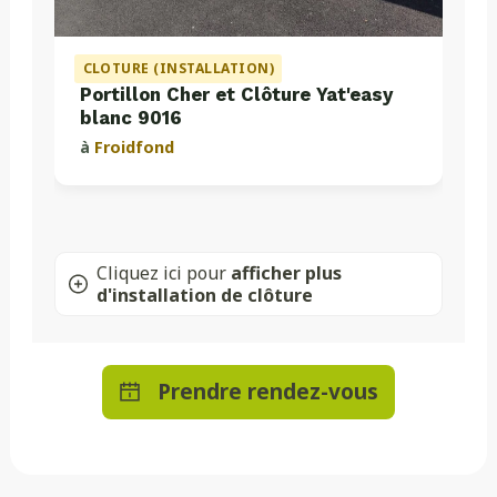
CLOTURE (INSTALLATION)
Portillon Cher et Clôture Yat'easy
blanc 9016
à
Froidfond
Cliquez ici pour
afficher plus
d'installation de clôture
Prendre rendez-vous