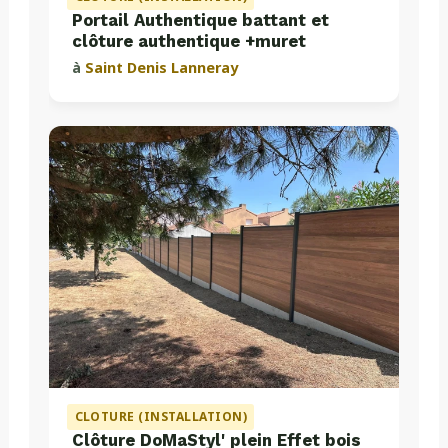
Portail Authentique battant et
clôture authentique +muret
à
Saint Denis Lanneray
CLOTURE (INSTALLATION)
Clôture DoMaStyl' plein Effet bois