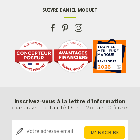
SUIVRE DANIEL MOQUET
Inscrivez-vous à la lettre d'information
pour suivre l’actualité Daniel Moquet Clôtures