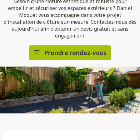
Besoin d'une clôture esthétique et robuste pour
embellir et sécuriser vos espaces extérieurs ? Daniel
Moquet vous accompagne dans votre projet
d'installation de clôture sur-mesure. Contactez-nous dès
aujourd'hui afin d'obtenir un devis gratuit et sans
engagement.
Prendre rendez-vous