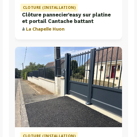
CLOTURE (INSTALLATION)
Clôture pannecier'easy sur platine
et portail Cantache battant
à
La Chapelle Huon
CLOTURE (INSTALLATION)