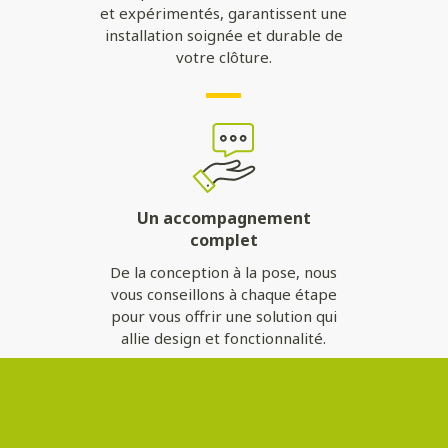
et expérimentés, garantissent une
installation soignée et durable de
votre clôture.
Un accompagnement
complet
De la conception à la pose, nous
vous conseillons à chaque étape
pour vous offrir une solution qui
allie design et fonctionnalité.
Contactez-nous