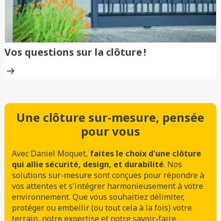
Vos questions sur la clôture !
Une clôture sur-mesure, pensée
pour vous
Avec Daniel Moquet,
faites le choix d'une clôture
qui allie sécurité, design, et durabilité
. Nos
solutions sur-mesure sont conçues pour répondre à
vos attentes et s'intégrer harmonieusement à votre
environnement. Que vous souhaitiez délimiter,
protéger ou embellir (ou tout cela à la fois) votre
terrain, notre expertise et notre savoir-faire