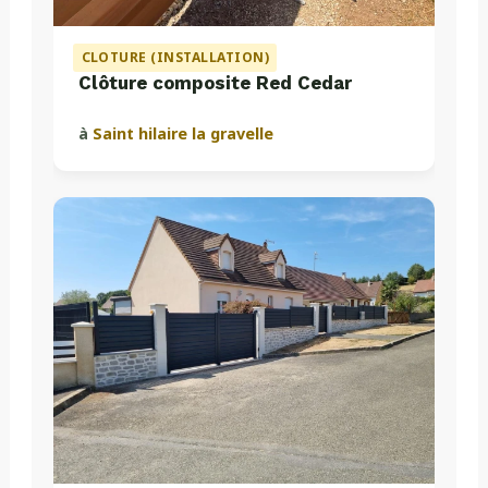
CLOTURE (INSTALLATION)
Clôture composite Red Cedar
à
Saint hilaire la gravelle