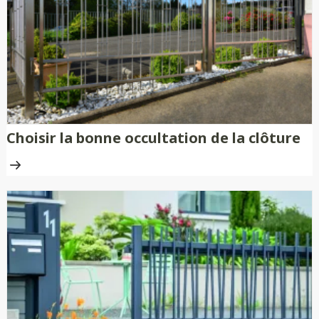
Choisir la bonne occultation de la clôture