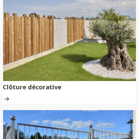
Clôture décorative