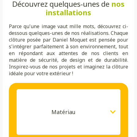
Découvrez quelques-unes de
nos
installations
Parce qu'une image vaut mille mots, découvrez ci-
dessous quelques-unes de nos réalisations. Chaque
clôture posée par Daniel Moquet est pensée pour
s'intégrer parfaitement à son environnement, tout
en répondant aux attentes de nos clients en
matière de sécurité, de design et de durabilité.
Inspirez-vous de nos projets et imaginez la clôture
idéale pour votre extérieur !
Matériau