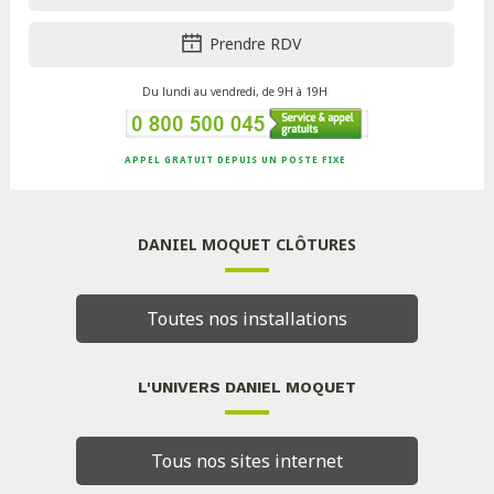
Prendre RDV
Du lundi au vendredi, de 9H à 19H
APPEL GRATUIT DEPUIS UN POSTE FIXE
DANIEL MOQUET CLÔTURES
Toutes nos installations
L'UNIVERS DANIEL MOQUET
Tous nos sites internet