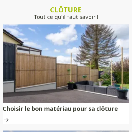
estimer précisément votre projet, sans
CLÔTURE
engagement.
Tout ce qu'il faut savoir !
Choisir le bon matériau pour sa clôture