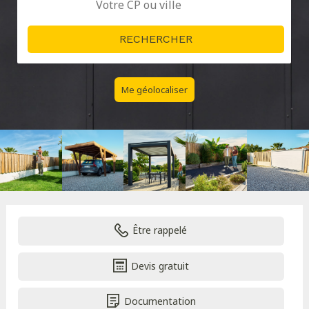
Me géolocaliser
Être rappelé
Devis gratuit
Documentation