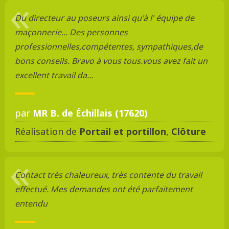
Du directeur au poseurs ainsi qu'à l' équipe de
maçonnerie... Des personnes
professionnelles,compétentes, sympathiques,de
bons conseils. Bravo à vous tous.vous avez fait un
excellent travail da...
par
MR B. de Échillais (17620)
Réalisation de
Portail et portillon
,
Clôture
Contact très chaleureux, très contente du travail
effectué. Mes demandes ont été parfaitement
entendu