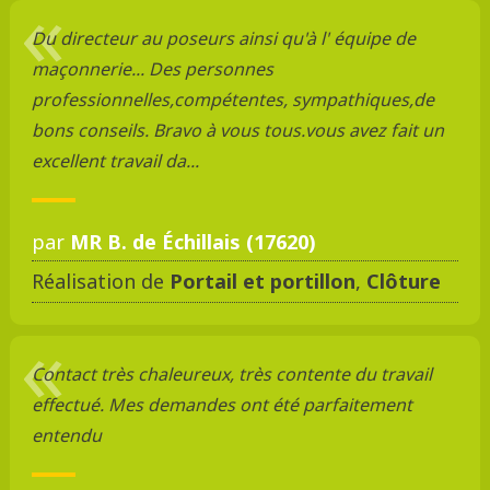
Du directeur au poseurs ainsi qu'à l' équipe de
maçonnerie... Des personnes
professionnelles,compétentes, sympathiques,de
bons conseils. Bravo à vous tous.vous avez fait un
excellent travail da...
par
MR B. de Échillais (17620)
Réalisation de
Portail et portillon
,
Clôture
Contact très chaleureux, très contente du travail
effectué. Mes demandes ont été parfaitement
entendu