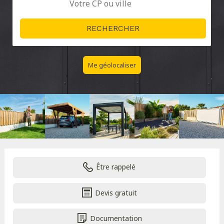
Me géolocaliser
Être rappelé
Devis gratuit
Documentation