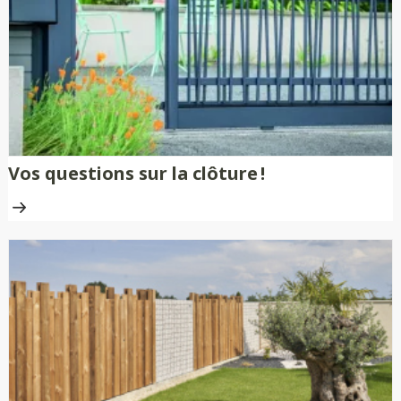
Vos questions sur la clôture !