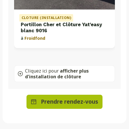
CLOTURE (INSTALLATION)
Portillon Cher et Clôture Yat'easy
blanc 9016
à
Froidfond
Cliquez ici pour
afficher plus
d'installation de clôture
Prendre rendez-vous