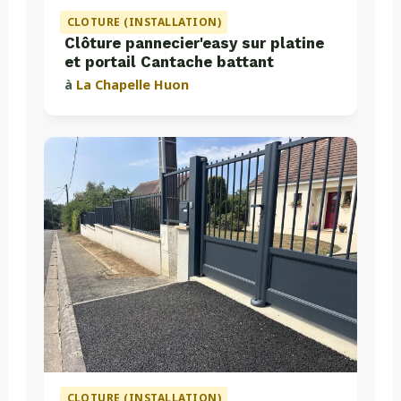
CLOTURE (INSTALLATION)
Clôture pannecier'easy sur platine
et portail Cantache battant
à
La Chapelle Huon
CLOTURE (INSTALLATION)