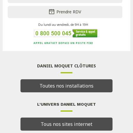
Prendre RDV
Du lundi au vendredi, de 9H à 19H
APPEL GRATUIT DEPUIS UN POSTE FIXE
DANIEL MOQUET CLÔTURES
Toutes nos installations
L'UNIVERS DANIEL MOQUET
Tous nos sites internet