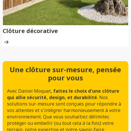
Clôture décorative
Une clôture sur-mesure, pensée
pour vous
Avec Daniel Moquet,
faites le choix d'une clôture
qui allie sécurité, design, et durabilité
. Nos
solutions sur-mesure sont conçues pour répondre à
vos attentes et s'intégrer harmonieusement à votre
environnement. Que vous souhaitiez délimiter,
protéger ou embellir (ou tout cela à la fois) votre
terrain, notre expertise et notre savoir-faire