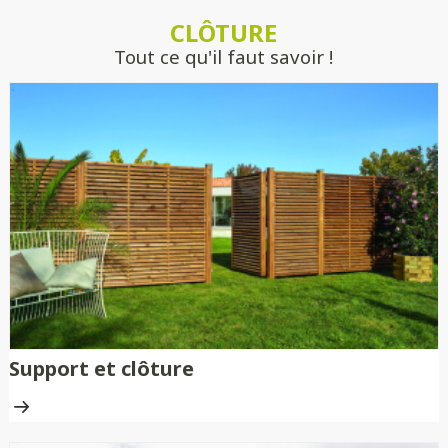
estimer précisément votre projet, sans
CLÔTURE
engagement.
Tout ce qu'il faut savoir !
Support et clôture