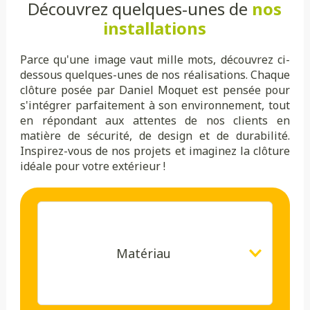
Découvrez quelques-unes de
nos
installations
Parce qu'une image vaut mille mots, découvrez ci-
dessous quelques-unes de nos réalisations. Chaque
clôture posée par Daniel Moquet est pensée pour
s'intégrer parfaitement à son environnement, tout
en répondant aux attentes de nos clients en
matière de sécurité, de design et de durabilité.
Inspirez-vous de nos projets et imaginez la clôture
idéale pour votre extérieur !
Matériau