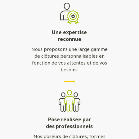
Une expertise
reconnue
Nous proposons une large gamme
de clôtures personnalisables en
fonction de vos attentes et de vos
besoins.
Pose réalisée par
des professionnels
Nos poseurs de clôtures, formés