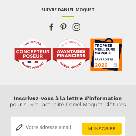
SUIVRE DANIEL MOQUET
Inscrivez-vous à la lettre d'information
pour suivre l’actualité Daniel Moquet Clôtures