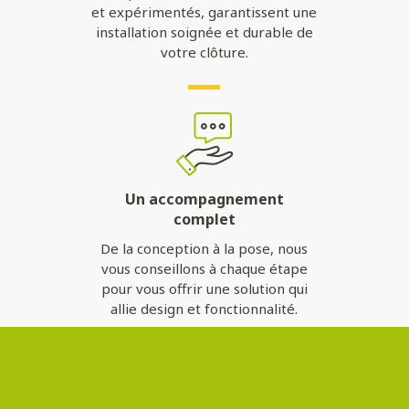
et expérimentés, garantissent une
installation soignée et durable de
votre clôture.
Un accompagnement
complet
De la conception à la pose, nous
vous conseillons à chaque étape
pour vous offrir une solution qui
allie design et fonctionnalité.
Contactez-nous