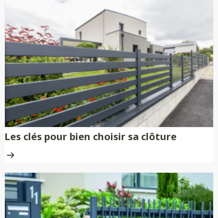
Les clés pour bien choisir sa clôture