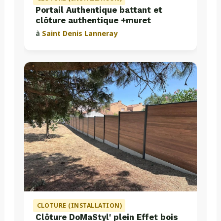
Portail Authentique battant et
clôture authentique +muret
à
Saint Denis Lanneray
CLOTURE (INSTALLATION)
Clôture DoMaStyl' plein Effet bois