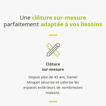
Une
clôture sur-mesure
parfaitement
adaptée à vos besoins
Clôture
sur-mesure
Depuis plus de 45 ans, Daniel
Moquet sécurise et valorise les
espaces extérieurs de nombreuses
maisons.