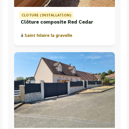
CLOTURE (INSTALLATION)
Clôture composite Red Cedar
à
Saint hilaire la gravelle