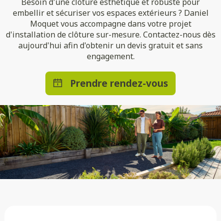
Besoin d'une clôture esthétique et robuste pour
embellir et sécuriser vos espaces extérieurs ? Daniel
Moquet vous accompagne dans votre projet
d'installation de clôture sur-mesure. Contactez-nous dès
aujourd'hui afin d'obtenir un devis gratuit et sans
engagement.
Prendre rendez-vous