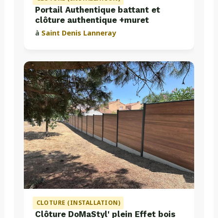
Portail Authentique battant et
clôture authentique +muret
à
Saint Denis Lanneray
CLOTURE (INSTALLATION)
Clôture DoMaStyl' plein Effet bois