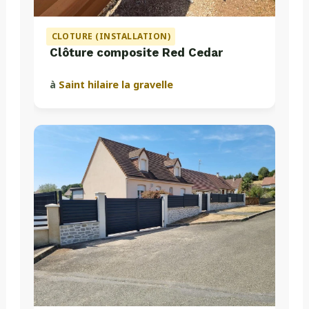
CLOTURE (INSTALLATION)
Clôture composite Red Cedar
à
Saint hilaire la gravelle