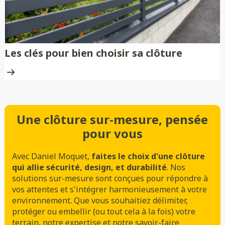
Les clés pour bien choisir sa clôture
Une clôture sur-mesure, pensée
pour vous
Avec Daniel Moquet,
faites le choix d'une clôture
qui allie sécurité, design, et durabilité
. Nos
solutions sur-mesure sont conçues pour répondre à
vos attentes et s'intégrer harmonieusement à votre
environnement. Que vous souhaitiez délimiter,
protéger ou embellir (ou tout cela à la fois) votre
terrain, notre expertise et notre savoir-faire