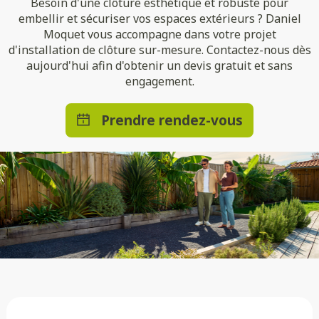
Besoin d'une clôture esthétique et robuste pour
embellir et sécuriser vos espaces extérieurs ? Daniel
Moquet vous accompagne dans votre projet
d'installation de clôture sur-mesure. Contactez-nous dès
aujourd'hui afin d'obtenir un devis gratuit et sans
engagement.
Prendre rendez-vous