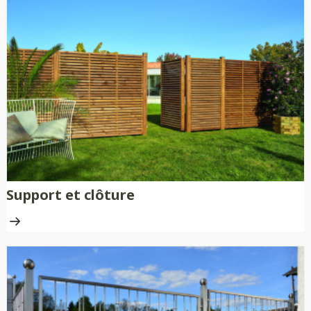
Support et clôture