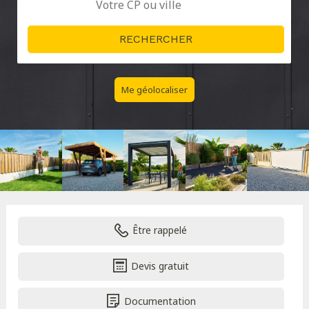
Me géolocaliser
Être rappelé
Devis gratuit
Documentation