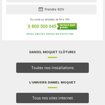
Prendre RDV
Du lundi au vendredi, de 9H à 19H
APPEL GRATUIT DEPUIS UN POSTE FIXE
DANIEL MOQUET CLÔTURES
Toutes nos installations
L'UNIVERS DANIEL MOQUET
Tous nos sites internet