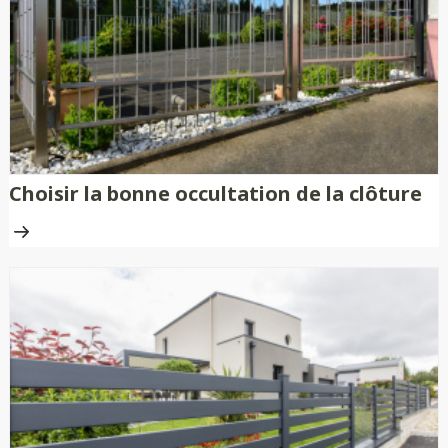
Choisir la bonne occultation de la clôture