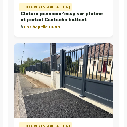
CLOTURE (INSTALLATION)
Clôture pannecier'easy sur platine
et portail Cantache battant
à
La Chapelle Huon
CLOTURE (INSTALLATION)