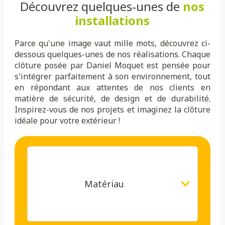
Découvrez quelques-unes de
nos
installations
Parce qu'une image vaut mille mots, découvrez ci-
dessous quelques-unes de nos réalisations. Chaque
clôture posée par Daniel Moquet est pensée pour
s'intégrer parfaitement à son environnement, tout
en répondant aux attentes de nos clients en
matière de sécurité, de design et de durabilité.
Inspirez-vous de nos projets et imaginez la clôture
idéale pour votre extérieur !
Matériau