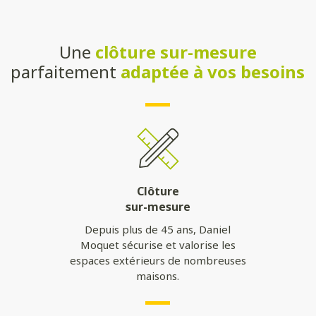
Une
clôture sur-mesure
parfaitement
adaptée à vos besoins
Clôture
sur-mesure
Depuis plus de 45 ans, Daniel
Moquet sécurise et valorise les
espaces extérieurs de nombreuses
maisons.