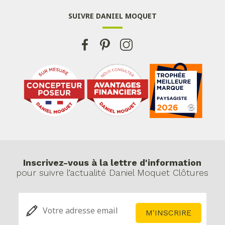
SUIVRE DANIEL MOQUET
Inscrivez-vous à la lettre d'information
pour suivre l’actualité Daniel Moquet Clôtures