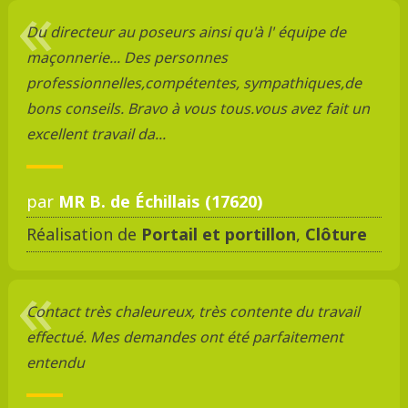
Du directeur au poseurs ainsi qu'à l' équipe de
maçonnerie... Des personnes
professionnelles,compétentes, sympathiques,de
bons conseils. Bravo à vous tous.vous avez fait un
excellent travail da...
par
MR B. de Échillais (17620)
Réalisation de
Portail et portillon
,
Clôture
Contact très chaleureux, très contente du travail
effectué. Mes demandes ont été parfaitement
entendu