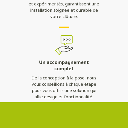
et expérimentés, garantissent une
installation soignée et durable de
votre clôture.
Un accompagnement
complet
De la conception à la pose, nous
vous conseillons à chaque étape
pour vous offrir une solution qui
allie design et fonctionnalité.
Contactez-nous