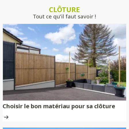
estimer précisément votre projet, sans
CLÔTURE
engagement.
Tout ce qu'il faut savoir !
Choisir le bon matériau pour sa clôture