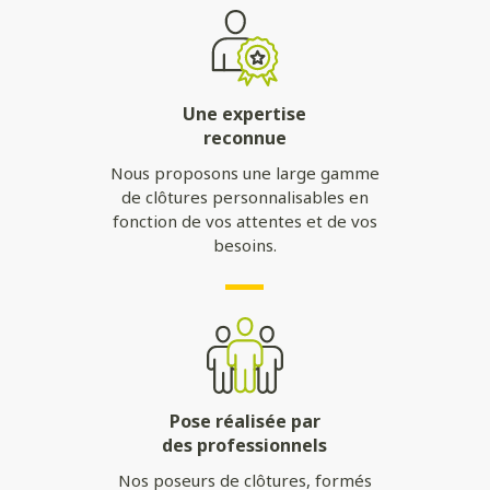
Une expertise
reconnue
Nous proposons une large gamme
de clôtures personnalisables en
fonction de vos attentes et de vos
besoins.
Pose réalisée par
des professionnels
Nos poseurs de clôtures, formés