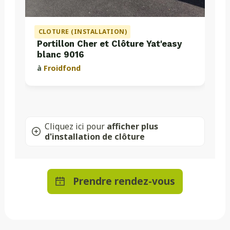
CLOTURE (INSTALLATION)
Portillon Cher et Clôture Yat'easy
blanc 9016
à
Froidfond
Cliquez ici pour
afficher plus
d'installation de clôture
Prendre rendez-vous