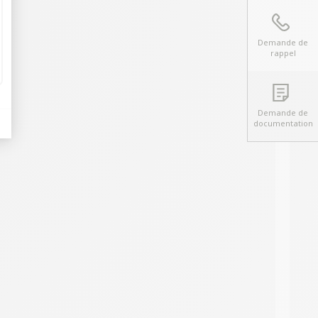
Demande de
rappel
Demande de
documentation