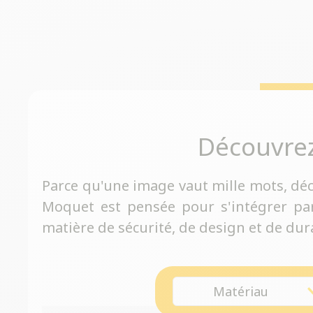
Découvre
Parce qu'une image vaut mille mots, dé
Moquet est pensée pour s'intégrer pa
matière de sécurité, de design et de dura
Matériau