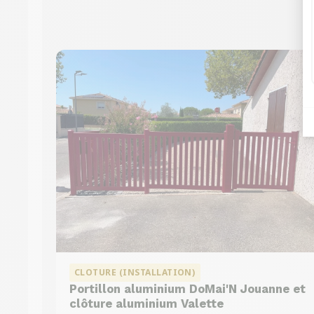
CLOTURE (INSTALLATION)
Portillon aluminium DoMai'N Jouanne et
clôture aluminium Valette