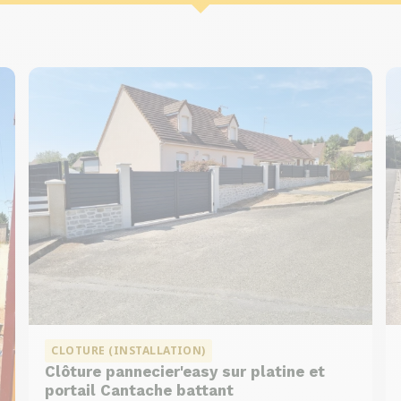
CLOTURE (INSTALLATION)
Clôture pannecier'easy sur platine et
portail Cantache battant