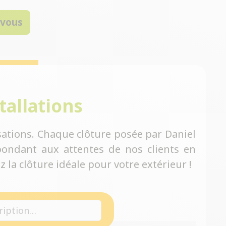
-vous
tallations
ations. Chaque clôture posée par Daniel
ondant aux attentes de nos clients en
 la clôture idéale pour votre extérieur !