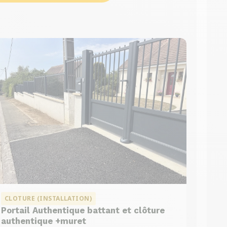
CLOTURE (INSTALLATION)
Portail Authentique battant et clôture
authentique +muret