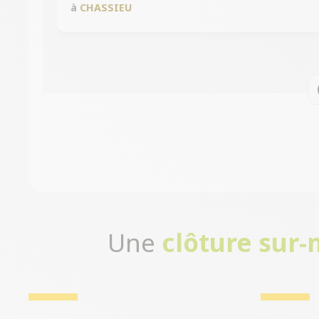
à
CHASSIEU
Une
clôture sur