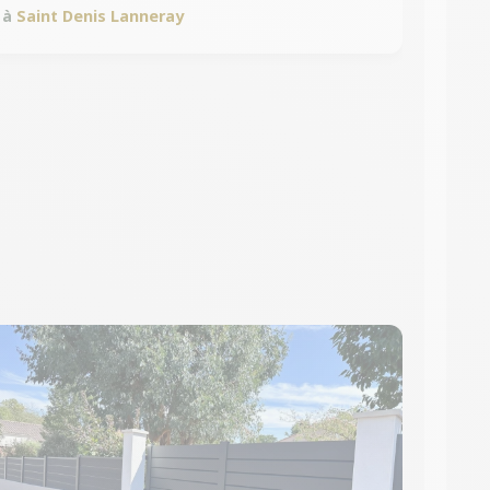
à
Saint Denis Lanneray