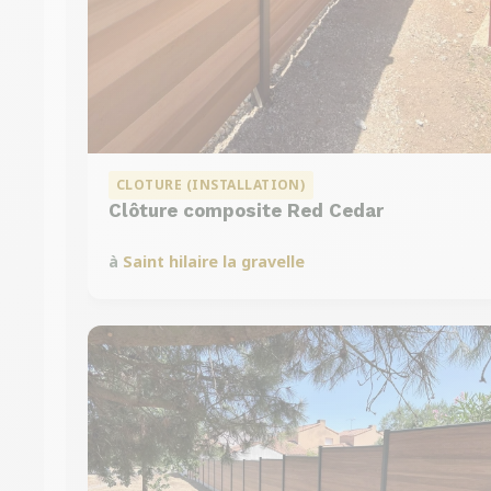
CLOTURE (INSTALLATION)
Clôture composite Red Cedar
à
Saint hilaire la gravelle