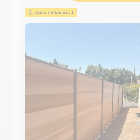
Aucun filtre actif