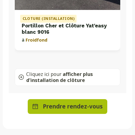
CLOTURE (INSTALLATION)
Portillon Cher et Clôture Yat'easy
blanc 9016
à
Froidfond
Cliquez ici pour
afficher plus
d'installation de clôture
Prendre rendez-vous