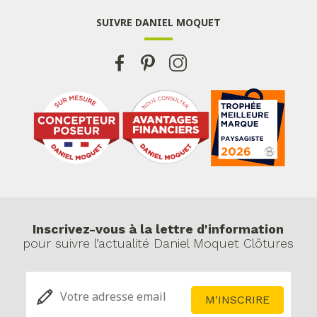
SUIVRE DANIEL MOQUET
Inscrivez-vous à la lettre d'information
pour suivre l’actualité Daniel Moquet Clôtures