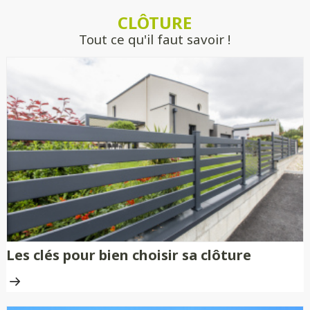
estimer précisément votre projet, sans
CLÔTURE
engagement.
Tout ce qu'il faut savoir !
Les clés pour bien choisir sa clôture