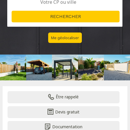
Me géolocaliser
Être rappelé
Devis gratuit
Documentation