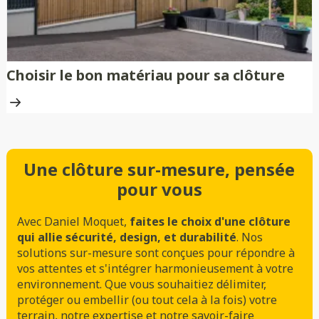
Choisir le bon matériau pour sa clôture
Une clôture sur-mesure, pensée
pour vous
Avec Daniel Moquet,
faites le choix d'une clôture
qui allie sécurité, design, et durabilité
. Nos
solutions sur-mesure sont conçues pour répondre à
vos attentes et s'intégrer harmonieusement à votre
environnement. Que vous souhaitiez délimiter,
protéger ou embellir (ou tout cela à la fois) votre
terrain, notre expertise et notre savoir-faire