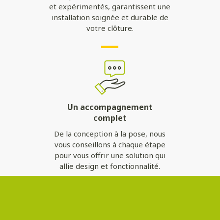
et expérimentés, garantissent une
installation soignée et durable de
votre clôture.
Un accompagnement
complet
De la conception à la pose, nous
vous conseillons à chaque étape
pour vous offrir une solution qui
allie design et fonctionnalité.
Contactez-nous