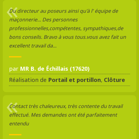
Du directeur au poseurs ainsi qu'à l' équipe de
maçonnerie... Des personnes
professionnelles,compétentes, sympathiques,de
bons conseils. Bravo à vous tous.vous avez fait un
excellent travail da...
par
MR B. de Échillais (17620)
Réalisation de
Portail et portillon
,
Clôture
Contact très chaleureux, très contente du travail
effectué. Mes demandes ont été parfaitement
entendu