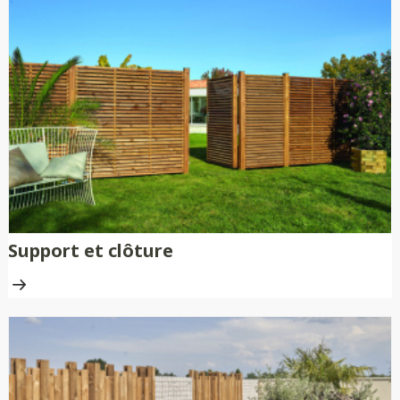
Support et clôture