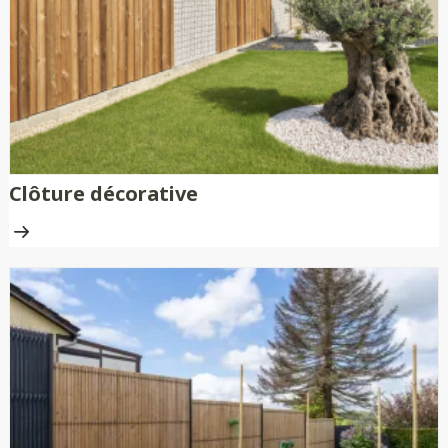
Clôture décorative