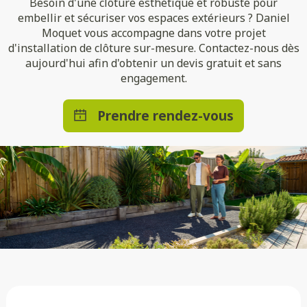
Besoin d'une clôture esthétique et robuste pour
embellir et sécuriser vos espaces extérieurs ? Daniel
Moquet vous accompagne dans votre projet
d'installation de clôture sur-mesure. Contactez-nous dès
aujourd'hui afin d'obtenir un devis gratuit et sans
engagement.
Prendre rendez-vous