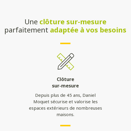
Une
clôture sur-mesure
parfaitement
adaptée à vos besoins
Clôture
sur-mesure
Depuis plus de 45 ans, Daniel
Moquet sécurise et valorise les
espaces extérieurs de nombreuses
maisons.