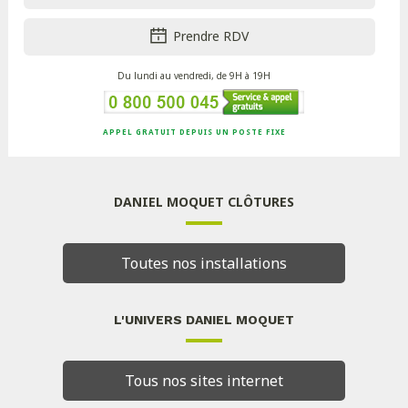
Prendre RDV
Du lundi au vendredi, de 9H à 19H
APPEL GRATUIT DEPUIS UN POSTE FIXE
DANIEL MOQUET CLÔTURES
Toutes nos installations
L'UNIVERS DANIEL MOQUET
Tous nos sites internet