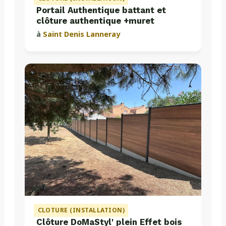
Portail Authentique battant et
clôture authentique +muret
à
Saint Denis Lanneray
CLOTURE (INSTALLATION)
Clôture DoMaStyl' plein Effet bois