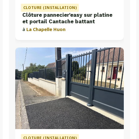
CLOTURE (INSTALLATION)
Clôture pannecier'easy sur platine
et portail Cantache battant
à
La Chapelle Huon
CLOTURE (INSTALLATION)