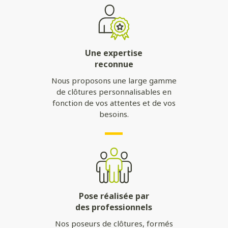
Une expertise
reconnue
Nous proposons une large gamme
de clôtures personnalisables en
fonction de vos attentes et de vos
besoins.
Pose réalisée par
des professionnels
Nos poseurs de clôtures, formés