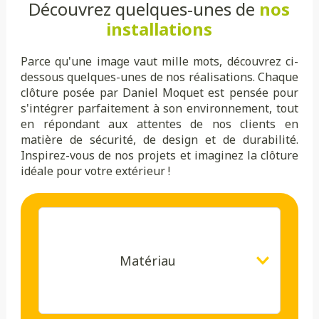
Découvrez quelques-unes de
nos
installations
Parce qu'une image vaut mille mots, découvrez ci-
dessous quelques-unes de nos réalisations. Chaque
clôture posée par Daniel Moquet est pensée pour
s'intégrer parfaitement à son environnement, tout
en répondant aux attentes de nos clients en
matière de sécurité, de design et de durabilité.
Inspirez-vous de nos projets et imaginez la clôture
idéale pour votre extérieur !
Matériau