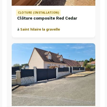
CLOTURE (INSTALLATION)
Clôture composite Red Cedar
à
Saint hilaire la gravelle