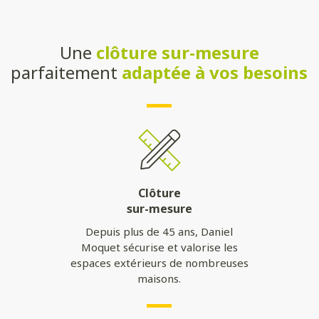
Une
clôture sur-mesure
parfaitement
adaptée à vos besoins
Clôture
sur-mesure
Depuis plus de 45 ans, Daniel
Moquet sécurise et valorise les
espaces extérieurs de nombreuses
maisons.