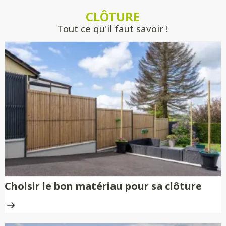
estimer précisément votre projet, sans
CLÔTURE
engagement.
Tout ce qu'il faut savoir !
Choisir le bon matériau pour sa clôture