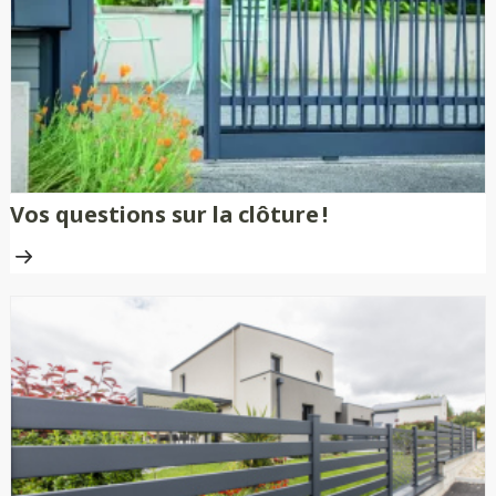
Vos questions sur la clôture !