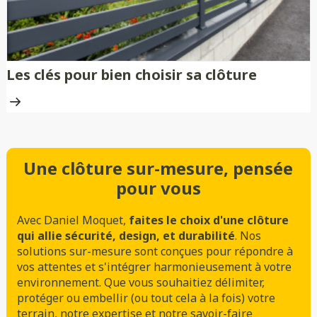
Les clés pour bien choisir sa clôture
Une clôture sur-mesure, pensée
pour vous
Avec Daniel Moquet,
faites le choix d'une clôture
qui allie sécurité, design, et durabilité
. Nos
solutions sur-mesure sont conçues pour répondre à
vos attentes et s'intégrer harmonieusement à votre
environnement. Que vous souhaitiez délimiter,
protéger ou embellir (ou tout cela à la fois) votre
terrain, notre expertise et notre savoir-faire