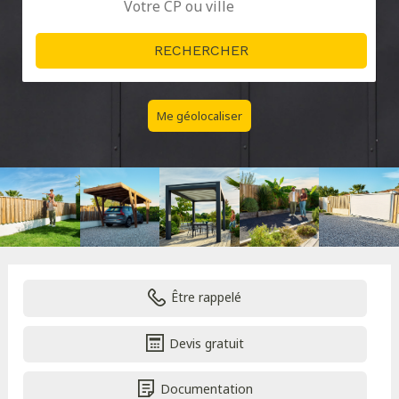
Me géolocaliser
Être rappelé
Devis gratuit
Documentation