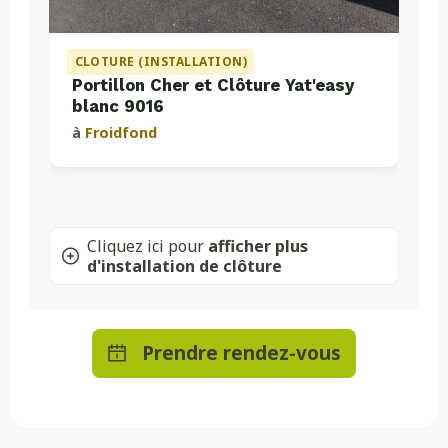
CLOTURE (INSTALLATION)
Portillon Cher et Clôture Yat'easy
blanc 9016
à
Froidfond
Cliquez ici pour
afficher plus
d'installation de clôture
Prendre rendez-vous