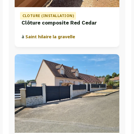
CLOTURE (INSTALLATION)
Clôture composite Red Cedar
à
Saint hilaire la gravelle