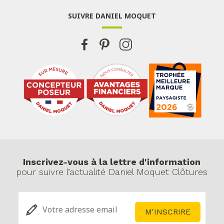
SUIVRE DANIEL MOQUET
Inscrivez-vous à la lettre d'information
pour suivre l’actualité Daniel Moquet Clôtures