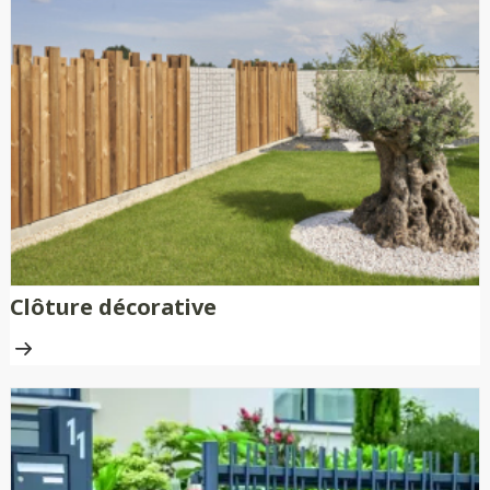
Clôture décorative