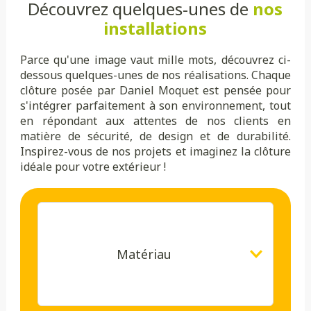
Découvrez quelques-unes de
nos
installations
Parce qu'une image vaut mille mots, découvrez ci-
dessous quelques-unes de nos réalisations. Chaque
clôture posée par Daniel Moquet est pensée pour
s'intégrer parfaitement à son environnement, tout
en répondant aux attentes de nos clients en
matière de sécurité, de design et de durabilité.
Inspirez-vous de nos projets et imaginez la clôture
idéale pour votre extérieur !
Matériau