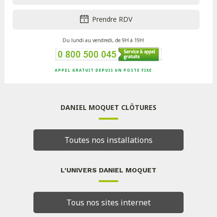
Prendre RDV
Du lundi au vendredi, de 9H à 19H
APPEL GRATUIT DEPUIS UN POSTE FIXE
DANIEL MOQUET CLÔTURES
Toutes nos installations
L'UNIVERS DANIEL MOQUET
Tous nos sites internet