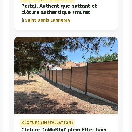
Portail Authentique battant et
clôture authentique +muret
à
Saint Denis Lanneray
CLOTURE (INSTALLATION)
Clôture DoMaStyl' plein Effet bois