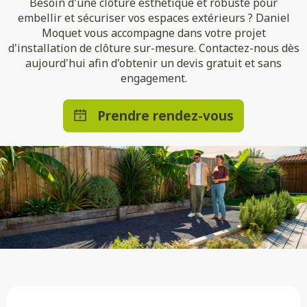
Besoin d'une clôture esthétique et robuste pour
embellir et sécuriser vos espaces extérieurs ? Daniel
Moquet vous accompagne dans votre projet
d'installation de clôture sur-mesure. Contactez-nous dès
aujourd'hui afin d'obtenir un devis gratuit et sans
engagement.
Prendre rendez-vous