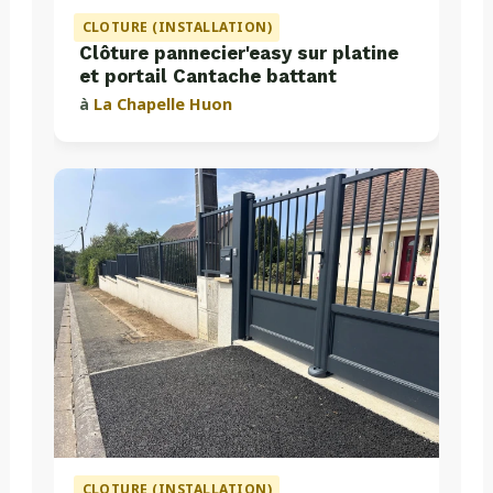
CLOTURE (INSTALLATION)
Clôture pannecier'easy sur platine
et portail Cantache battant
à
La Chapelle Huon
CLOTURE (INSTALLATION)