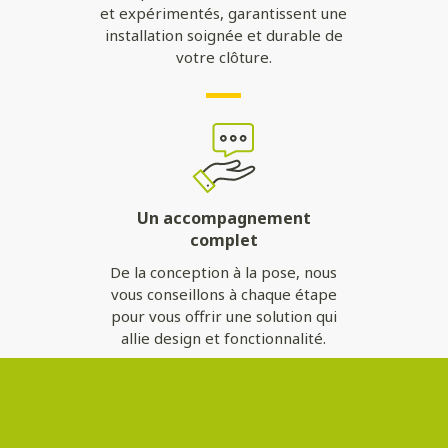
et expérimentés, garantissent une
installation soignée et durable de
votre clôture.
Un accompagnement
complet
De la conception à la pose, nous
vous conseillons à chaque étape
pour vous offrir une solution qui
allie design et fonctionnalité.
Contactez-nous