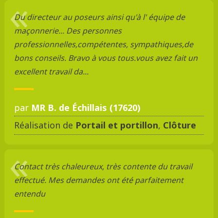
Du directeur au poseurs ainsi qu'à l' équipe de
maçonnerie... Des personnes
professionnelles,compétentes, sympathiques,de
bons conseils. Bravo à vous tous.vous avez fait un
excellent travail da...
par
MR B. de Échillais (17620)
Réalisation de
Portail et portillon
,
Clôture
Contact très chaleureux, très contente du travail
effectué. Mes demandes ont été parfaitement
entendu