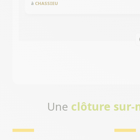
à
CHASSIEU
Une
clôture sur