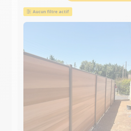
Aucun filtre actif