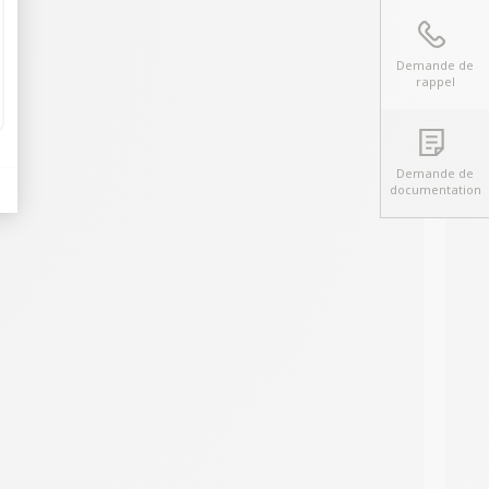
Demande de
rappel
Demande de
documentation