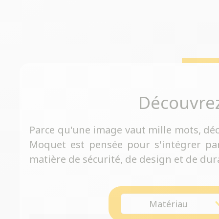
Découvre
Parce qu'une image vaut mille mots, dé
Moquet est pensée pour s'intégrer pa
matière de sécurité, de design et de dura
Matériau