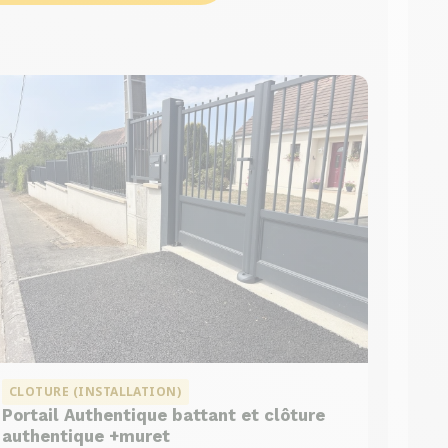
CLOTURE (INSTALLATION)
Portail Authentique battant et clôture
authentique +muret