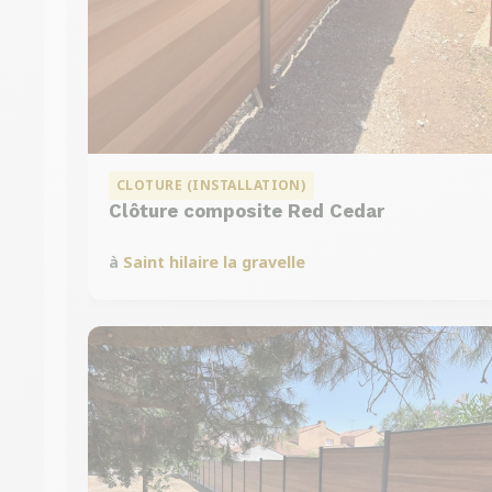
CLOTURE (INSTALLATION)
Clôture composite Red Cedar
à
Saint hilaire la gravelle