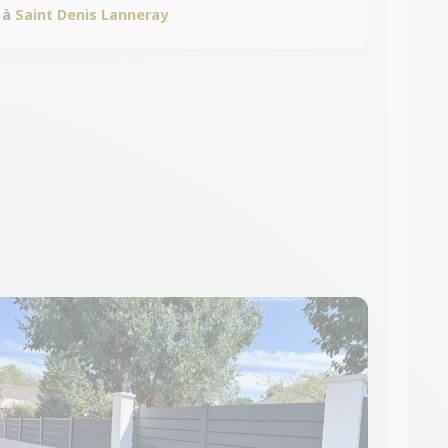
à
Saint Denis Lanneray