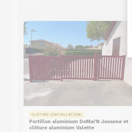
CLOTURE (INSTALLATION)
Portillon aluminium DoMai'N Jouanne et
clôture aluminium Valette