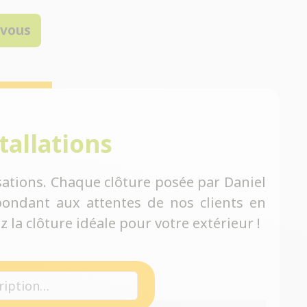
-vous
tallations
ations. Chaque clôture posée par Daniel
ondant aux attentes de nos clients en
 la clôture idéale pour votre extérieur !