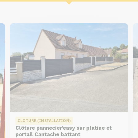
CLOTURE (INSTALLATION)
Clôture pannecier'easy sur platine et
portail Cantache battant