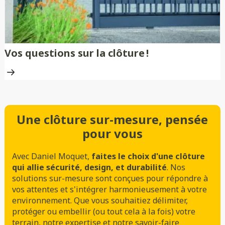
Vos questions sur la clôture !
Une clôture sur-mesure, pensée
pour vous
Avec Daniel Moquet,
faites le choix d'une clôture
qui allie sécurité, design, et durabilité
. Nos
solutions sur-mesure sont conçues pour répondre à
vos attentes et s'intégrer harmonieusement à votre
environnement. Que vous souhaitiez délimiter,
protéger ou embellir (ou tout cela à la fois) votre
terrain, notre expertise et notre savoir-faire