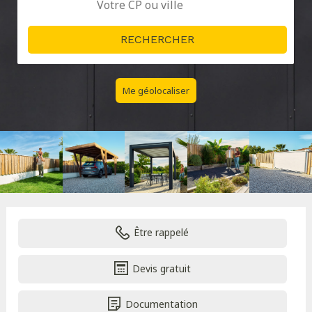
Me géolocaliser
Être rappelé
Devis gratuit
Documentation