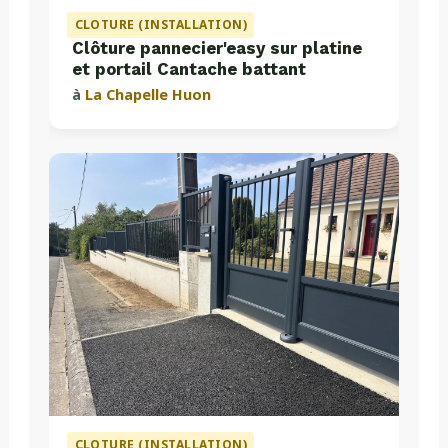
CLOTURE (INSTALLATION)
Clôture pannecier'easy sur platine
et portail Cantache battant
à
La Chapelle Huon
CLOTURE (INSTALLATION)