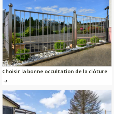
Choisir la bonne occultation de la clôture