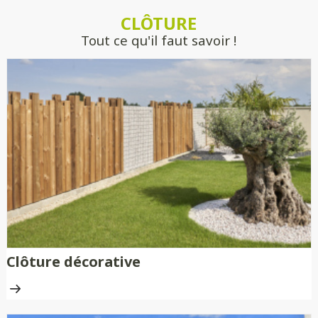
estimer précisément votre projet, sans
CLÔTURE
engagement.
Tout ce qu'il faut savoir !
Clôture décorative