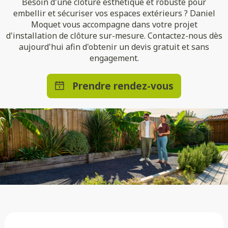
Besoin d'une clôture esthétique et robuste pour
embellir et sécuriser vos espaces extérieurs ? Daniel
Moquet vous accompagne dans votre projet
d'installation de clôture sur-mesure. Contactez-nous dès
aujourd'hui afin d'obtenir un devis gratuit et sans
engagement.
Prendre rendez-vous