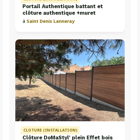
Portail Authentique battant et
clôture authentique +muret
à
Saint Denis Lanneray
CLOTURE (INSTALLATION)
Clôture DoMaStyl' plein Effet bois