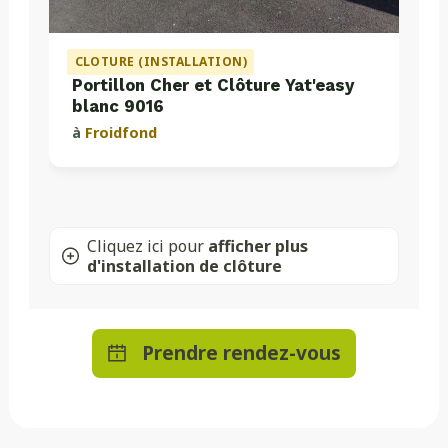
CLOTURE (INSTALLATION)
Portillon Cher et Clôture Yat'easy
blanc 9016
à
Froidfond
Cliquez ici pour
afficher plus
d'installation de clôture
Prendre rendez-vous