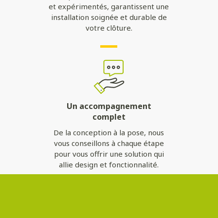
et expérimentés, garantissent une
installation soignée et durable de
votre clôture.
Un accompagnement
complet
De la conception à la pose, nous
vous conseillons à chaque étape
pour vous offrir une solution qui
allie design et fonctionnalité.
Contactez-nous