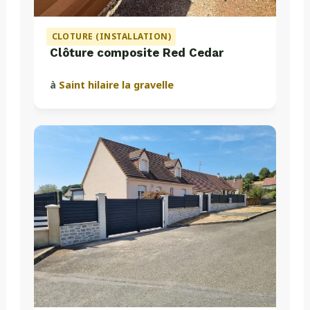
CLOTURE (INSTALLATION)
Clôture composite Red Cedar
à
Saint hilaire la gravelle