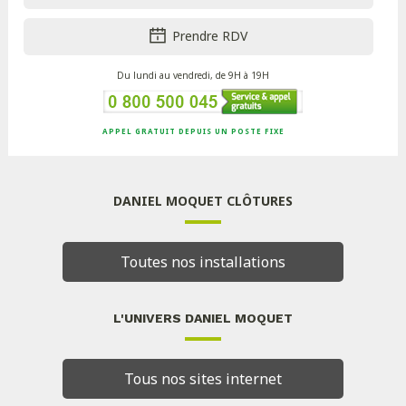
Prendre RDV
Du lundi au vendredi, de 9H à 19H
APPEL GRATUIT DEPUIS UN POSTE FIXE
DANIEL MOQUET CLÔTURES
Toutes nos installations
L'UNIVERS DANIEL MOQUET
Tous nos sites internet