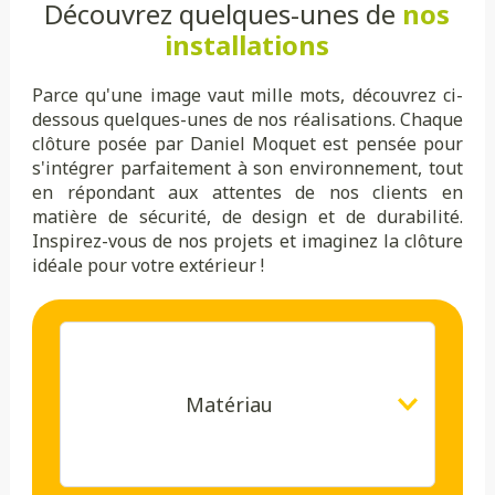
Découvrez quelques-unes de
nos
installations
Parce qu'une image vaut mille mots, découvrez ci-
dessous quelques-unes de nos réalisations. Chaque
clôture posée par Daniel Moquet est pensée pour
s'intégrer parfaitement à son environnement, tout
en répondant aux attentes de nos clients en
matière de sécurité, de design et de durabilité.
Inspirez-vous de nos projets et imaginez la clôture
idéale pour votre extérieur !
Matériau