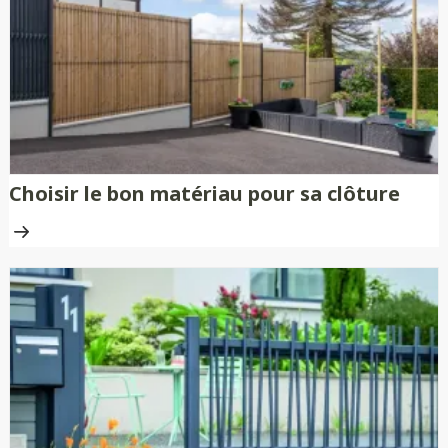
Choisir le bon matériau pour sa clôture