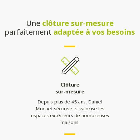
Une
clôture sur-mesure
parfaitement
adaptée à vos besoins
Clôture
sur-mesure
Depuis plus de 45 ans, Daniel
Moquet sécurise et valorise les
espaces extérieurs de nombreuses
maisons.