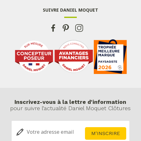
SUIVRE DANIEL MOQUET
Inscrivez-vous à la lettre d'information
pour suivre l’actualité Daniel Moquet Clôtures