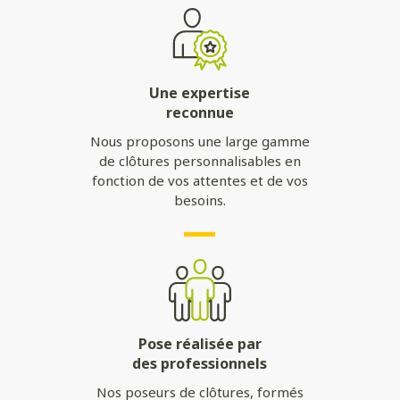
Une expertise
reconnue
Nous proposons une large gamme
de clôtures personnalisables en
fonction de vos attentes et de vos
besoins.
Pose réalisée par
des professionnels
Nos poseurs de clôtures, formés