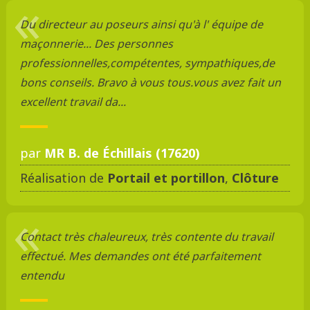
Du directeur au poseurs ainsi qu'à l' équipe de
maçonnerie... Des personnes
professionnelles,compétentes, sympathiques,de
bons conseils. Bravo à vous tous.vous avez fait un
excellent travail da...
par
MR B. de Échillais (17620)
Réalisation de
Portail et portillon
,
Clôture
Contact très chaleureux, très contente du travail
effectué. Mes demandes ont été parfaitement
entendu