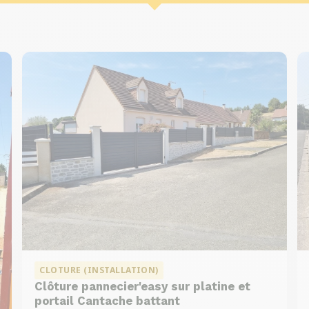
CLOTURE (INSTALLATION)
Clôture pannecier'easy sur platine et
portail Cantache battant