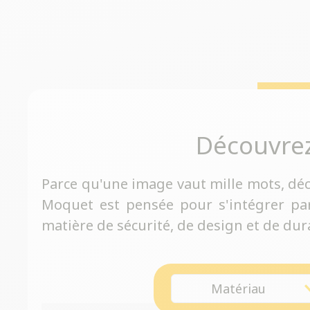
Découvre
Parce qu'une image vaut mille mots, dé
Moquet est pensée pour s'intégrer pa
matière de sécurité, de design et de dura
Matériau