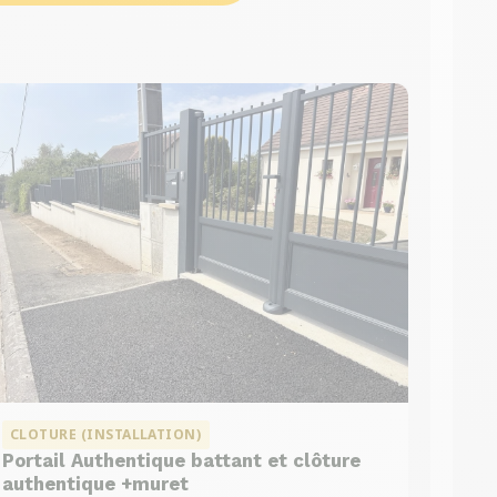
CLOTURE (INSTALLATION)
Portail Authentique battant et clôture
authentique +muret