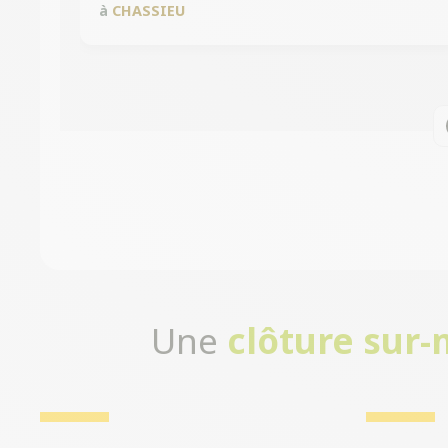
à
CHASSIEU
Une
clôture sur