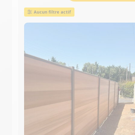
Aucun filtre actif