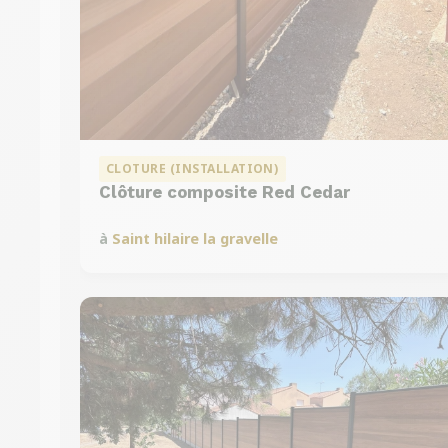
CLOTURE (INSTALLATION)
Clôture composite Red Cedar
à
Saint hilaire la gravelle