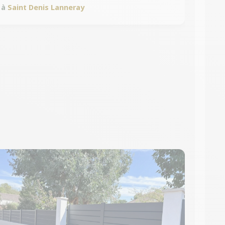
à
Saint Denis Lanneray