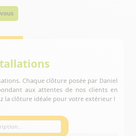
-vous
tallations
ations. Chaque clôture posée par Daniel
ondant aux attentes de nos clients en
 la clôture idéale pour votre extérieur !