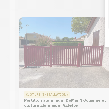
CLOTURE (INSTALLATION)
Portillon aluminium DoMai'N Jouanne et
clôture aluminium Valette