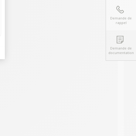
Demande de
rappel
Demande de
documentation