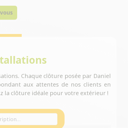
-vous
tallations
ations. Chaque clôture posée par Daniel
ondant aux attentes de nos clients en
 la clôture idéale pour votre extérieur !