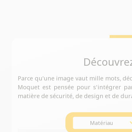
Découvre
Parce qu'une image vaut mille mots, dé
Moquet est pensée pour s'intégrer pa
matière de sécurité, de design et de dura
Matériau