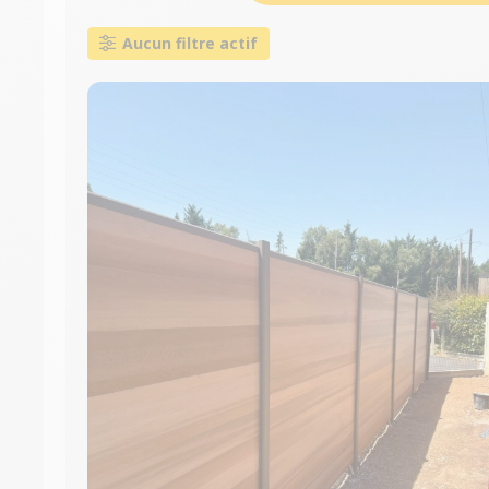
Aucun filtre actif