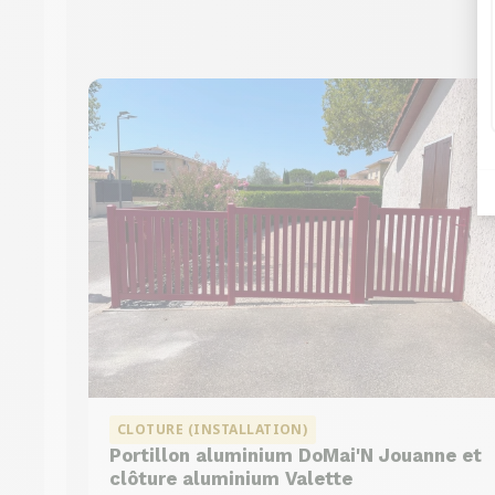
CLOTURE (INSTALLATION)
Portillon aluminium DoMai'N Jouanne et
clôture aluminium Valette