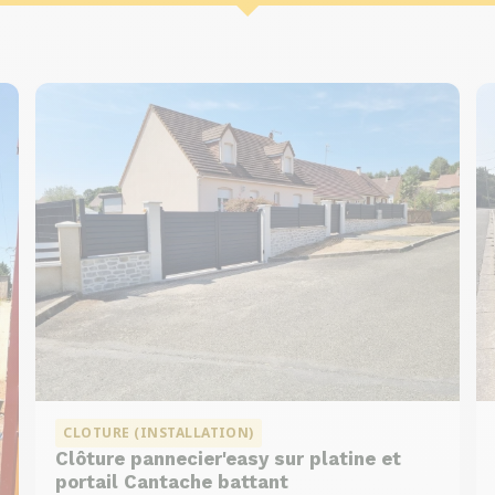
CLOTURE (INSTALLATION)
Clôture pannecier'easy sur platine et
portail Cantache battant