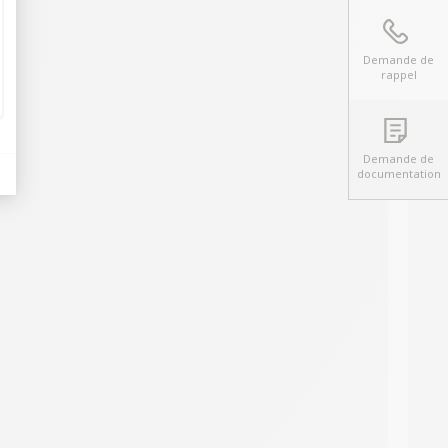
Demande de
rappel
Demande de
documentation