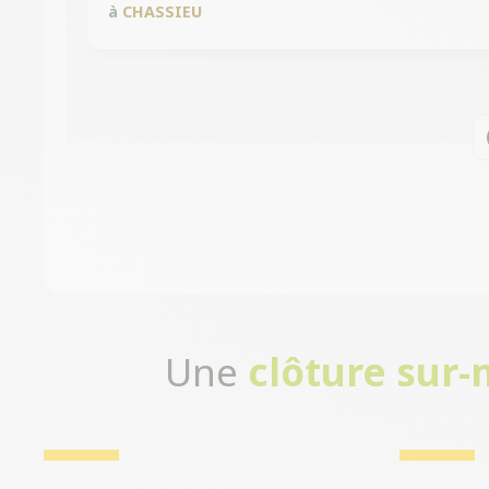
à
CHASSIEU
Une
clôture sur