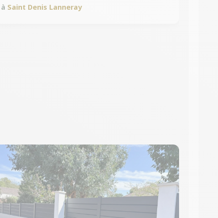
à
Saint Denis Lanneray