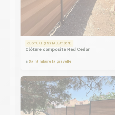
CLOTURE (INSTALLATION)
Clôture composite Red Cedar
à
Saint hilaire la gravelle