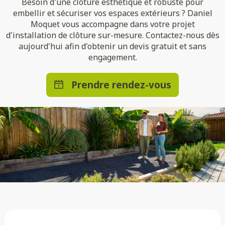
Besoin d'une clôture esthétique et robuste pour
embellir et sécuriser vos espaces extérieurs ? Daniel
Moquet vous accompagne dans votre projet
d'installation de clôture sur-mesure. Contactez-nous dès
aujourd'hui afin d'obtenir un devis gratuit et sans
engagement.
Prendre rendez-vous