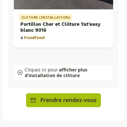
CLOTURE (INSTALLATION)
Portillon Cher et Clôture Yat'easy
blanc 9016
à
Froidfond
Cliquez ici pour
afficher plus
d'installation de clôture
Prendre rendez-vous