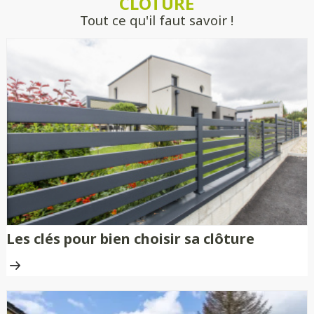
CLÔTURE
engagement.
Tout ce qu'il faut savoir !
Les clés pour bien choisir sa clôture