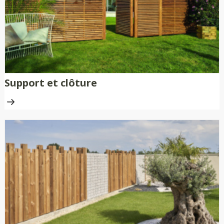
Support et clôture