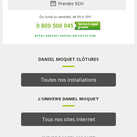
Prendre RDV
Du lundi au vendredi, de 9H à 19H
APPEL GRATUIT DEPUIS UN POSTE FIXE
DANIEL MOQUET CLÔTURES
Toutes nos installations
L'UNIVERS DANIEL MOQUET
Tous nos sites internet