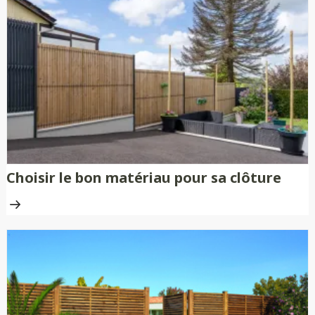
Choisir le bon matériau pour sa clôture