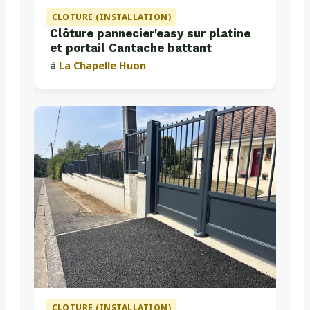
CLOTURE (INSTALLATION)
Clôture pannecier'easy sur platine
et portail Cantache battant
à
La Chapelle Huon
CLOTURE (INSTALLATION)