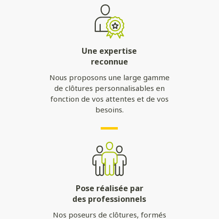
Une expertise
reconnue
Nous proposons une large gamme
de clôtures personnalisables en
fonction de vos attentes et de vos
besoins.
Pose réalisée par
des professionnels
Nos poseurs de clôtures, formés