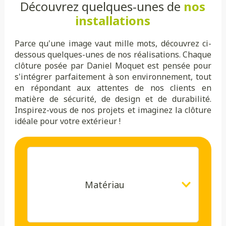
Découvrez quelques-unes de
nos
installations
Parce qu'une image vaut mille mots, découvrez ci-
dessous quelques-unes de nos réalisations. Chaque
clôture posée par Daniel Moquet est pensée pour
s'intégrer parfaitement à son environnement, tout
en répondant aux attentes de nos clients en
matière de sécurité, de design et de durabilité.
Inspirez-vous de nos projets et imaginez la clôture
idéale pour votre extérieur !
Matériau