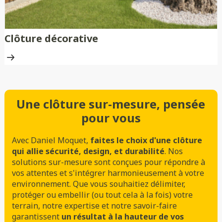
Clôture décorative
Une clôture sur-mesure, pensée
pour vous
Avec Daniel Moquet,
faites le choix d'une clôture
qui allie sécurité, design, et durabilité
. Nos
solutions sur-mesure sont conçues pour répondre à
vos attentes et s'intégrer harmonieusement à votre
environnement. Que vous souhaitiez délimiter,
protéger ou embellir (ou tout cela à la fois) votre
terrain, notre expertise et notre savoir-faire
garantissent
un résultat à la hauteur de vos