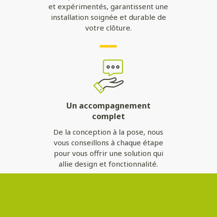
et expérimentés, garantissent une
installation soignée et durable de
votre clôture.
Un accompagnement
complet
De la conception à la pose, nous
vous conseillons à chaque étape
pour vous offrir une solution qui
allie design et fonctionnalité.
Contactez-nous