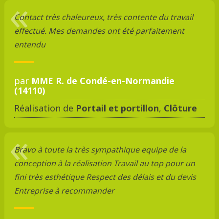
Contact très chaleureux, très contente du travail
effectué. Mes demandes ont été parfaitement
entendu
par
MME R. de Condé-en-Normandie
(14110)
Réalisation de
Portail et portillon
,
Clôture
Bravo à toute la très sympathique equipe de la
conception à la réalisation Travail au top pour un
fini très esthétique Respect des délais et du devis
Entreprise à recommander