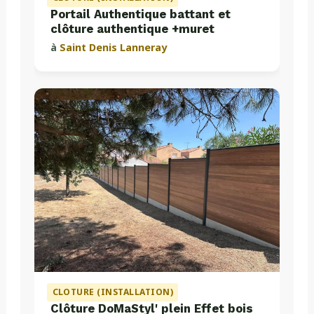
Portail Authentique battant et
clôture authentique +muret
à
Saint Denis Lanneray
CLOTURE (INSTALLATION)
Clôture DoMaStyl' plein Effet bois