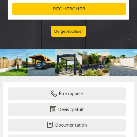
Me géolocaliser
Être rappelé
Devis gratuit
Documentation