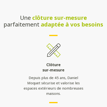
Une
clôture sur-mesure
parfaitement
adaptée à vos besoins
Clôture
sur-mesure
Depuis plus de 45 ans, Daniel
Moquet sécurise et valorise les
espaces extérieurs de nombreuses
maisons.