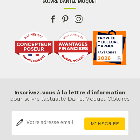
SUIVRE DANIEL MOQUET
Inscrivez-vous à la lettre d'information
pour suivre l’actualité Daniel Moquet Clôtures