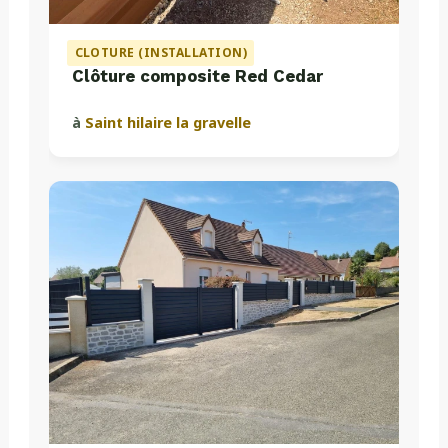
CLOTURE (INSTALLATION)
Clôture composite Red Cedar
à
Saint hilaire la gravelle