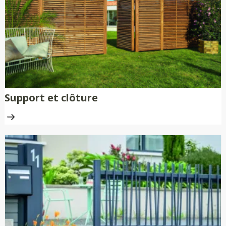
Support et clôture