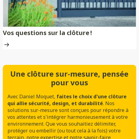
Vos questions sur la clôture !
Une clôture sur-mesure, pensée
pour vous
Avec Daniel Moquet,
faites le choix d'une clôture
qui allie sécurité, design, et durabilité
. Nos
solutions sur-mesure sont conçues pour répondre à
vos attentes et s'intégrer harmonieusement à votre
environnement. Que vous souhaitiez délimiter,
protéger ou embellir (ou tout cela à la fois) votre
terrain, notre expertise et notre savoir-faire