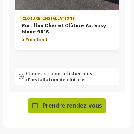
CLOTURE (INSTALLATION)
Portillon Cher et Clôture Yat'easy
blanc 9016
à
Froidfond
Cliquez ici pour
afficher plus
d'installation de clôture
Prendre rendez-vous