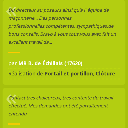
Du directeur au poseurs ainsi qu'à l' équipe de
maçonnerie... Des personnes
professionnelles,compétentes, sympathiques,de
bons conseils. Bravo à vous tous.vous avez fait un
excellent travail da...
par
MR B. de Échillais (17620)
Réalisation de
Portail et portillon
,
Clôture
Contact très chaleureux, très contente du travail
effectué. Mes demandes ont été parfaitement
entendu