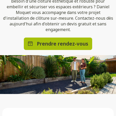
Besoin d'une clôture esthétique et robuste pour
embellir et sécuriser vos espaces extérieurs ? Daniel
Moquet vous accompagne dans votre projet
d'installation de clôture sur-mesure. Contactez-nous dès
aujourd'hui afin d'obtenir un devis gratuit et sans
engagement.
Prendre rendez-vous