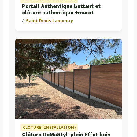
Portail Authentique battant et
clôture authentique +muret
à
Saint Denis Lanneray
CLOTURE (INSTALLATION)
Clôture DoMaStyl' plein Effet bois