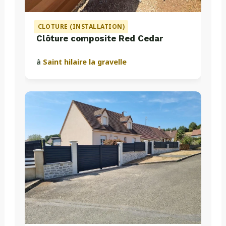
CLOTURE (INSTALLATION)
Clôture composite Red Cedar
à
Saint hilaire la gravelle