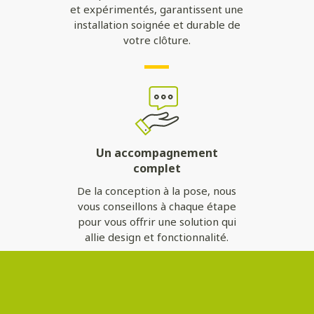
et expérimentés, garantissent une
installation soignée et durable de
votre clôture.
Un accompagnement
complet
De la conception à la pose, nous
vous conseillons à chaque étape
pour vous offrir une solution qui
allie design et fonctionnalité.
Contactez-nous