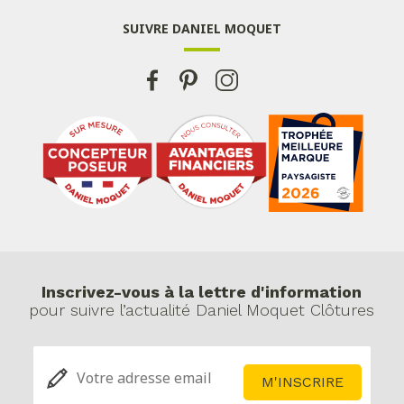
SUIVRE DANIEL MOQUET
Inscrivez-vous à la lettre d'information
pour suivre l’actualité Daniel Moquet Clôtures