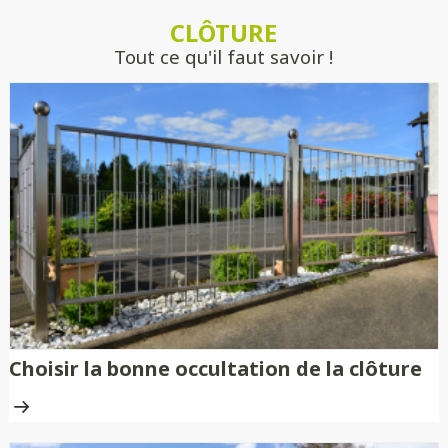
estimer précisément votre projet, sans
CLÔTURE
engagement.
Tout ce qu'il faut savoir !
Choisir la bonne occultation de la clôture