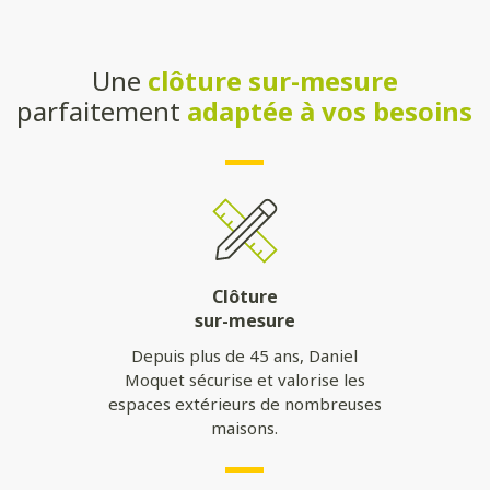
Une
clôture sur-mesure
parfaitement
adaptée à vos besoins
Clôture
sur-mesure
Depuis plus de 45 ans, Daniel
Moquet sécurise et valorise les
espaces extérieurs de nombreuses
maisons.