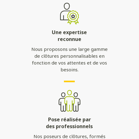
Une expertise
reconnue
Nous proposons une large gamme
de clôtures personnalisables en
fonction de vos attentes et de vos
besoins.
Pose réalisée par
des professionnels
Nos poseurs de clôtures, formés