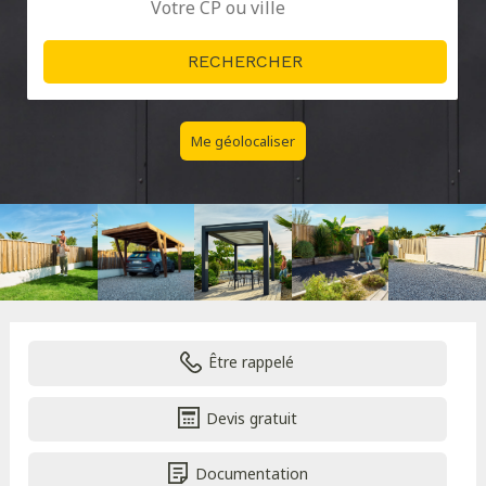
Me géolocaliser
Être rappelé
Devis gratuit
Documentation