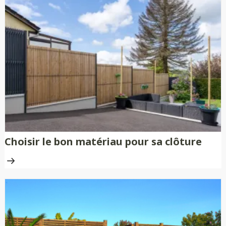
Choisir le bon matériau pour sa clôture