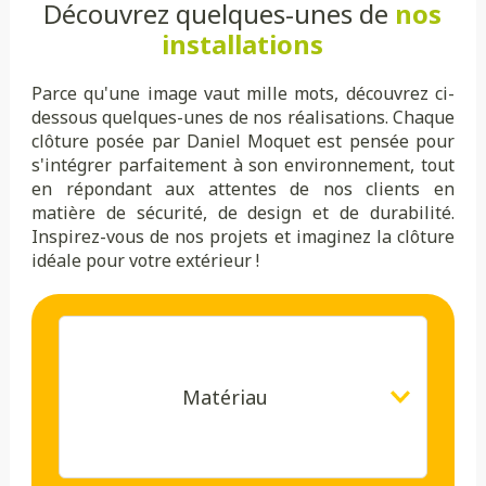
Découvrez quelques-unes de
nos
installations
Parce qu'une image vaut mille mots, découvrez ci-
dessous quelques-unes de nos réalisations. Chaque
clôture posée par Daniel Moquet est pensée pour
s'intégrer parfaitement à son environnement, tout
en répondant aux attentes de nos clients en
matière de sécurité, de design et de durabilité.
Inspirez-vous de nos projets et imaginez la clôture
idéale pour votre extérieur !
Matériau