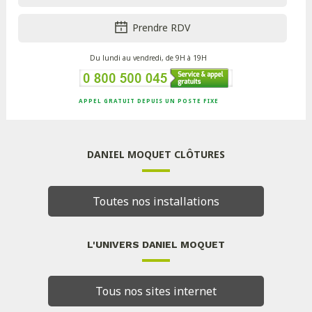
Prendre RDV
Du lundi au vendredi, de 9H à 19H
APPEL GRATUIT DEPUIS UN POSTE FIXE
DANIEL MOQUET CLÔTURES
Toutes nos installations
L'UNIVERS DANIEL MOQUET
Tous nos sites internet