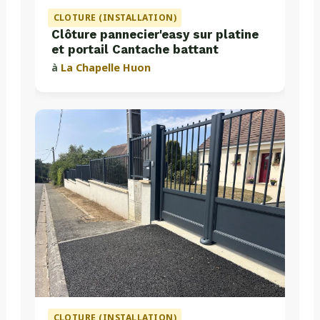
CLOTURE (INSTALLATION)
Clôture pannecier'easy sur platine
et portail Cantache battant
à
La Chapelle Huon
CLOTURE (INSTALLATION)