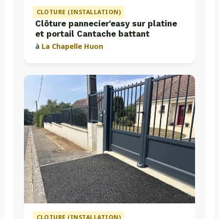
CLOTURE (INSTALLATION)
Clôture pannecier'easy sur platine
et portail Cantache battant
à
La Chapelle Huon
CLOTURE (INSTALLATION)