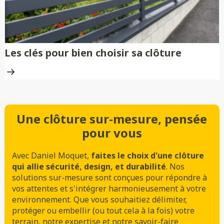
Les clés pour bien choisir sa clôture
Une clôture sur-mesure, pensée
pour vous
Avec Daniel Moquet,
faites le choix d'une clôture
qui allie sécurité, design, et durabilité
. Nos
solutions sur-mesure sont conçues pour répondre à
vos attentes et s'intégrer harmonieusement à votre
environnement. Que vous souhaitiez délimiter,
protéger ou embellir (ou tout cela à la fois) votre
terrain, notre expertise et notre savoir-faire