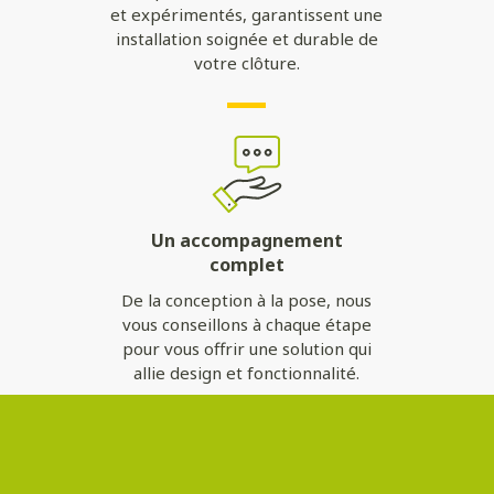
et expérimentés, garantissent une
installation soignée et durable de
votre clôture.
Un accompagnement
complet
De la conception à la pose, nous
vous conseillons à chaque étape
pour vous offrir une solution qui
allie design et fonctionnalité.
Contactez-nous