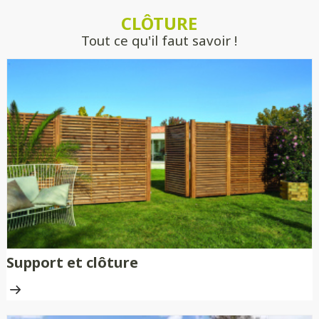
estimer précisément votre projet, sans
CLÔTURE
engagement.
Tout ce qu'il faut savoir !
Support et clôture