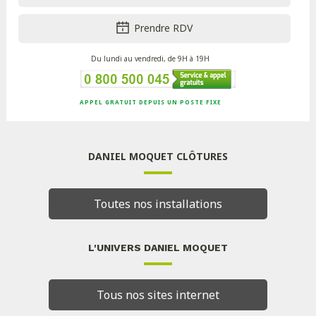
Prendre RDV
Du lundi au vendredi, de 9H à 19H
APPEL GRATUIT DEPUIS UN POSTE FIXE
DANIEL MOQUET CLÔTURES
Toutes nos installations
L'UNIVERS DANIEL MOQUET
Tous nos sites internet