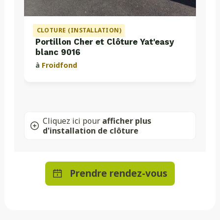
CLOTURE (INSTALLATION)
Portillon Cher et Clôture Yat'easy
blanc 9016
à
Froidfond
Cliquez ici pour
afficher plus
d'installation de clôture
Prendre rendez-vous