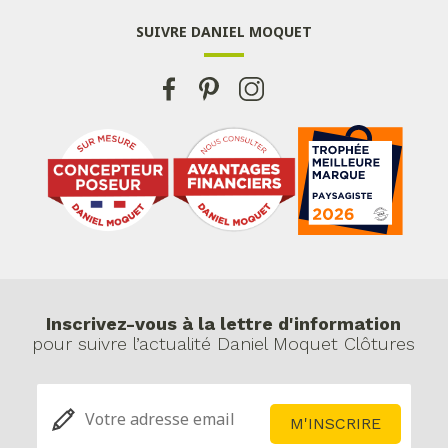
SUIVRE DANIEL MOQUET
Inscrivez-vous à la lettre d'information
pour suivre l’actualité Daniel Moquet Clôtures