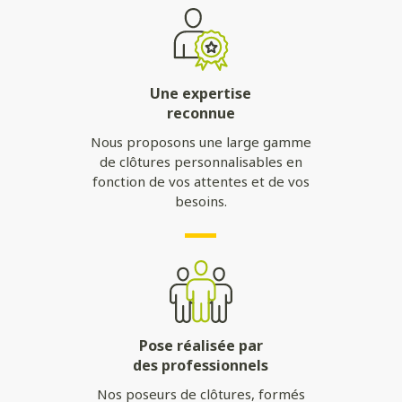
Une expertise
reconnue
Nous proposons une large gamme
de clôtures personnalisables en
fonction de vos attentes et de vos
besoins.
Pose réalisée par
des professionnels
Nos poseurs de clôtures, formés