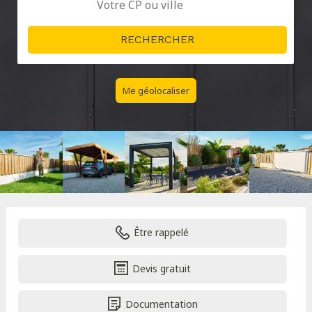
Me géolocaliser
Être rappelé
Devis gratuit
Documentation