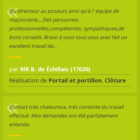
Du directeur au poseurs ainsi qu'à l' équipe de
maçonnerie... Des personnes
professionnelles,compétentes, sympathiques,de
bons conseils. Bravo à vous tous.vous avez fait un
excellent travail da...
par
MR B. de Échillais (17620)
Réalisation de
Portail et portillon
,
Clôture
Contact très chaleureux, très contente du travail
effectué. Mes demandes ont été parfaitement
entendu