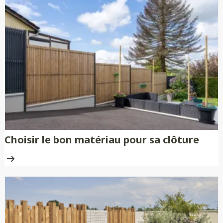
Choisir le bon matériau pour sa clôture