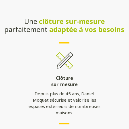
Une
clôture sur-mesure
parfaitement
adaptée à vos besoins
Clôture
sur-mesure
Depuis plus de 45 ans, Daniel
Moquet sécurise et valorise les
espaces extérieurs de nombreuses
maisons.