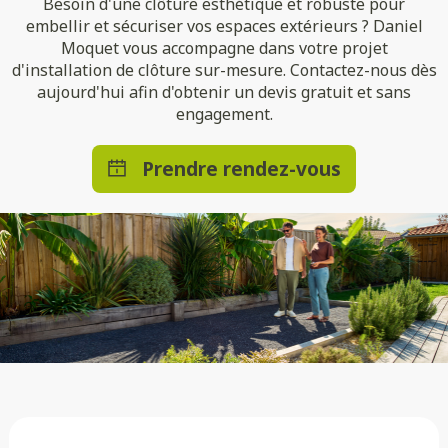
Besoin d'une clôture esthétique et robuste pour
embellir et sécuriser vos espaces extérieurs ? Daniel
Moquet vous accompagne dans votre projet
d'installation de clôture sur-mesure. Contactez-nous dès
aujourd'hui afin d'obtenir un devis gratuit et sans
engagement.
Prendre rendez-vous