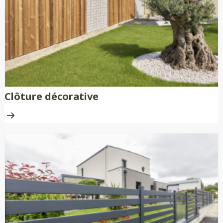
Clôture décorative