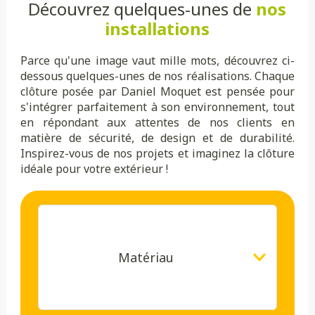
Découvrez quelques-unes de
nos
installations
Parce qu'une image vaut mille mots, découvrez ci-
dessous quelques-unes de nos réalisations. Chaque
clôture posée par Daniel Moquet est pensée pour
s'intégrer parfaitement à son environnement, tout
en répondant aux attentes de nos clients en
matière de sécurité, de design et de durabilité.
Inspirez-vous de nos projets et imaginez la clôture
idéale pour votre extérieur !
Matériau