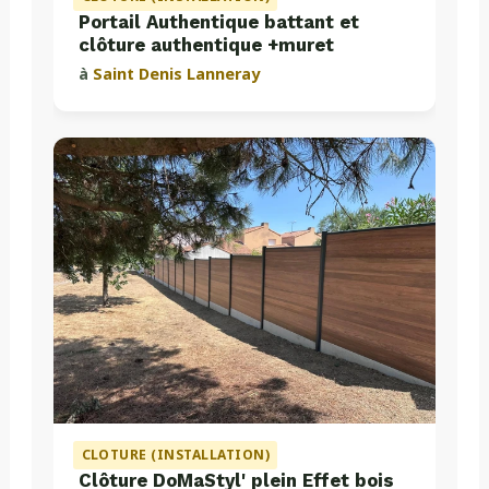
Portail Authentique battant et
clôture authentique +muret
à
Saint Denis Lanneray
CLOTURE (INSTALLATION)
Clôture DoMaStyl' plein Effet bois