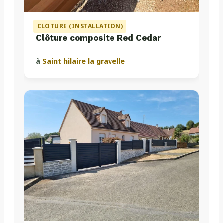
CLOTURE (INSTALLATION)
Clôture composite Red Cedar
à
Saint hilaire la gravelle