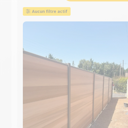
Aucun filtre actif