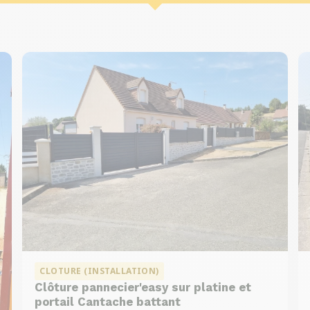
CLOTURE (INSTALLATION)
Clôture pannecier'easy sur platine et
portail Cantache battant