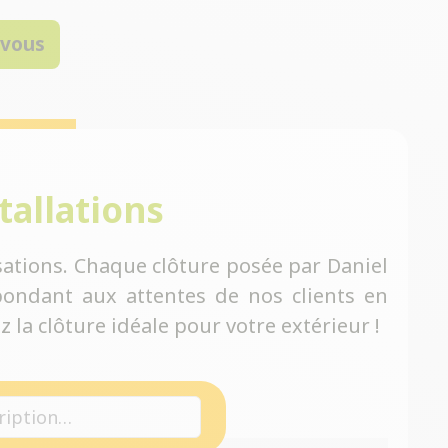
-vous
tallations
ations. Chaque clôture posée par Daniel
ondant aux attentes de nos clients en
 la clôture idéale pour votre extérieur !