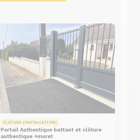
CLOTURE (INSTALLATION)
Portail Authentique battant et clôture
authentique +muret