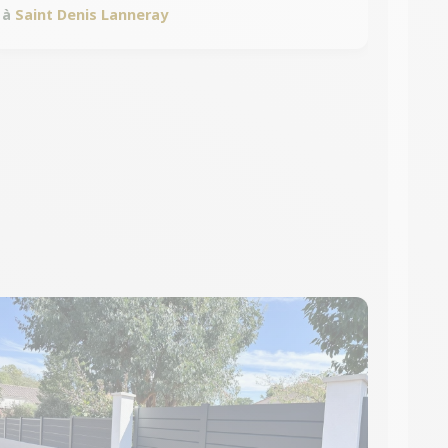
à
Saint Denis Lanneray