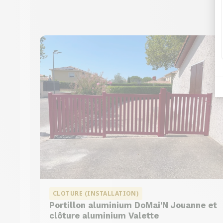
CLOTURE (INSTALLATION)
Portillon aluminium DoMai'N Jouanne et
clôture aluminium Valette