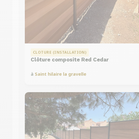
CLOTURE (INSTALLATION)
Clôture composite Red Cedar
à
Saint hilaire la gravelle