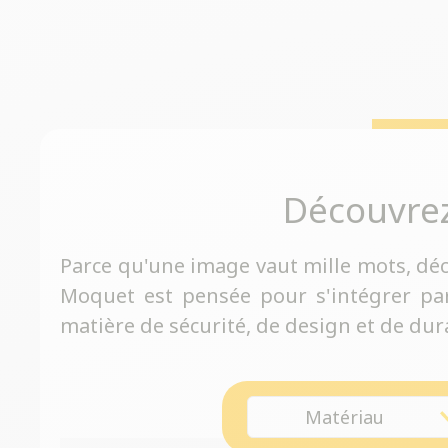
Découvre
Parce qu'une image vaut mille mots, dé
Moquet est pensée pour s'intégrer pa
matière de sécurité, de design et de dura
Matériau