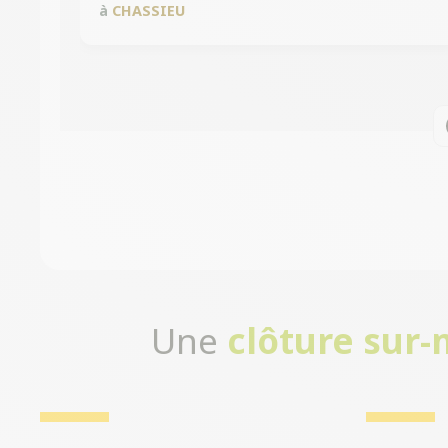
à
CHASSIEU
Une
clôture sur