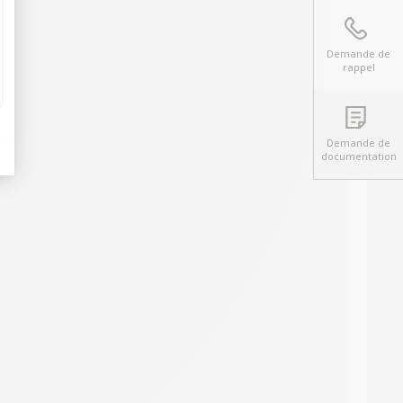
Demande de
rappel
Demande de
documentation