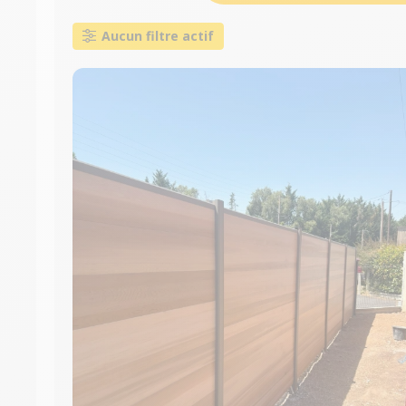
Aucun filtre actif