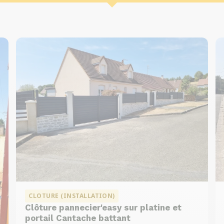
CLOTURE (INSTALLATION)
Clôture pannecier'easy sur platine et
portail Cantache battant