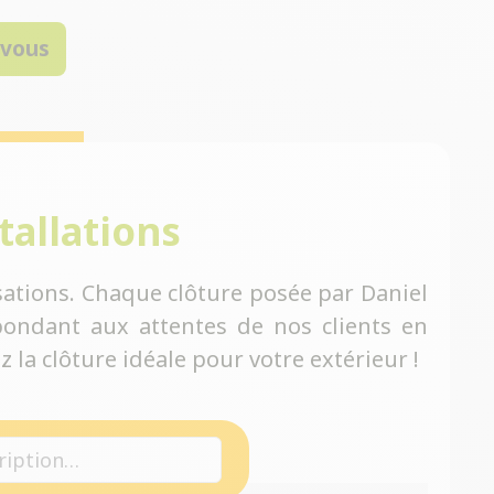
-vous
tallations
ations. Chaque clôture posée par Daniel
ondant aux attentes de nos clients en
 la clôture idéale pour votre extérieur !