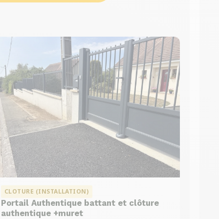
CLOTURE (INSTALLATION)
Portail Authentique battant et clôture
authentique +muret