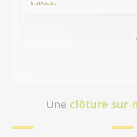
à
CHASSIEU
Une
clôture sur