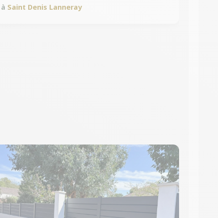
à
Saint Denis Lanneray