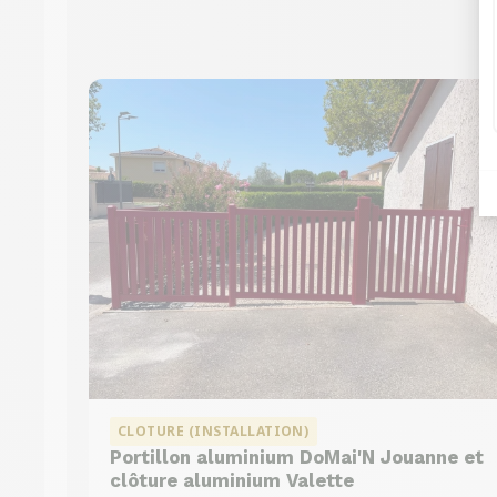
CLOTURE (INSTALLATION)
Portillon aluminium DoMai'N Jouanne et
clôture aluminium Valette