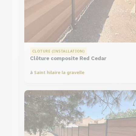
CLOTURE (INSTALLATION)
Clôture composite Red Cedar
à
Saint hilaire la gravelle