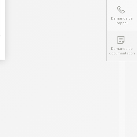
Demande de
rappel
Demande de
documentation