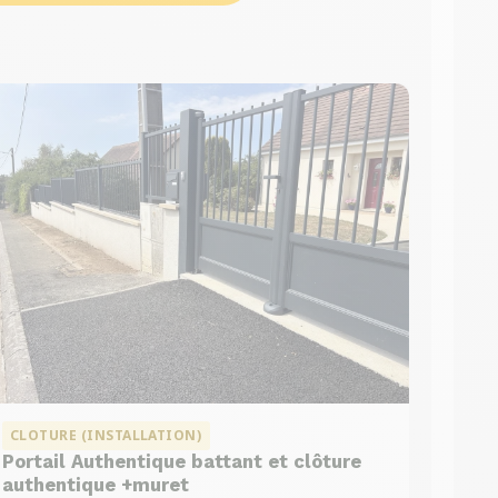
CLOTURE (INSTALLATION)
Portail Authentique battant et clôture
authentique +muret