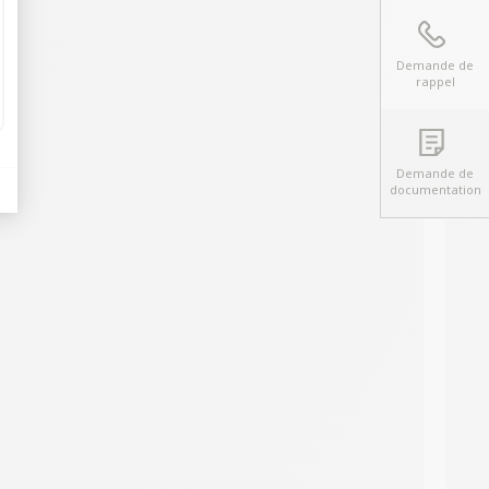
Demande de
rappel
Demande de
documentation