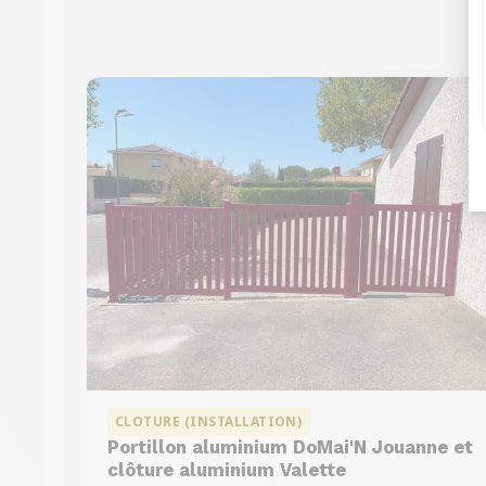
CLOTURE (INSTALLATION)
Portillon aluminium DoMai'N Jouanne et
clôture aluminium Valette