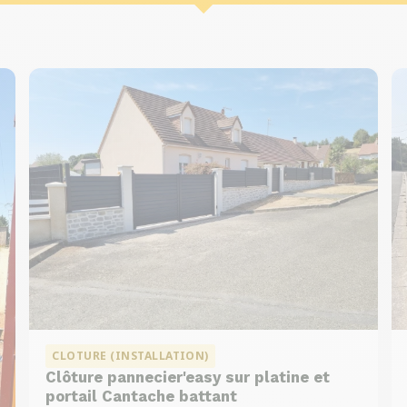
CLOTURE (INSTALLATION)
Clôture pannecier'easy sur platine et
portail Cantache battant