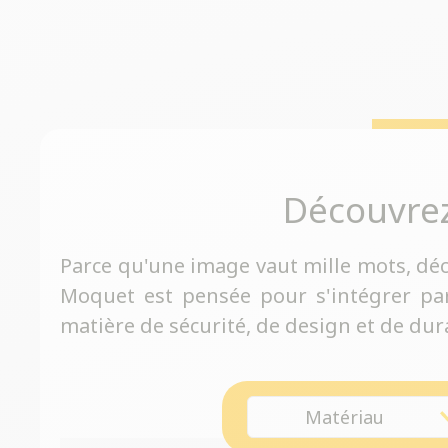
Découvre
Parce qu'une image vaut mille mots, dé
Moquet est pensée pour s'intégrer pa
matière de sécurité, de design et de dura
Matériau