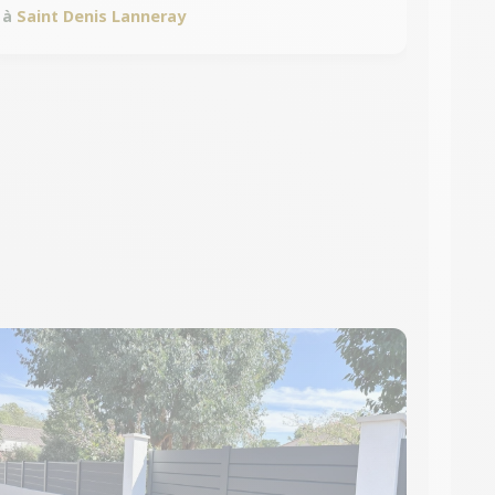
à
Saint Denis Lanneray