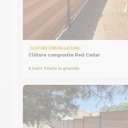
CLOTURE (INSTALLATION)
Clôture composite Red Cedar
à
Saint hilaire la gravelle