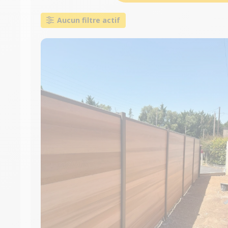
Aucun filtre actif