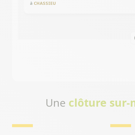
à
CHASSIEU
Une
clôture sur