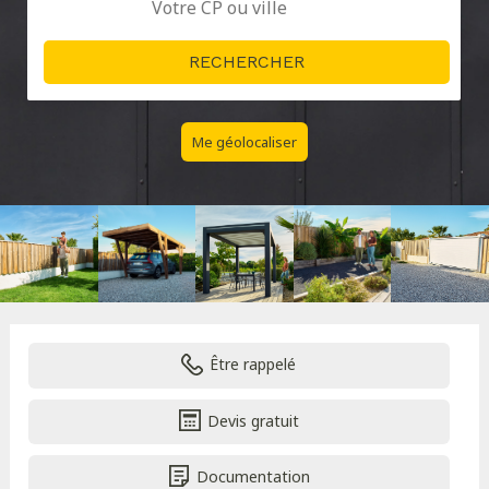
Me géolocaliser
Être rappelé
Devis gratuit
Documentation