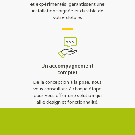
et expérimentés, garantissent une
installation soignée et durable de
votre clôture.
Un accompagnement
complet
De la conception à la pose, nous
vous conseillons à chaque étape
pour vous offrir une solution qui
allie design et fonctionnalité.
Contactez-nous