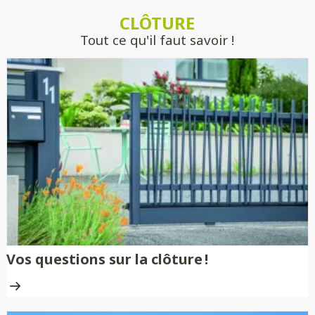
estimer précisément votre projet, sans
CLÔTURE
engagement.
Tout ce qu'il faut savoir !
Vos questions sur la clôture !