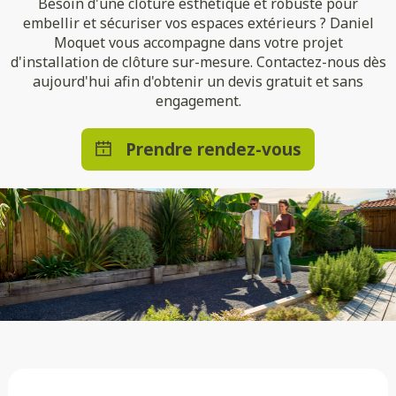
Besoin d'une clôture esthétique et robuste pour
embellir et sécuriser vos espaces extérieurs ? Daniel
Moquet vous accompagne dans votre projet
d'installation de clôture sur-mesure. Contactez-nous dès
aujourd'hui afin d'obtenir un devis gratuit et sans
engagement.
Prendre rendez-vous