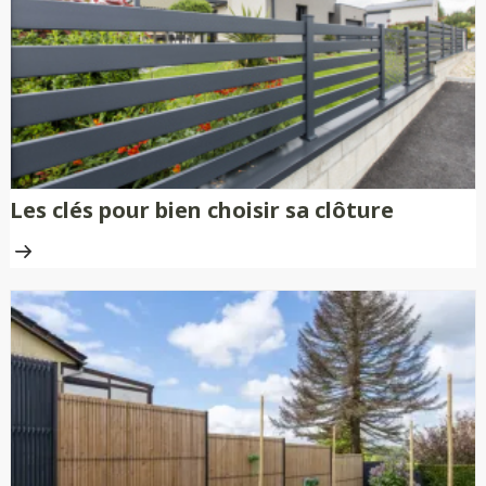
Les clés pour bien choisir sa clôture