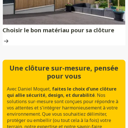
Choisir le bon matériau pour sa clôture
Une clôture sur-mesure, pensée
pour vous
Avec Daniel Moquet,
faites le choix d'une clôture
qui allie sécurité, design, et durabilité
. Nos
solutions sur-mesure sont conçues pour répondre à
vos attentes et s'intégrer harmonieusement à votre
environnement. Que vous souhaitiez délimiter,
protéger ou embellir (ou tout cela à la fois) votre
terrain, notre expertise et notre savoir-faire