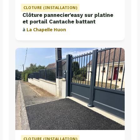
CLOTURE (INSTALLATION)
Clôture pannecier'easy sur platine
et portail Cantache battant
à
La Chapelle Huon
CLOTURE (INSTALLATION)