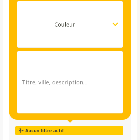
Couleur
Aucun filtre actif