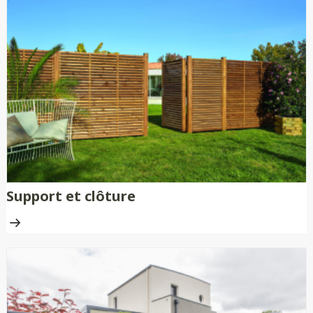
Support et clôture