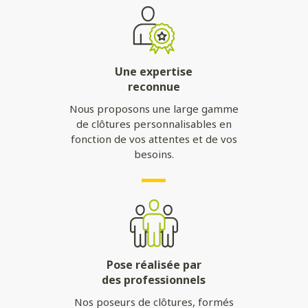
Une expertise
reconnue
Nous proposons une large gamme
de clôtures personnalisables en
fonction de vos attentes et de vos
besoins.
Pose réalisée par
des professionnels
Nos poseurs de clôtures, formés