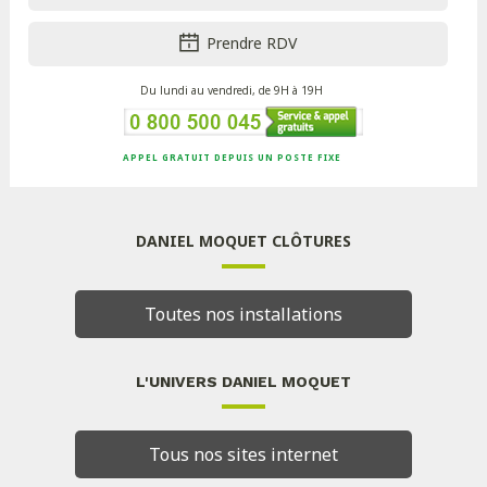
Prendre RDV
Du lundi au vendredi, de 9H à 19H
APPEL GRATUIT DEPUIS UN POSTE FIXE
DANIEL MOQUET CLÔTURES
Toutes nos installations
L'UNIVERS DANIEL MOQUET
Tous nos sites internet