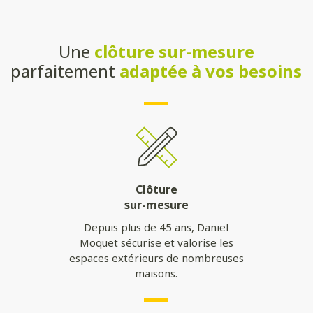
Une
clôture sur-mesure
parfaitement
adaptée à vos besoins
Clôture
sur-mesure
Depuis plus de 45 ans, Daniel
Moquet sécurise et valorise les
espaces extérieurs de nombreuses
maisons.