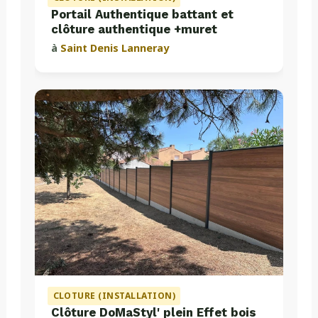
Portail Authentique battant et
clôture authentique +muret
à
Saint Denis Lanneray
CLOTURE (INSTALLATION)
Clôture DoMaStyl' plein Effet bois