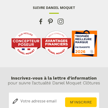
SUIVRE DANIEL MOQUET
Inscrivez-vous à la lettre d'information
pour suivre l’actualité Daniel Moquet Clôtures