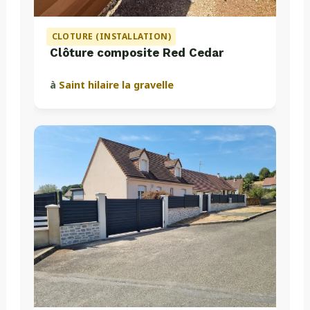
CLOTURE (INSTALLATION)
Clôture composite Red Cedar
à
Saint hilaire la gravelle