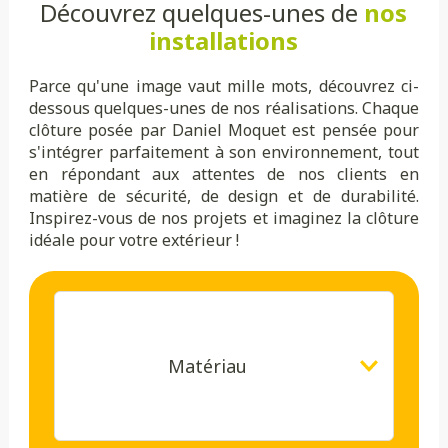
Découvrez quelques-unes de
nos
installations
Parce qu'une image vaut mille mots, découvrez ci-
dessous quelques-unes de nos réalisations. Chaque
clôture posée par Daniel Moquet est pensée pour
s'intégrer parfaitement à son environnement, tout
en répondant aux attentes de nos clients en
matière de sécurité, de design et de durabilité.
Inspirez-vous de nos projets et imaginez la clôture
idéale pour votre extérieur !
Matériau