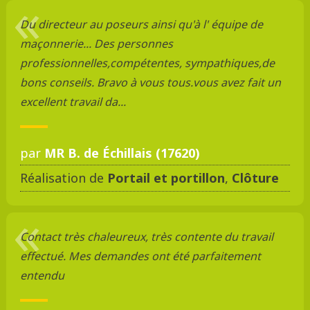
Du directeur au poseurs ainsi qu'à l' équipe de
maçonnerie... Des personnes
professionnelles,compétentes, sympathiques,de
bons conseils. Bravo à vous tous.vous avez fait un
excellent travail da...
par
MR B. de Échillais (17620)
Réalisation de
Portail et portillon
,
Clôture
Contact très chaleureux, très contente du travail
effectué. Mes demandes ont été parfaitement
entendu