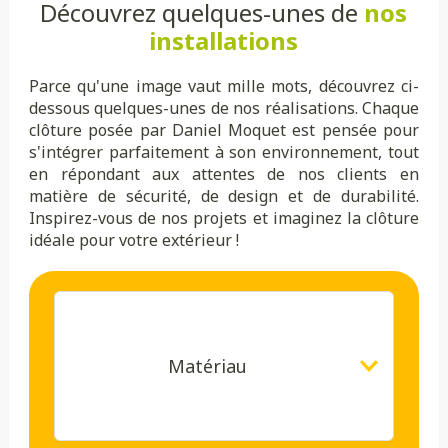
Découvrez quelques-unes de
nos
installations
Parce qu'une image vaut mille mots, découvrez ci-
dessous quelques-unes de nos réalisations. Chaque
clôture posée par Daniel Moquet est pensée pour
s'intégrer parfaitement à son environnement, tout
en répondant aux attentes de nos clients en
matière de sécurité, de design et de durabilité.
Inspirez-vous de nos projets et imaginez la clôture
idéale pour votre extérieur !
Matériau