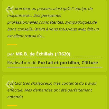
Du directeur au poseurs ainsi qu'à l' équipe de
maçonnerie... Des personnes
professionnelles,compétentes, sympathiques,de
bons conseils. Bravo à vous tous.vous avez fait un
excellent travail da...
par
MR B. de Échillais (17620)
Réalisation de
Portail et portillon
,
Clôture
Contact très chaleureux, très contente du travail
effectué. Mes demandes ont été parfaitement
entendu