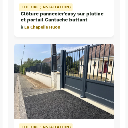
CLOTURE (INSTALLATION)
Clôture pannecier'easy sur platine
et portail Cantache battant
à
La Chapelle Huon
CLOTURE (INSTALLATION)