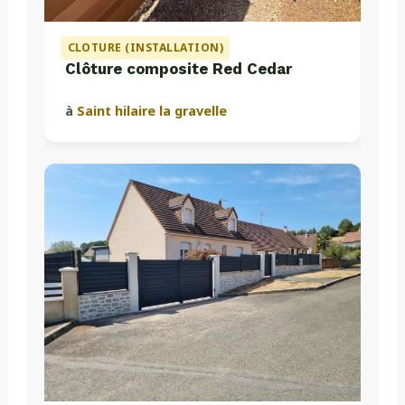
CLOTURE (INSTALLATION)
Clôture composite Red Cedar
à
Saint hilaire la gravelle