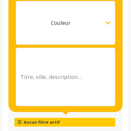
Couleur
Aucun filtre actif