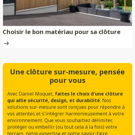
Choisir le bon matériau pour sa clôture
Une clôture sur-mesure, pensée
pour vous
Avec Daniel Moquet,
faites le choix d'une clôture
qui allie sécurité, design, et durabilité
. Nos
solutions sur-mesure sont conçues pour répondre à
vos attentes et s'intégrer harmonieusement à votre
environnement. Que vous souhaitiez délimiter,
protéger ou embellir (ou tout cela à la fois) votre
terrain, notre expertise et notre savoir-faire