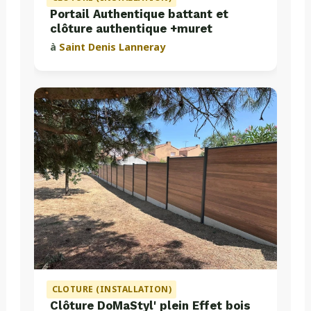
Portail Authentique battant et
clôture authentique +muret
à
Saint Denis Lanneray
CLOTURE (INSTALLATION)
Clôture DoMaStyl' plein Effet bois