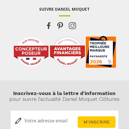
SUIVRE DANIEL MOQUET
Inscrivez-vous à la lettre d'information
pour suivre l’actualité Daniel Moquet Clôtures