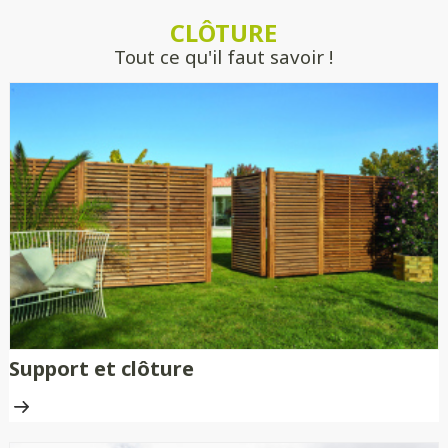
estimer précisément votre projet, sans
CLÔTURE
engagement.
Tout ce qu'il faut savoir !
Support et clôture