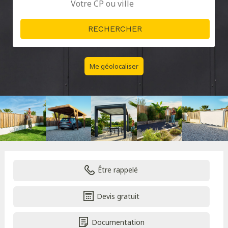
Me géolocaliser
Être rappelé
Devis gratuit
Documentation