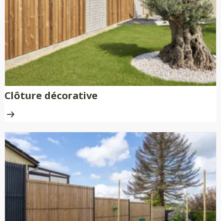
Clôture décorative