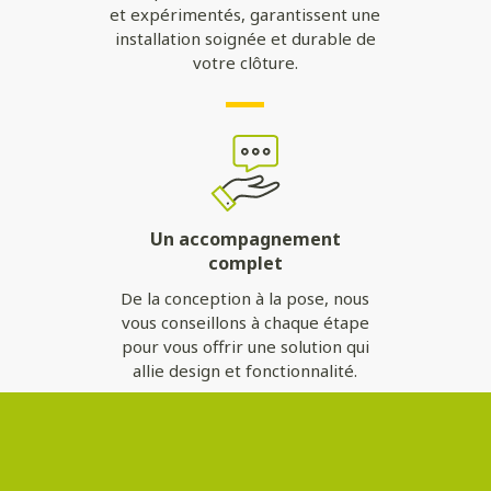
et expérimentés, garantissent une
installation soignée et durable de
votre clôture.
Un accompagnement
complet
De la conception à la pose, nous
vous conseillons à chaque étape
pour vous offrir une solution qui
allie design et fonctionnalité.
Contactez-nous