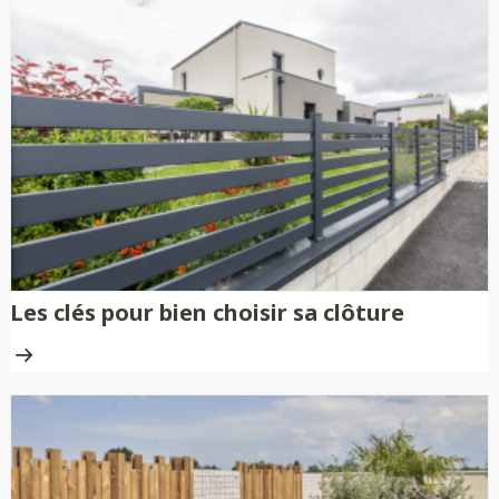
Les clés pour bien choisir sa clôture