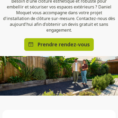
Besoin d'une clôture esthétique et robuste pour
embellir et sécuriser vos espaces extérieurs ? Daniel
Moquet vous accompagne dans votre projet
d'installation de clôture sur-mesure. Contactez-nous dès
aujourd'hui afin d'obtenir un devis gratuit et sans
engagement.
Prendre rendez-vous