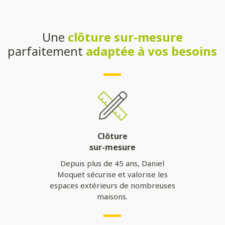
Une
clôture sur-mesure
parfaitement
adaptée à vos besoins
Clôture
sur-mesure
Depuis plus de 45 ans, Daniel
Moquet sécurise et valorise les
espaces extérieurs de nombreuses
maisons.