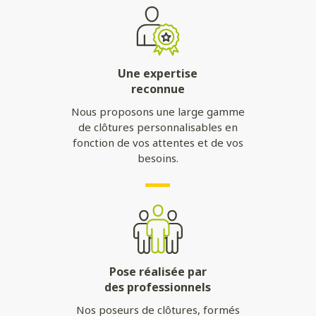
Une expertise
reconnue
Nous proposons une large gamme
de clôtures personnalisables en
fonction de vos attentes et de vos
besoins.
Pose réalisée par
des professionnels
Nos poseurs de clôtures, formés