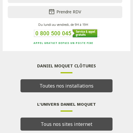
Prendre RDV
Du lundi au vendredi, de 9H à 19H
APPEL GRATUIT DEPUIS UN POSTE FIXE
DANIEL MOQUET CLÔTURES
Toutes nos installations
L'UNIVERS DANIEL MOQUET
Tous nos sites internet