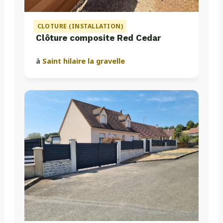
CLOTURE (INSTALLATION)
Clôture composite Red Cedar
à
Saint hilaire la gravelle