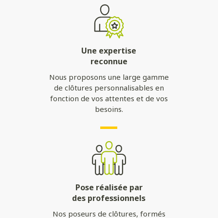
Une expertise
reconnue
Nous proposons une large gamme
de clôtures personnalisables en
fonction de vos attentes et de vos
besoins.
Pose réalisée par
des professionnels
Nos poseurs de clôtures, formés