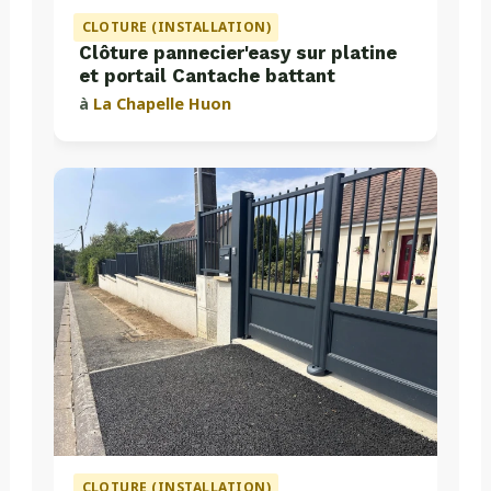
CLOTURE (INSTALLATION)
Clôture pannecier'easy sur platine
et portail Cantache battant
à
La Chapelle Huon
CLOTURE (INSTALLATION)