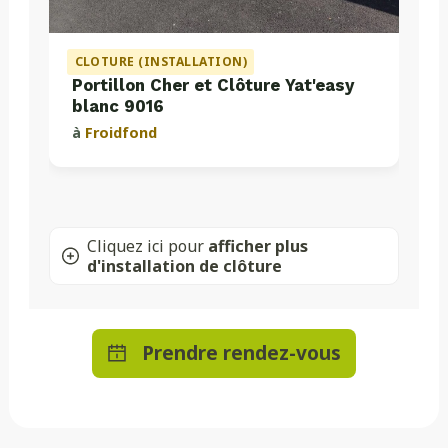
CLOTURE (INSTALLATION)
Portillon Cher et Clôture Yat'easy
blanc 9016
à
Froidfond
Cliquez ici pour
afficher plus
d'installation de clôture
Prendre rendez-vous