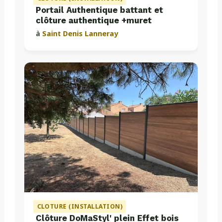
Portail Authentique battant et
clôture authentique +muret
à
Saint Denis Lanneray
CLOTURE (INSTALLATION)
Clôture DoMaStyl' plein Effet bois