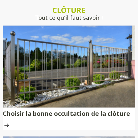
estimer précisément votre projet, sans
CLÔTURE
engagement.
Tout ce qu'il faut savoir !
Choisir la bonne occultation de la clôture