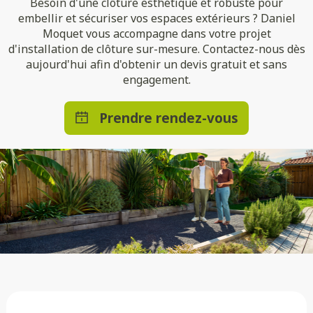
Besoin d'une clôture esthétique et robuste pour
embellir et sécuriser vos espaces extérieurs ? Daniel
Moquet vous accompagne dans votre projet
d'installation de clôture sur-mesure. Contactez-nous dès
aujourd'hui afin d'obtenir un devis gratuit et sans
engagement.
Prendre rendez-vous