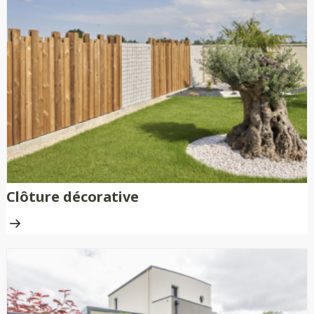
Clôture décorative