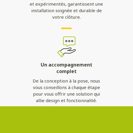
et expérimentés, garantissent une
installation soignée et durable de
votre clôture.
Un accompagnement
complet
De la conception à la pose, nous
vous conseillons à chaque étape
pour vous offrir une solution qui
allie design et fonctionnalité.
Contactez-nous