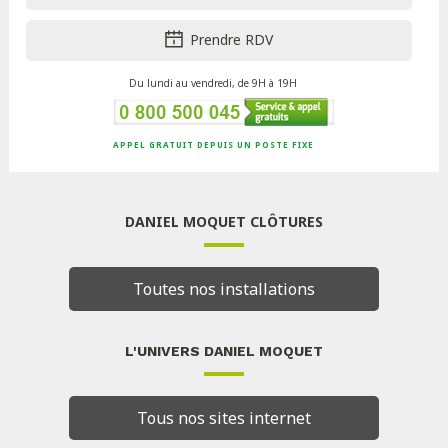
Prendre RDV
Du lundi au vendredi, de 9H à 19H
APPEL GRATUIT DEPUIS UN POSTE FIXE
DANIEL MOQUET CLÔTURES
Toutes nos installations
L'UNIVERS DANIEL MOQUET
Tous nos sites internet