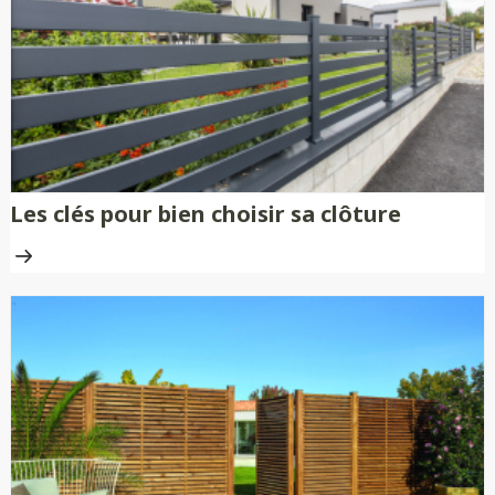
Les clés pour bien choisir sa clôture