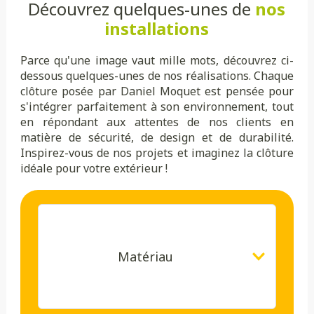
Découvrez quelques-unes de
nos
installations
Parce qu'une image vaut mille mots, découvrez ci-
dessous quelques-unes de nos réalisations. Chaque
clôture posée par Daniel Moquet est pensée pour
s'intégrer parfaitement à son environnement, tout
en répondant aux attentes de nos clients en
matière de sécurité, de design et de durabilité.
Inspirez-vous de nos projets et imaginez la clôture
idéale pour votre extérieur !
Matériau