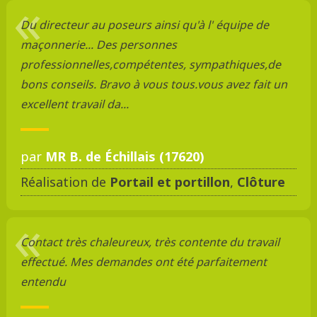
Du directeur au poseurs ainsi qu'à l' équipe de
maçonnerie... Des personnes
professionnelles,compétentes, sympathiques,de
bons conseils. Bravo à vous tous.vous avez fait un
excellent travail da...
par
MR B. de Échillais (17620)
Réalisation de
Portail et portillon
,
Clôture
Contact très chaleureux, très contente du travail
effectué. Mes demandes ont été parfaitement
entendu