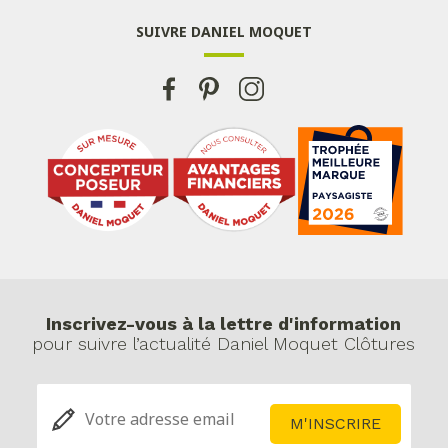
SUIVRE DANIEL MOQUET
Inscrivez-vous à la lettre d'information
pour suivre l’actualité Daniel Moquet Clôtures