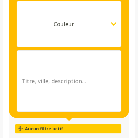
Couleur
Aucun filtre actif