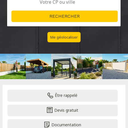
Me géolocaliser
Être rappelé
Devis gratuit
Documentation