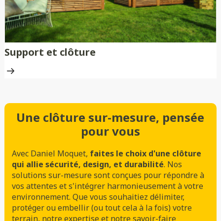
Support et clôture
Une clôture sur-mesure, pensée
pour vous
Avec Daniel Moquet,
faites le choix d'une clôture
qui allie sécurité, design, et durabilité
. Nos
solutions sur-mesure sont conçues pour répondre à
vos attentes et s'intégrer harmonieusement à votre
environnement. Que vous souhaitiez délimiter,
protéger ou embellir (ou tout cela à la fois) votre
terrain, notre expertise et notre savoir-faire