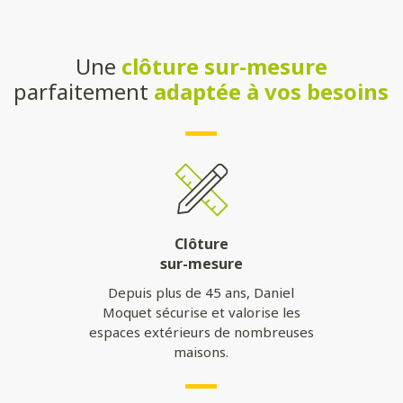
Une
clôture sur-mesure
parfaitement
adaptée à vos besoins
Clôture
sur-mesure
Depuis plus de 45 ans, Daniel
Moquet sécurise et valorise les
espaces extérieurs de nombreuses
maisons.