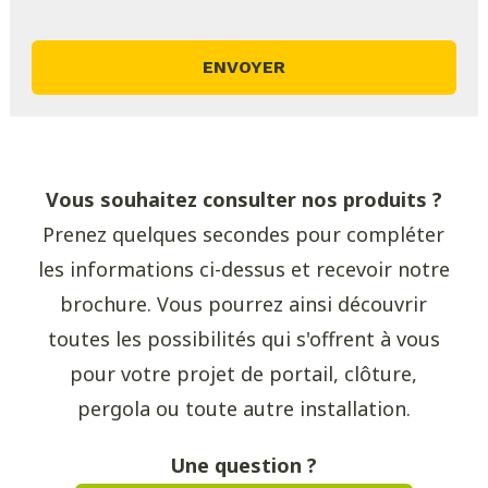
Vous souhaitez consulter nos produits ?
Prenez quelques secondes pour compléter
les informations ci-dessus et recevoir notre
brochure. Vous pourrez ainsi découvrir
toutes les possibilités qui s'offrent à vous
pour votre projet de portail, clôture,
pergola ou toute autre installation.
Une question ?