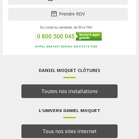
Prendre RDV
Du lundi au vendredi, de 9H à 19H
APPEL GRATUIT DEPUIS UN POSTE FIXE
DANIEL MOQUET CLÔTURES
Toutes nos installations
L'UNIVERS DANIEL MOQUET
Tous nos sites internet