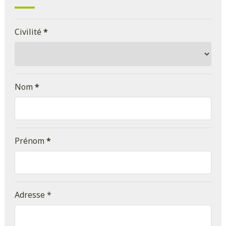
Civilité
*
Nom
*
Prénom
*
Adresse *