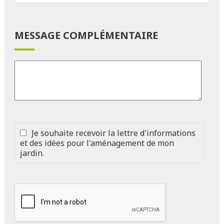
MESSAGE COMPLÉMENTAIRE
Je souhaite recevoir la lettre d'informations
et des idées pour l'aménagement de mon
jardin.