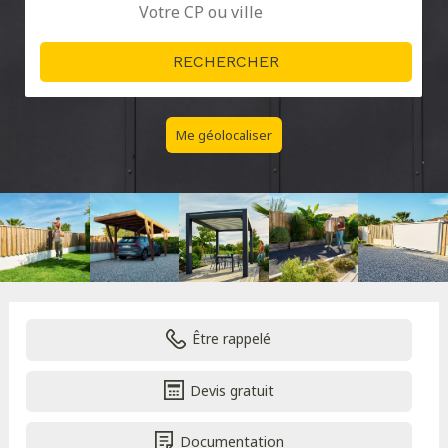
Me géolocaliser
Être rappelé
Devis gratuit
Documentation