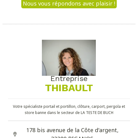
Nous vous répondons avec plaisir !
Entreprise
THIBAULT
Votre spécialiste portail et portillon, clôture, carport, pergola et
store banne dans le secteur de LA TESTE DE BUCH
178 bis avenue de la Côte d'argent,