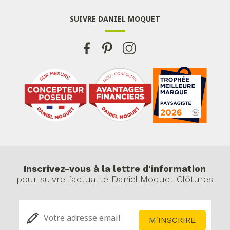
SUIVRE DANIEL MOQUET
Inscrivez-vous à la lettre d'information
pour suivre l’actualité Daniel Moquet Clôtures