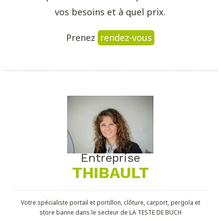
vos besoins et à quel prix.
Prenez
rendez-vous
Entreprise
THIBAULT
Votre spécialiste portail et portillon, clôture, carport, pergola et
store banne dans le secteur de LA TESTE DE BUCH