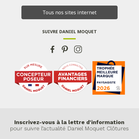
Tous nos sites internet
SUIVRE DANIEL MOQUET
Inscrivez-vous à la lettre d'information
pour suivre l’actualité Daniel Moquet Clôtures