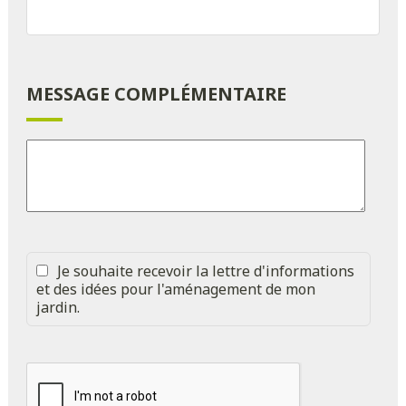
MESSAGE COMPLÉMENTAIRE
Je souhaite recevoir la lettre d'informations
et des idées pour l'aménagement de mon
jardin.