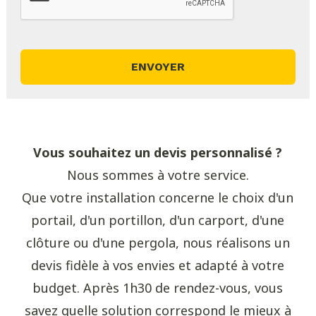
Vous souhaitez un devis personnalisé ?
Nous sommes à votre service.
Que votre installation concerne le choix d'un
portail, d'un portillon, d'un carport, d'une
clôture ou d'une pergola, nous réalisons un
devis fidèle à vos envies et adapté à votre
budget. Après 1h30 de rendez-vous, vous
savez quelle solution correspond le mieux à