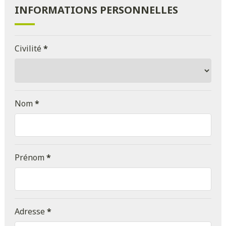
INFORMATIONS PERSONNELLES
Civilité
*
Nom
*
Prénom
*
Adresse
*