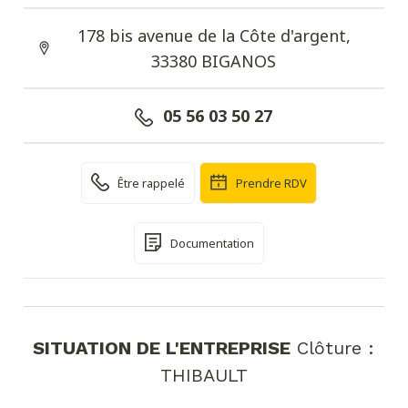
178 bis avenue de la Côte d'argent,
33380 BIGANOS
05 56 03 50 27
Être rappelé
Prendre RDV
Documentation
SITUATION DE L'ENTREPRISE
Clôture :
THIBAULT