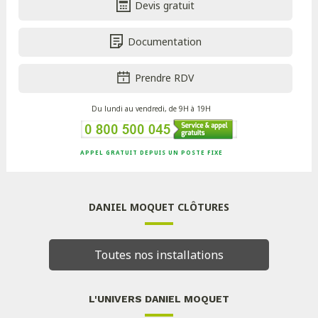
Devis gratuit
Documentation
Prendre RDV
Du lundi au vendredi, de 9H à 19H
APPEL GRATUIT DEPUIS UN POSTE FIXE
DANIEL MOQUET CLÔTURES
Toutes nos installations
L'UNIVERS DANIEL MOQUET