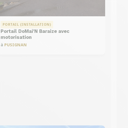
PORTAIL (INSTALLATION)
Portail DoMai'N Baraize avec
motorisation
à
PUSIGNAN