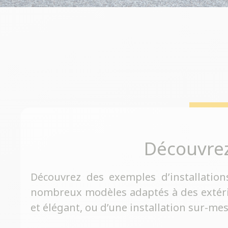
Découvre
Découvrez des exemples d’installation
nombreux modèles adaptés à des extérieu
et élégant, ou d’une installation sur-me