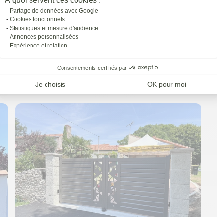
À quoi servent ces cookies :
Partage de données avec Google
Cookies fonctionnels
Statistiques et mesure d'audience
Annonces personnalisées
Expérience et relation
Consentements certifiés par
Je choisis
OK pour moi