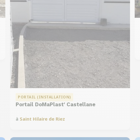
PORTAIL (INSTALLATION)
Portail DoMaPlast' Castellane
à
Saint Hilaire de Riez