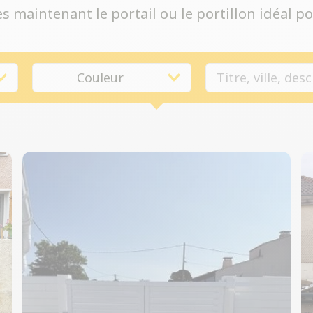
 maintenant le portail ou le portillon idéal po
Couleur