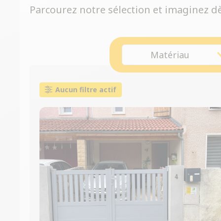
Parcourez notre sélection et imaginez dès
Matériau
Aucun filtre actif