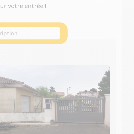
ur votre entrée !