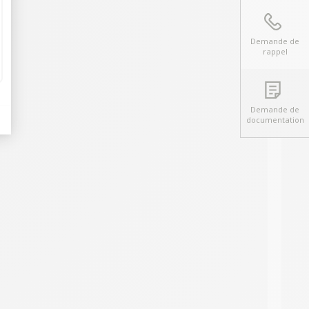
Demande de
rappel
Demande de
documentation