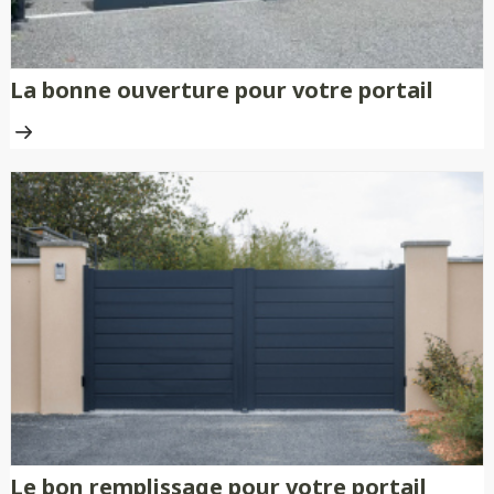
La bonne ouverture pour votre portail
Le bon remplissage pour votre portail