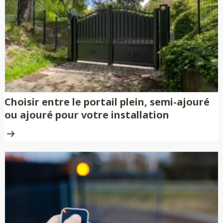
nécessitent aucune peinture ni
traitement anti-rouille.
Choisir entre le portail plein, semi-ajouré
ou ajouré pour votre installation