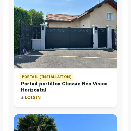
PORTAIL (INSTALLATION)
Portail portillon Classic Néo Vision
Horizontal
à
LOISIN