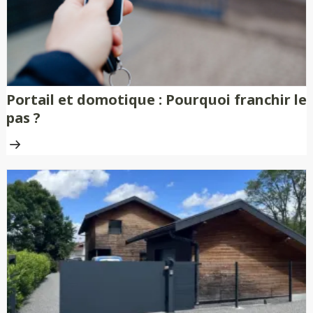
Portail et domotique : Pourquoi franchir le
pas ?