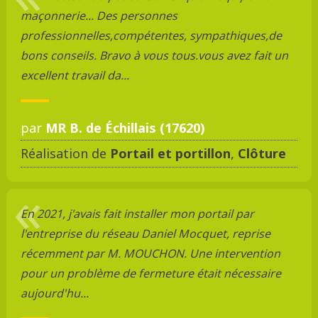
maçonnerie... Des personnes
professionnelles,compétentes, sympathiques,de
bons conseils. Bravo à vous tous.vous avez fait un
excellent travail da...
par
MR B. de Échillais (17620)
Réalisation de
Portail et portillon
,
Clôture
En 2021, j'avais fait installer mon portail par
l'entreprise du réseau Daniel Mocquet, reprise
récemment par M. MOUCHON. Une intervention
pour un problème de fermeture était nécessaire
aujourd'hu...