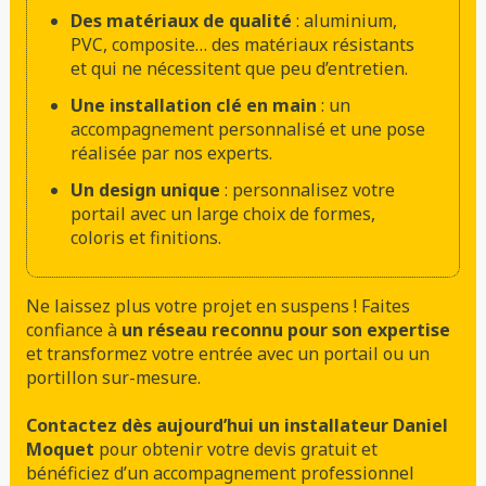
Des matériaux de qualité
: aluminium,
PVC, composite… des matériaux résistants
et qui ne nécessitent que peu d’entretien.
Une installation clé en main
: un
accompagnement personnalisé et une pose
réalisée par nos experts.
Un design unique
: personnalisez votre
portail avec un large choix de formes,
coloris et finitions.
Ne laissez plus votre projet en suspens ! Faites
confiance à
un réseau reconnu pour son expertise
et transformez votre entrée avec un portail ou un
portillon sur-mesure.
Contactez dès aujourd’hui un installateur Daniel
Moquet
pour obtenir votre devis gratuit et
bénéficiez d’un accompagnement professionnel