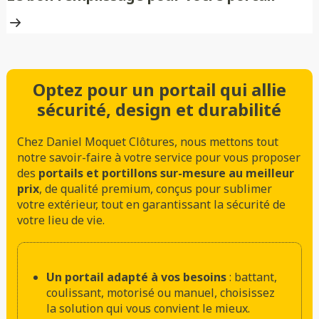
Optez pour un portail qui allie
sécurité, design et durabilité
Chez Daniel Moquet Clôtures, nous mettons tout
notre savoir-faire à votre service pour vous proposer
des
portails et portillons sur-mesure au meilleur
prix
, de qualité premium, conçus pour sublimer
votre extérieur, tout en garantissant la sécurité de
votre lieu de vie.
Un portail adapté à vos besoins
: battant,
coulissant, motorisé ou manuel, choisissez
la solution qui vous convient le mieux.