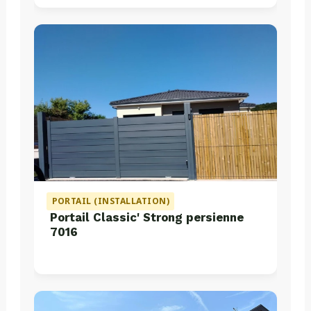
PORTAIL (INSTALLATION)
Portail Classic' Strong persienne
7016