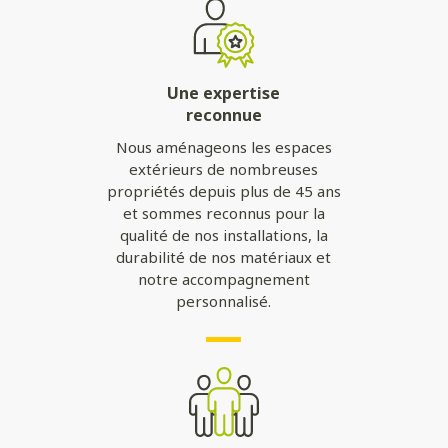
Une expertise
reconnue
Nous aménageons les espaces
extérieurs de nombreuses
propriétés depuis plus de 45 ans
et sommes reconnus pour la
qualité de nos installations, la
durabilité de nos matériaux et
notre accompagnement
personnalisé.