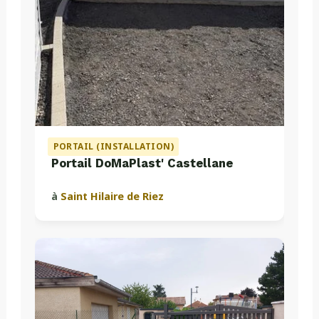
PORTAIL (INSTALLATION)
Portail DoMaPlast' Castellane
à
Saint Hilaire de Riez