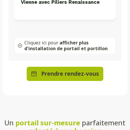
Vienne avec Piliers Renaissance
Cliquez ici pour
afficher plus
d'installation de portail et portillon
Prendre rendez-vous
Un
portail sur-mesure
parfaitement