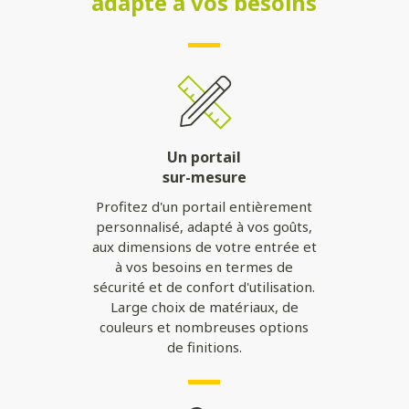
adapté à vos besoins
Un portail
sur-mesure
Profitez d'un portail entièrement
personnalisé, adapté à vos goûts,
aux dimensions de votre entrée et
à vos besoins en termes de
sécurité et de confort d'utilisation.
Large choix de matériaux, de
couleurs et nombreuses options
de finitions.