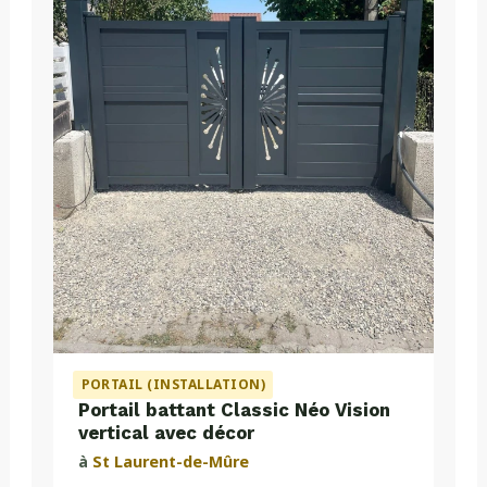
PORTAIL (INSTALLATION)
Portail battant Classic Néo Vision
vertical avec décor
à
St Laurent-de-Mûre