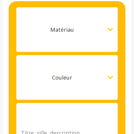
Matériau
Couleur