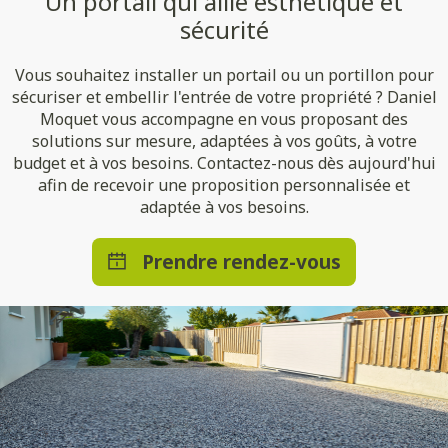
Un portail qui allie esthétique et
sécurité
Vous souhaitez installer un portail ou un portillon pour
sécuriser et embellir l'entrée de votre propriété ? Daniel
Moquet vous accompagne en vous proposant des
solutions sur mesure, adaptées à vos goûts, à votre
budget et à vos besoins. Contactez-nous dès aujourd'hui
afin de recevoir une proposition personnalisée et
adaptée à vos besoins.
Prendre rendez-vous