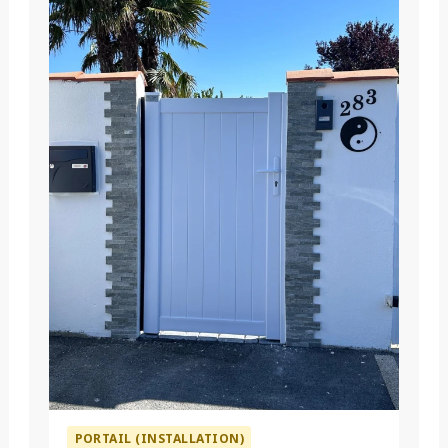
PORTAIL (INSTALLATION)