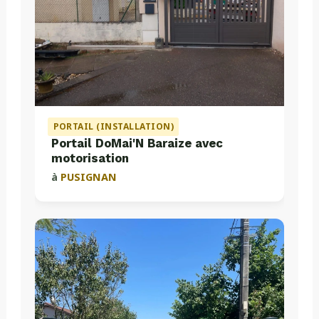
PORTAIL (INSTALLATION)
Portail DoMai'N Baraize avec
motorisation
à
PUSIGNAN