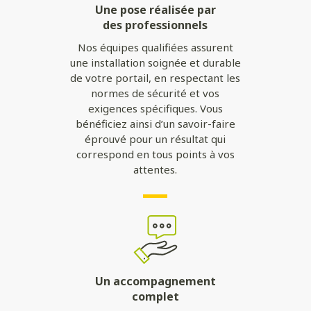
Une pose réalisée par
des professionnels
Nos équipes qualifiées assurent
une installation soignée et durable
de votre portail, en respectant les
normes de sécurité et vos
exigences spécifiques. Vous
bénéficiez ainsi d’un savoir-faire
éprouvé pour un résultat qui
correspond en tous points à vos
attentes.
Un accompagnement
complet