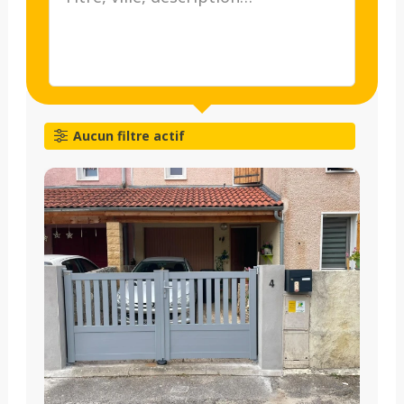
Aucun filtre actif