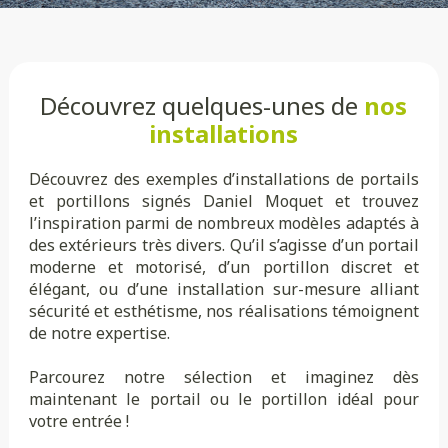
Découvrez quelques-unes de
nos
installations
Découvrez des exemples d’installations de portails
et portillons signés Daniel Moquet et trouvez
l’inspiration parmi de nombreux modèles adaptés à
des extérieurs très divers. Qu’il s’agisse d’un portail
moderne et motorisé, d’un portillon discret et
élégant, ou d’une installation sur-mesure alliant
sécurité et esthétisme, nos réalisations témoignent
de notre expertise.
Parcourez notre sélection et imaginez dès
maintenant le portail ou le portillon idéal pour
votre entrée !