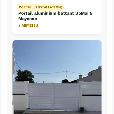
PORTAIL (INSTALLATION)
Portail aluminium battant DoMai'N
Mayenne
à
MEYZIEU